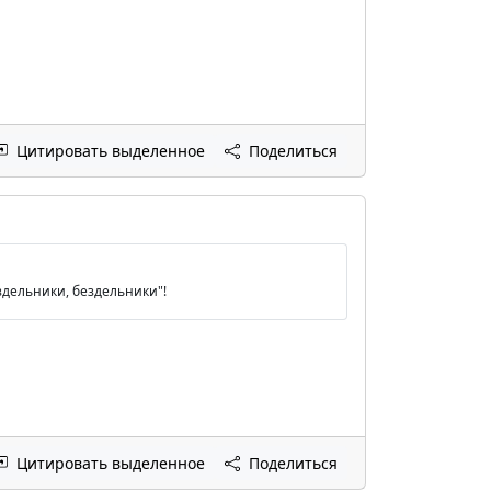
Цитировать выделенное
Поделиться
ездельники, бездельники"!
Цитировать выделенное
Поделиться