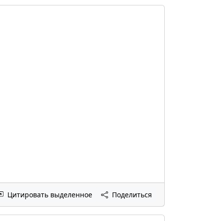
Цитировать выделенное
Поделиться