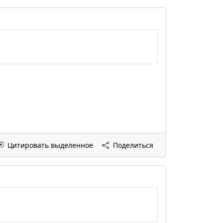
Цитировать выделенное
Поделиться