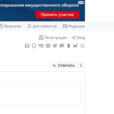
Вакансии
Для клиентов
Редакция
Регистрация
Вход
Ответить