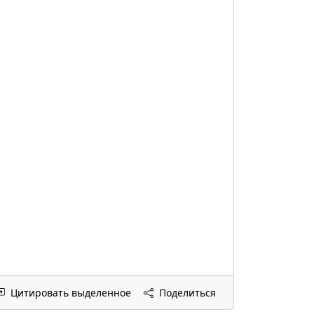
Цитировать выделенное
Поделиться