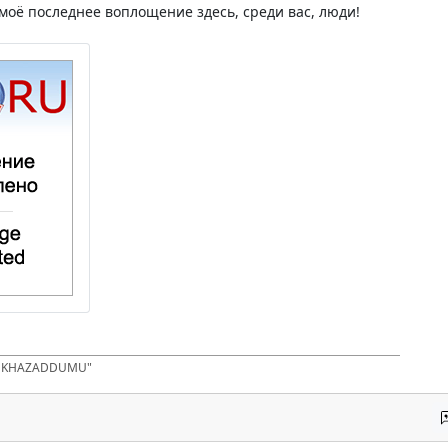
 моё последнее воплощение здесь, среди вас, люди!
D KHAZADDUMU"