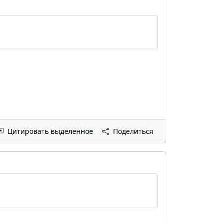
Цитировать выделенное
Поделиться