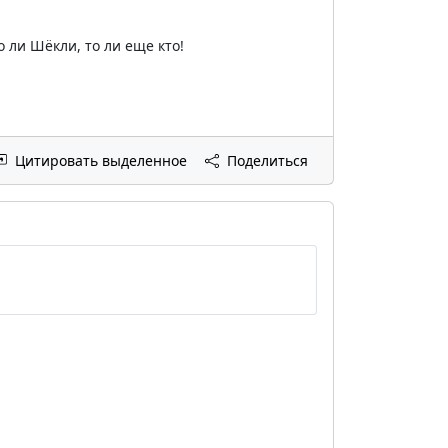
о ли Шёкли, то ли еще кто!
Цитировать выделенное
Поделиться