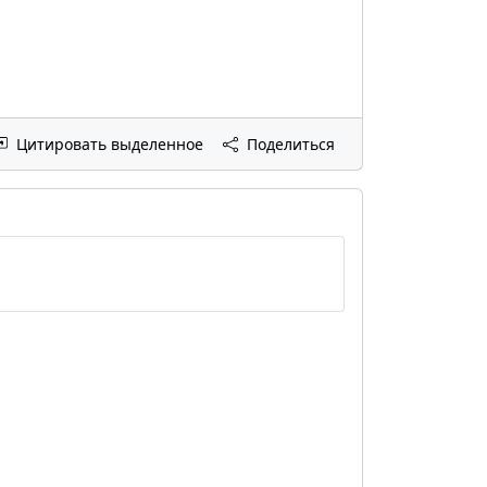
Цитировать выделенное
Поделиться