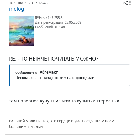
10 января 2017 18:43
molog
IP/Host: 145.255.3.---
Дата регистрации: 05.05.2008
Сообщений: 40 548
RE: ЧТО НЫНЧЕ ПОЧИТАТЬ МОЖНО?
Абгемахт
Сообщение от
Несколько лет назад тоже у нас проводили
там наверное кучу книг можно купить интересных
сильней молитва тех, кто сердце отдает созданьям всем -
большим и малым