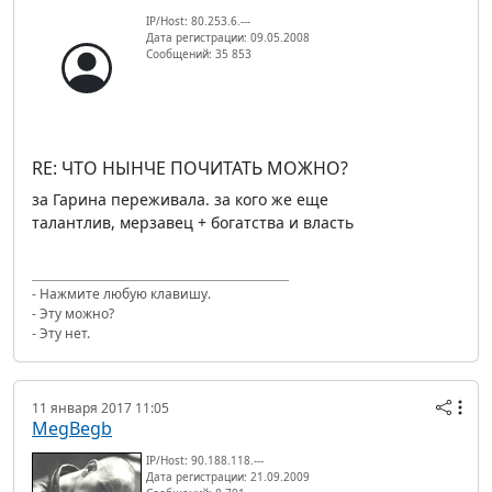
IP/Host: 80.253.6.---
Дата регистрации: 09.05.2008
Сообщений: 35 853
RE: ЧТО НЫНЧЕ ПОЧИТАТЬ МОЖНО?
за Гарина переживала. за кого же еще
талантлив, мерзавец + богатства и власть
- Нажмите любую клавишу.
- Эту можно?
- Эту нет.
11 января 2017 11:05
MegBegb
IP/Host: 90.188.118.---
Дата регистрации: 21.09.2009