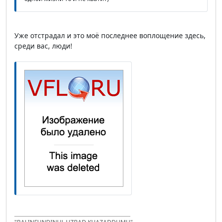
Уже отстрадал и это моё последнее воплощение здесь,
среди вас, люди!