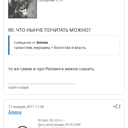
Сообщений: 8 791
RE: ЧТО НЫНЧЕ ПОЧИТАТЬ МОЖНО?
Алика
Сообщение от
талантлив, мерзавец + богатства и власть
то же самое и про Роллинга можно сказать
suum cuique
11 января 2017 11:36
Алика
IP/Host: 80.253.6.---
Дата регистрации: 09.05.2008