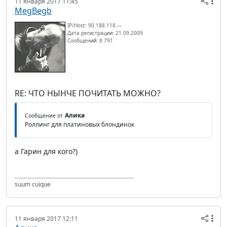
11 января 2017 11:45
MegBegb
IP/Host: 90.188.118.---
Дата регистрации: 21.09.2009
Сообщений: 8 791
RE: ЧТО НЫНЧЕ ПОЧИТАТЬ МОЖНО?
Алика
Сообщение от
Роллинг для платиновых блондинок
а Гарин для кого?)
suum cuique
11 января 2017 12:11