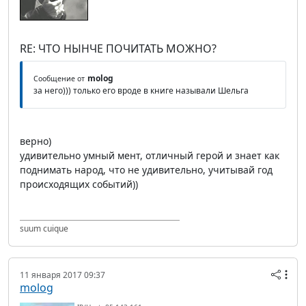
RE: ЧТО НЫНЧЕ ПОЧИТАТЬ МОЖНО?
molog
Сообщение от
за него))) только его вроде в книге называли Шельга
верно)
удивительно умный мент, отличный герой и знает как
поднимать народ, что не удивительно, учитывай год
происходящих событий))
suum cuique
11 января 2017 09:37
molog