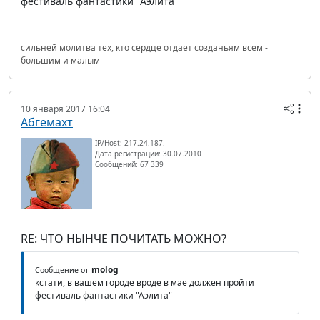
фестиваль фантастики "Аэлита"
сильней молитва тех, кто сердце отдает созданьям всем -
большим и малым
10 января 2017 16:04
Абгемахт
IP/Host: 217.24.187.---
Дата регистрации: 30.07.2010
Сообщений: 67 339
RE: ЧТО НЫНЧЕ ПОЧИТАТЬ МОЖНО?
molog
Сообщение от
кстати, в вашем городе вроде в мае должен пройти
фестиваль фантастики "Аэлита"