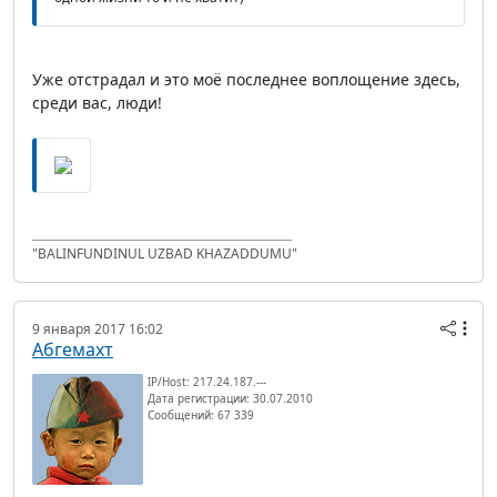
Уже отстрадал и это моё последнее воплощение здесь,
среди вас, люди!
"BALINFUNDINUL UZBAD KHAZADDUMU"
9 января 2017 16:02
Абгемахт
IP/Host: 217.24.187.---
Дата регистрации: 30.07.2010
Сообщений: 67 339