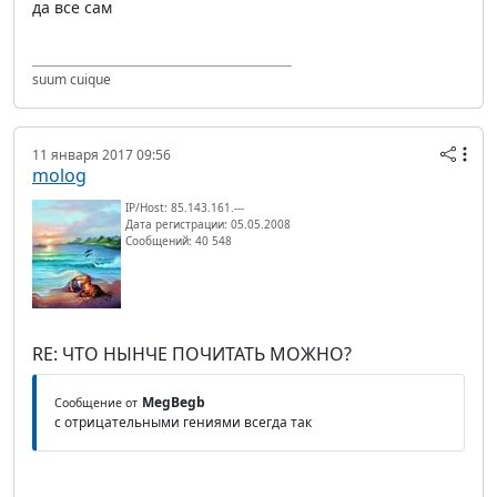
да все сам
suum cuique
11 января 2017 09:56
molog
IP/Host: 85.143.161.---
Дата регистрации: 05.05.2008
Сообщений: 40 548
RE: ЧТО НЫНЧЕ ПОЧИТАТЬ МОЖНО?
MegBegb
Сообщение от
с отрицательными гениями всегда так