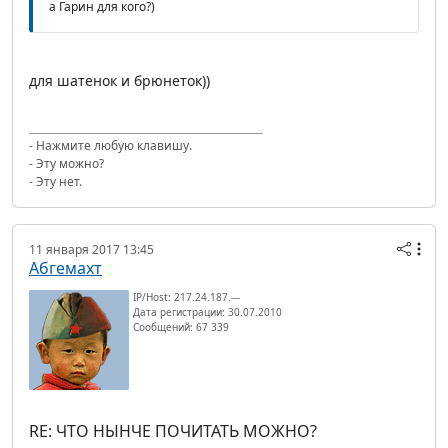
а Гарин для кого?)
для шатенок и брюнеток))
- Нажмите любую клавишу.
- Эту можно?
- Эту нет.
11 января 2017 13:45
Абгемахт
IP/Host: 217.24.187.---
Дата регистрации: 30.07.2010
Сообщений: 67 339
RE: ЧТО НЫНЧЕ ПОЧИТАТЬ МОЖНО?