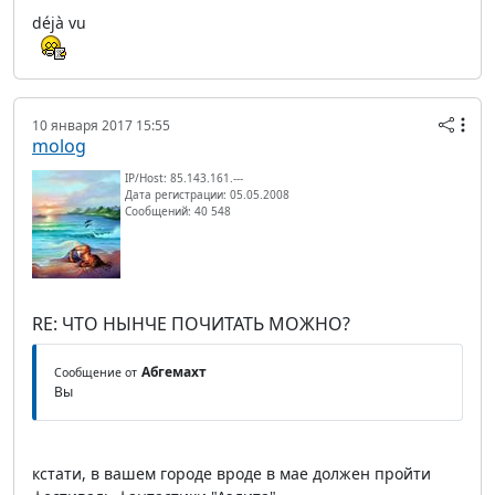
déjà vu
10 января 2017 15:55
molog
IP/Host: 85.143.161.---
Дата регистрации: 05.05.2008
Сообщений: 40 548
RE: ЧТО НЫНЧЕ ПОЧИТАТЬ МОЖНО?
Абгемахт
Сообщение от
Вы
кстати, в вашем городе вроде в мае должен пройти