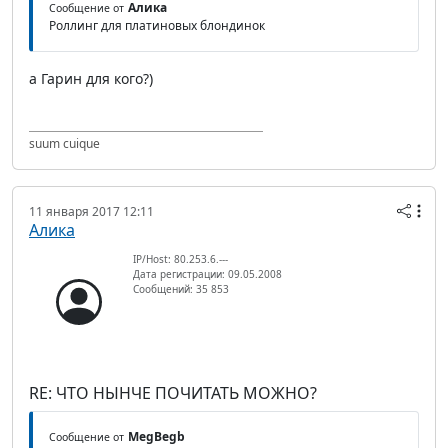
Алика
Сообщение от
Роллинг для платиновых блондинок
а Гарин для кого?)
suum cuique
11 января 2017 12:11
Алика
IP/Host: 80.253.6.---
Дата регистрации: 09.05.2008
Сообщений: 35 853
RE: ЧТО НЫНЧЕ ПОЧИТАТЬ МОЖНО?
MegBegb
Сообщение от