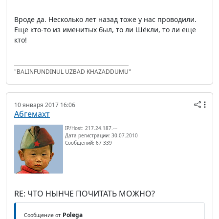
Вроде да. Несколько лет назад тоже у нас проводили.
Еще кто-то из именитых был, то ли Шёкли, то ли еще
кто!
"BALINFUNDINUL UZBAD KHAZADDUMU"
10 января 2017 16:06
Абгемахт
IP/Host: 217.24.187.---
Дата регистрации: 30.07.2010
Сообщений: 67 339
RE: ЧТО НЫНЧЕ ПОЧИТАТЬ МОЖНО?
Polega
Сообщение от