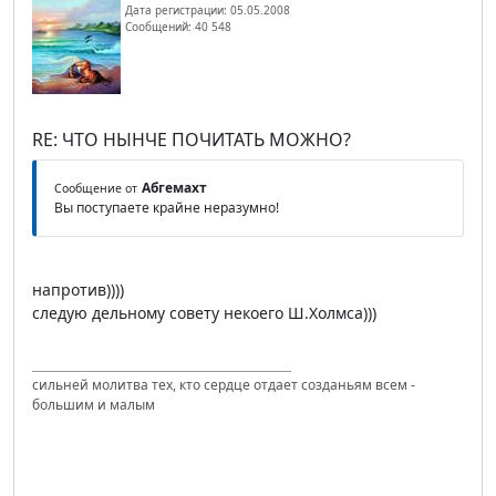
Дата регистрации: 05.05.2008
Сообщений: 40 548
RE: ЧТО НЫНЧЕ ПОЧИТАТЬ МОЖНО?
Абгемахт
Сообщение от
Вы поступаете крайне неразумно!
напротив))))
следую дельному совету некоего Ш.Холмса)))
сильней молитва тех, кто сердце отдает созданьям всем -
большим и малым