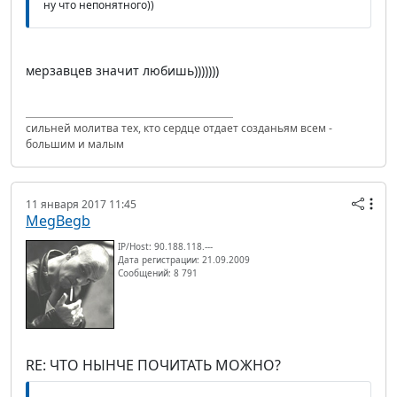
ну что непонятного))
мерзавцев значит любишь)))))))
сильней молитва тех, кто сердце отдает созданьям всем -
большим и малым
11 января 2017 11:45
MegBegb
IP/Host: 90.188.118.---
Дата регистрации: 21.09.2009
Сообщений: 8 791
RE: ЧТО НЫНЧЕ ПОЧИТАТЬ МОЖНО?