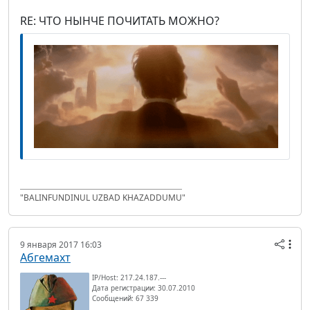
RE: ЧТО НЫНЧЕ ПОЧИТАТЬ МОЖНО?
"BALINFUNDINUL UZBAD KHAZADDUMU"
9 января 2017 16:03
Абгемахт
IP/Host: 217.24.187.---
Дата регистрации: 30.07.2010
Сообщений: 67 339