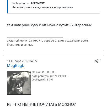
Абгемахт
Сообщение от
Несколько лет назад тоже у нас проводили
там наверное кучу книг можно купить интересных
сильней молитва тех, кто сердце отдает созданьям всем -
большим и малым
11 января 2017 04:55
MegBegb
IP/Host: 90.188.118.---
Дата регистрации: 21.09.2009
Сообщений: 8 791
RE: ЧТО НЫНЧЕ ПОЧИТАТЬ МОЖНО?