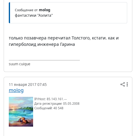
molog
Сообщение от
фантастики "Аэлита"
только позавчера перечитал Толстого, кстати. как и
гиперболоид инженера Гарина
suum cuique
11 января 2017 07:45
molog
IP/Host: 85.143.161.---
Дата регистрации: 05.05.2008
Сообщений: 40 548