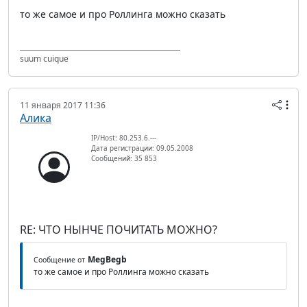
то же самое и про Роллинга можно сказать
suum cuique
11 января 2017 11:36
Алика
IP/Host: 80.253.6.---
Дата регистрации: 09.05.2008
Сообщений: 35 853
RE: ЧТО НЫНЧЕ ПОЧИТАТЬ МОЖНО?
MegBegb
Сообщение от
то же самое и про Роллинга можно сказать