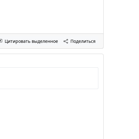
Цитировать выделенное
Поделиться