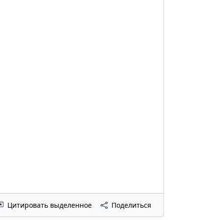
Цитировать выделенное
Поделиться