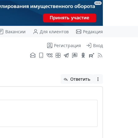
Вакансии
Для клиентов
Редакция
Регистрация
Вход
Ответить