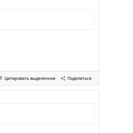
Цитировать выделенное
Поделиться