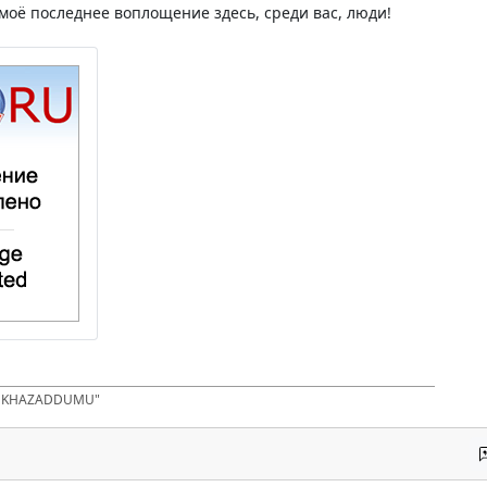
 моё последнее воплощение здесь, среди вас, люди!
D KHAZADDUMU"