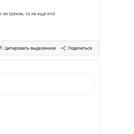
о ли Шёкли, то ли еще кто!
Цитировать выделенное
Поделиться