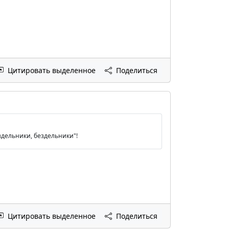
Цитировать выделенное
Поделиться
ездельники, бездельники"!
Цитировать выделенное
Поделиться