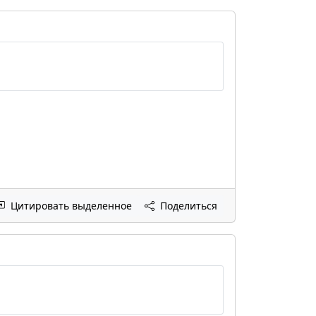
Цитировать выделенное
Поделиться