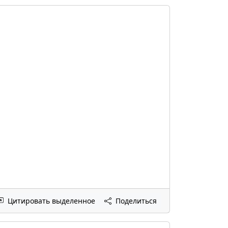
Цитировать выделенное
Поделиться