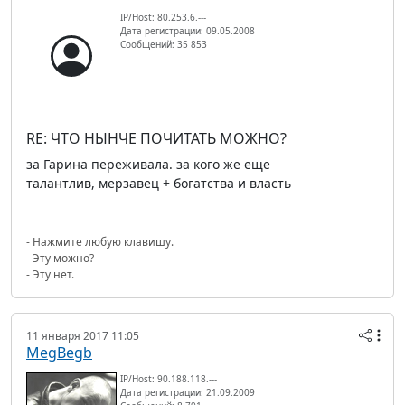
IP/Host: 80.253.6.---
Дата регистрации: 09.05.2008
Сообщений: 35 853
RE: ЧТО НЫНЧЕ ПОЧИТАТЬ МОЖНО?
за Гарина переживала. за кого же еще
талантлив, мерзавец + богатства и власть
- Нажмите любую клавишу.
- Эту можно?
- Эту нет.
11 января 2017 11:05
MegBegb
IP/Host: 90.188.118.---
Дата регистрации: 21.09.2009