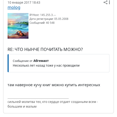
10 января 2017 18:43
molog
IP/Host: 145.255.3.---
Дата регистрации: 05.05.2008
Сообщений: 40 548
RE: ЧТО НЫНЧЕ ПОЧИТАТЬ МОЖНО?
Абгемахт
Сообщение от
Несколько лет назад тоже у нас проводили
там наверное кучу книг можно купить интересных
сильней молитва тех, кто сердце отдает созданьям всем -
большим и малым