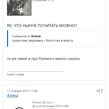
Сообщений: 8 791
RE: ЧТО НЫНЧЕ ПОЧИТАТЬ МОЖНО?
Алика
Сообщение от
талантлив, мерзавец + богатства и власть
то же самое и про Роллинга можно сказать
suum cuique
11 января 2017 11:36
Алика
IP/Host: 80.253.6.---
Дата регистрации: 09.05.2008