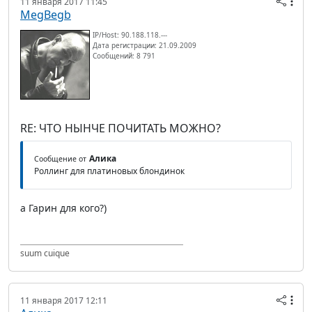
11 января 2017 11:45
MegBegb
IP/Host: 90.188.118.---
Дата регистрации: 21.09.2009
Сообщений: 8 791
RE: ЧТО НЫНЧЕ ПОЧИТАТЬ МОЖНО?
Алика
Сообщение от
Роллинг для платиновых блондинок
а Гарин для кого?)
suum cuique
11 января 2017 12:11