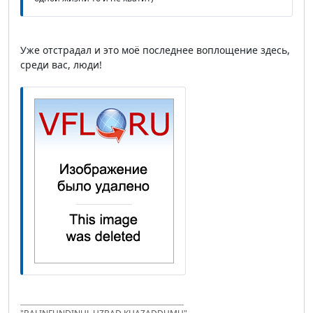
Уже отстрадал и это моё последнее воплощение здесь,
среди вас, люди!