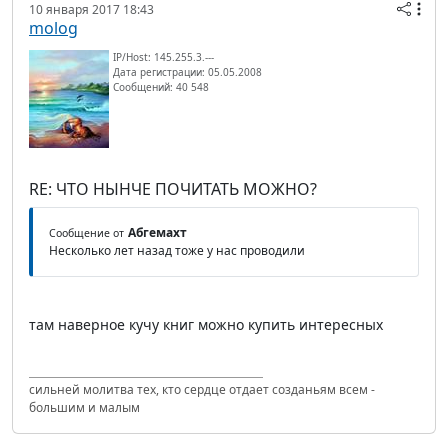
10 января 2017 18:43
molog
IP/Host: 145.255.3.---
Дата регистрации: 05.05.2008
Сообщений: 40 548
RE: ЧТО НЫНЧЕ ПОЧИТАТЬ МОЖНО?
Абгемахт
Сообщение от
Несколько лет назад тоже у нас проводили
там наверное кучу книг можно купить интересных
сильней молитва тех, кто сердце отдает созданьям всем -
большим и малым