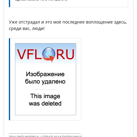
Уже отстрадал и это моё последнее воплощение здесь,
среди вас, люди!