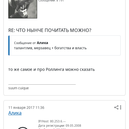
Сообщений: 8 791
RE: ЧТО НЫНЧЕ ПОЧИТАТЬ МОЖНО?
Алика
Сообщение от
талантлив, мерзавец + богатства и власть
то же самое и про Роллинга можно сказать
suum cuique
11 января 2017 11:36
Алика
IP/Host: 80.253.6.---
Дата регистрации: 09.05.2008