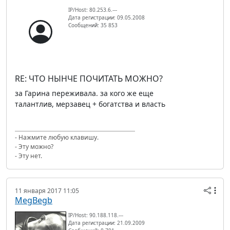
IP/Host: 80.253.6.---
Дата регистрации: 09.05.2008
Сообщений: 35 853
RE: ЧТО НЫНЧЕ ПОЧИТАТЬ МОЖНО?
за Гарина переживала. за кого же еще
талантлив, мерзавец + богатства и власть
- Нажмите любую клавишу.
- Эту можно?
- Эту нет.
11 января 2017 11:05
MegBegb
IP/Host: 90.188.118.---
Дата регистрации: 21.09.2009