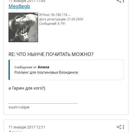
11 января 2017 11:45
MegBegb
IP/Host: 90.188.118.---
Дата регистрации: 21.09.2009
Сообщений: 8 791
RE: ЧТО НЫНЧЕ ПОЧИТАТЬ МОЖНО?
Алика
Сообщение от
Роллинг для платиновых блондинок
а Гарин для кого?)
suum cuique
11 января 2017 12:11