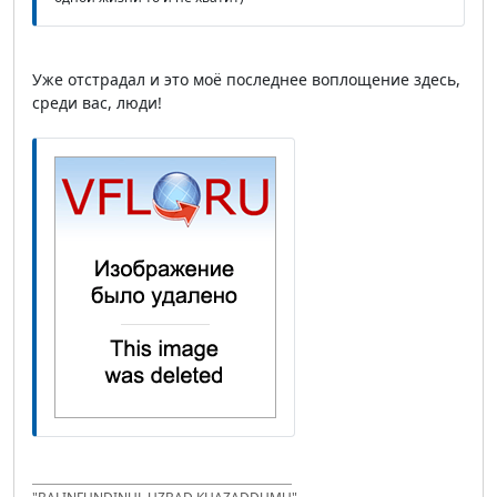
Уже отстрадал и это моё последнее воплощение здесь,
среди вас, люди!