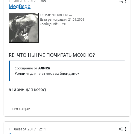
11 января 2017 11:45
MegBegb
IP/Host: 90.188.118.---
Дата регистрации: 21.09.2009
Сообщений: 8 791
RE: ЧТО НЫНЧЕ ПОЧИТАТЬ МОЖНО?
Алика
Сообщение от
Роллинг для платиновых блондинок
а Гарин для кого?)
suum cuique
11 января 2017 12:11