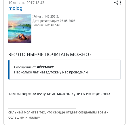
10 января 2017 18:43
molog
IP/Host: 145.255.3.---
Дата регистрации: 05.05.2008
Сообщений: 40 548
RE: ЧТО НЫНЧЕ ПОЧИТАТЬ МОЖНО?
Абгемахт
Сообщение от
Несколько лет назад тоже у нас проводили
там наверное кучу книг можно купить интересных
сильней молитва тех, кто сердце отдает созданьям всем -
большим и малым