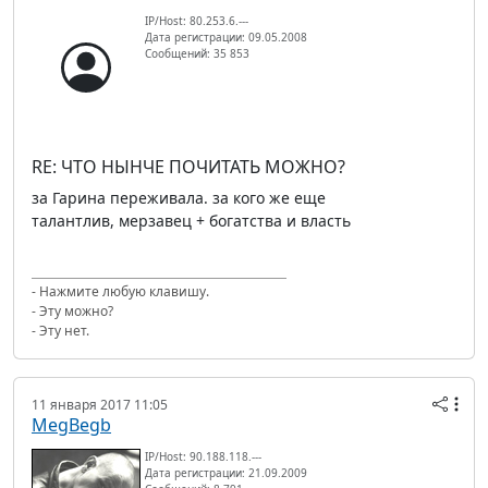
IP/Host: 80.253.6.---
Дата регистрации: 09.05.2008
Сообщений: 35 853
RE: ЧТО НЫНЧЕ ПОЧИТАТЬ МОЖНО?
за Гарина переживала. за кого же еще
талантлив, мерзавец + богатства и власть
- Нажмите любую клавишу.
- Эту можно?
- Эту нет.
11 января 2017 11:05
MegBegb
IP/Host: 90.188.118.---
Дата регистрации: 21.09.2009