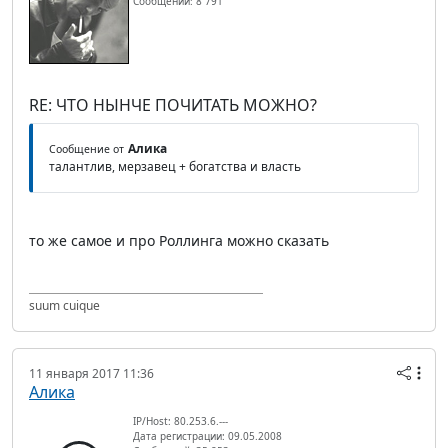
Сообщений: 8 791
RE: ЧТО НЫНЧЕ ПОЧИТАТЬ МОЖНО?
Алика
Сообщение от
талантлив, мерзавец + богатства и власть
то же самое и про Роллинга можно сказать
suum cuique
11 января 2017 11:36
Алика
IP/Host: 80.253.6.---
Дата регистрации: 09.05.2008