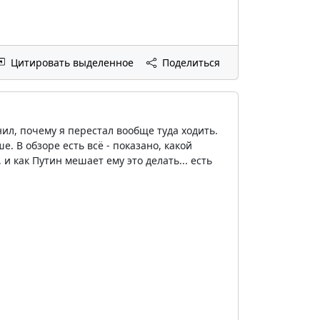
Цитировать выделенное
Поделиться
ил, почему я перестал вообще туда ходить.
е. В обзоре есть всё - показано, какой
и как Путин мешает ему это делать... есть