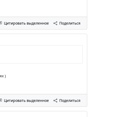
Цитировать выделенное
Поделиться
х )
Цитировать выделенное
Поделиться