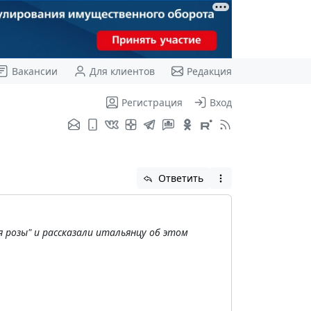
Вакансии
Для клиентов
Редакция
Регистрация
Вход
Ответить
 розы" и рассказали итальянцу об этом