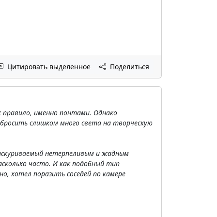
Цитировать выделенное
Поделиться
 правило, именно понтами. Однако
 бросить слишком много света на творческую
 раскуриваемый нетерпеливым и жадным
сколько часто. И как подобный тип
но, хотел поразить соседей по камере