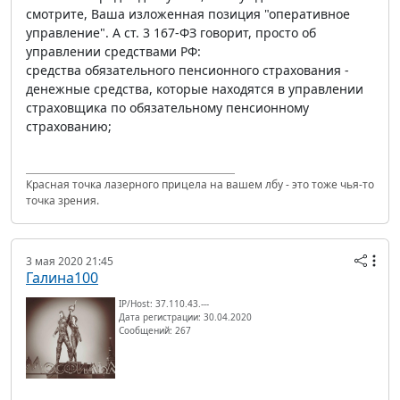
смотрите, Ваша изложенная позиция "оперативное
управление". А ст. 3 167-ФЗ говорит, просто об
управлении средствами РФ:
средства обязательного пенсионного страхования -
денежные средства, которые находятся в управлении
страховщика по обязательному пенсионному
страхованию;
Красная точка лазерного прицела на вашем лбу - это тоже чья-то
точка зрения.
3 мая 2020 21:45
Галина100
IP/Host: 37.110.43.---
Дата регистрации: 30.04.2020
Сообщений: 267