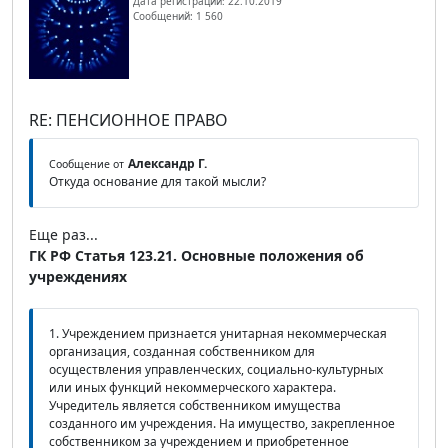
Дата регистрации: 22.10.2019
Сообщений: 1 560
RE: ПЕНСИОННОЕ ПРАВО
Александр Г.
Сообщение от
Откуда основание для такой мысли?
Еще раз...
ГК РФ Статья 123.21. Основные положения об
учреждениях
1. Учреждением признается унитарная некоммерческая
организация, созданная собственником для
осуществления управленческих, социально-культурных
или иных функций некоммерческого характера.
Учредитель является собственником имущества
созданного им учреждения. На имущество, закрепленное
собственником за учреждением и приобретенное