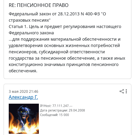
RE: ПЕНСИОННОЕ ПРАВО
Федеральный закон от 28.12.2013 N 400-ФЗ "О
страховых пенсиях"
Статья 1. Цель и предмет регулирования настоящего
Федерального закона
...для поддержания материальной обеспеченности и
удовлетворения основных жизненных потребностей
пенсионеров, субсидиарной ответственности
государства за пенсионное обеспечение, а также иных
конституционно значимых принципов пенсионного
обеспечения.
3 мая 2020 21:46
Александр Г.
IP/Host: 77.111.247.---
Дата регистрации: 29.04.2008
Сообщений: 15 000