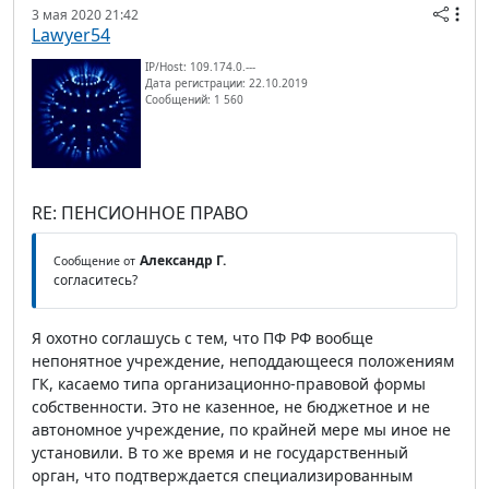
3 мая 2020 21:42
Lawyer54
IP/Host: 109.174.0.---
Дата регистрации: 22.10.2019
Сообщений: 1 560
RE: ПЕНСИОННОЕ ПРАВО
Александр Г.
Сообщение от
согласитесь?
Я охотно соглашусь с тем, что ПФ РФ вообще
непонятное учреждение, неподдающееся положениям
ГК, касаемо типа организационно-правовой формы
собственности. Это не казенное, не бюджетное и не
автономное учреждение, по крайней мере мы иное не
установили. В то же время и не государственный
орган, что подтверждается специализированным