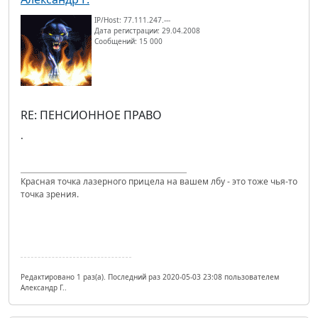
IP/Host: 77.111.247.---
Дата регистрации: 29.04.2008
Сообщений: 15 000
RE: ПЕНСИОННОЕ ПРАВО
.
Красная точка лазерного прицела на вашем лбу - это тоже чья-то
точка зрения.
Редактировано 1 раз(а). Последний раз 2020-05-03 23:08 пользователем
Александр Г..