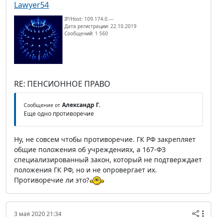
Lawyer54
IP/Host: 109.174.0.---
Дата регистрации: 22.10.2019
Сообщений: 1 560
RE: ПЕНСИОННОЕ ПРАВО
Александр Г.
Сообщение от
Еще одно противоречие
Ну, не совсем чтобы противоречие. ГК РФ закрепляет
общие положения об учреждениях, а 167-ФЗ
специализированный закон, который не подтверждает
положения ГК РФ, но и не опровергает их.
Противоречие ли это?
3 мая 2020 21:34