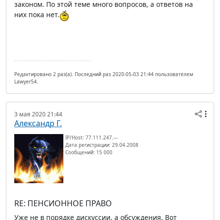
законом. По этой теме много вопросов, а ответов на
них пока нет.
Редактировано 2 раз(а). Последний раз 2020-05-03 21:44 пользователем
Lawyer54.
3 мая 2020 21:44
Александр Г.
IP/Host: 77.111.247.---
Дата регистрации: 29.04.2008
Сообщений: 15 000
RE: ПЕНСИОННОЕ ПРАВО
Уже не в порядке дискуссии, а обсуждения. Вот