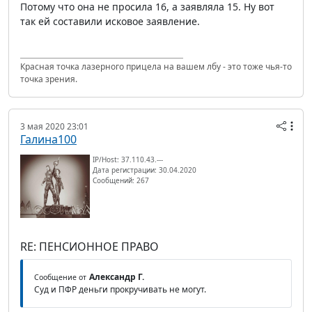
Потому что она не просила 16, а заявляла 15. Ну вот
так ей составили исковое заявление.
Красная точка лазерного прицела на вашем лбу - это тоже чья-то
точка зрения.
3 мая 2020 23:01
Галина100
IP/Host: 37.110.43.---
Дата регистрации: 30.04.2020
Сообщений: 267
RE: ПЕНСИОННОЕ ПРАВО
Александр Г.
Сообщение от
Суд и ПФР деньги прокручивать не могут.