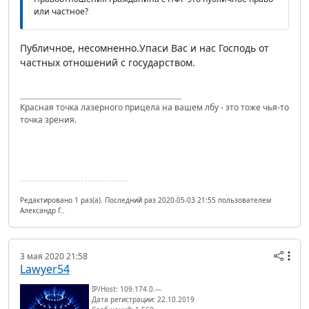
или частное?
Публичное, несомненно.Упаси Вас и нас Господь от
частных отношений с государством.
Красная точка лазерного прицела на вашем лбу - это тоже чья-то
точка зрения.
Редактировано 1 раз(а). Последний раз 2020-05-03 21:55 пользователем
Александр Г..
3 мая 2020 21:58
Lawyer54
IP/Host: 109.174.0.---
Дата регистрации: 22.10.2019