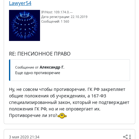
Lawyer54
IP/Host: 109.174.0.---
Дата регистрации: 22.10.2019
Сообщений: 1 560
RE: ПЕНСИОННОЕ ПРАВО
Александр Г.
Сообщение от
Еще одно противоречие
Ну, не совсем чтобы противоречие. ГК РФ закрепляет
общие положения об учреждениях, а 167-ФЗ
специализированный закон, который не подтверждает
положения ГК РФ, но и не опровергает их.
Противоречие ли это?
3 мая 2020 21:34