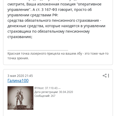
смотрите, Ваша изложенная позиция "оперативное
управление". А ст. 3 167-ФЗ говорит, просто об
управлении средствами РФ:
средства обязательного пенсионного страхования -
денежные средства, которые находятся в управлении
страховщика по обязательному пенсионному
страхованию;
Красная точка лазерного прицела на вашем лбу - это тоже чья-то
точка зрения.
3 мая 2020 21:45
Галина100
IP/Host: 37.110.43.---
Дата регистрации: 30.04.2020
Сообщений: 267