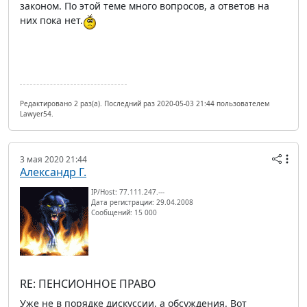
законом. По этой теме много вопросов, а ответов на
них пока нет.
Редактировано 2 раз(а). Последний раз 2020-05-03 21:44 пользователем
Lawyer54.
3 мая 2020 21:44
Александр Г.
IP/Host: 77.111.247.---
Дата регистрации: 29.04.2008
Сообщений: 15 000
RE: ПЕНСИОННОЕ ПРАВО
Уже не в порядке дискуссии, а обсуждения. Вот