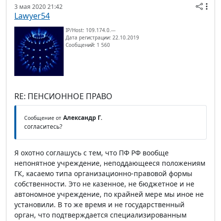
3 мая 2020 21:42
Lawyer54
IP/Host: 109.174.0.---
Дата регистрации: 22.10.2019
Сообщений: 1 560
RE: ПЕНСИОННОЕ ПРАВО
Александр Г.
Сообщение от
согласитесь?
Я охотно соглашусь с тем, что ПФ РФ вообще
непонятное учреждение, неподдающееся положениям
ГК, касаемо типа организационно-правовой формы
собственности. Это не казенное, не бюджетное и не
автономное учреждение, по крайней мере мы иное не
установили. В то же время и не государственный
орган, что подтверждается специализированным