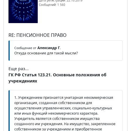
Дата регистрации: 22.10.2019
Сообщений: 1 560
RE: ПЕНСИОННОЕ ПРАВО
Александр Г.
Сообщение от
Откуда основание для такой мысли?
Еще раз...
ГК РФ Статья 123.21. Основные положения об
учреждениях
1. Учреждением признается унитарная некоммерческая
организация, созданная собственником для
осуществления управленческих, социально-культурных
или иных функций некоммерческого характера.
Учредитель является собственником имущества
созданного им учреждения. На имущество, закрепленное
собственником за учреждением и приобретенное