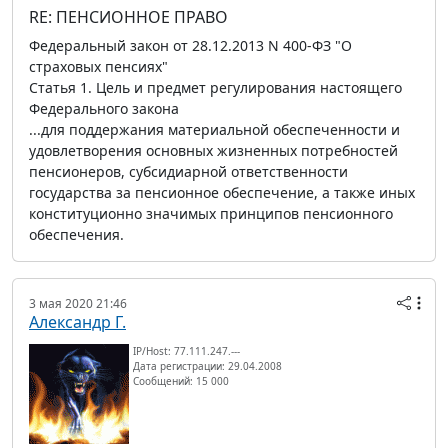
RE: ПЕНСИОННОЕ ПРАВО
Федеральный закон от 28.12.2013 N 400-ФЗ "О
страховых пенсиях"
Статья 1. Цель и предмет регулирования настоящего
Федерального закона
...для поддержания материальной обеспеченности и
удовлетворения основных жизненных потребностей
пенсионеров, субсидиарной ответственности
государства за пенсионное обеспечение, а также иных
конституционно значимых принципов пенсионного
обеспечения.
3 мая 2020 21:46
Александр Г.
IP/Host: 77.111.247.---
Дата регистрации: 29.04.2008
Сообщений: 15 000