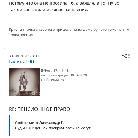
Потому что она не просила 16, а заявляла 15. Ну вот
так ей составили исковое заявление.
Красная точка лазерного прицела на вашем лбу - это тоже чья-то
точка зрения.
3 мая 2020 23:01
Галина100
IP/Host: 37.110.43.---
Дата регистрации: 30.04.2020
Сообщений: 267
RE: ПЕНСИОННОЕ ПРАВО
Александр Г.
Сообщение от
Суд и ПФР деньги прокручивать не могут.