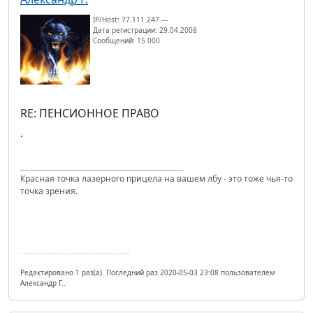
IP/Host: 77.111.247.---
Дата регистрации: 29.04.2008
Сообщений: 15 000
RE: ПЕНСИОННОЕ ПРАВО
.
Красная точка лазерного прицела на вашем лбу - это тоже чья-то
точка зрения.
Редактировано 1 раз(а). Последний раз 2020-05-03 23:08 пользователем
Александр Г..