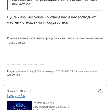
или частное?
Публичное, несомненно.Упаси Вас и нас Господь от
частных отношений с государством.
Красная точка лазерного прицела на вашем лбу - это тоже чья-то
точка зрения.
Редактировано 1 раз(а). Последний раз 2020-05-03 21:55 пользователем
Александр Г..
3 мая 2020 21:58
Lawyer54
IP/Host: 109.174.0.---
Дата регистрации: 22.10.2019