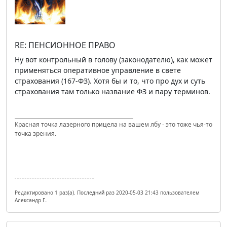
RE: ПЕНСИОННОЕ ПРАВО
Ну вот контрольный в голову (законодателю), как может
применяться оперативное управление в свете
страхования (167-ФЗ). Хотя бы и то, что про дух и суть
страхования там только название ФЗ и пару терминов.
Красная точка лазерного прицела на вашем лбу - это тоже чья-то
точка зрения.
Редактировано 1 раз(а). Последний раз 2020-05-03 21:43 пользователем
Александр Г..