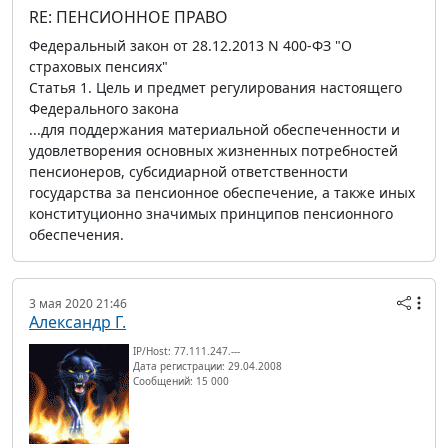
RE: ПЕНСИОННОЕ ПРАВО
Федеральный закон от 28.12.2013 N 400-ФЗ "О
страховых пенсиях"
Статья 1. Цель и предмет регулирования настоящего
Федерального закона
...для поддержания материальной обеспеченности и
удовлетворения основных жизненных потребностей
пенсионеров, субсидиарной ответственности
государства за пенсионное обеспечение, а также иных
конституционно значимых принципов пенсионного
обеспечения.
3 мая 2020 21:46
Александр Г.
IP/Host: 77.111.247.---
Дата регистрации: 29.04.2008
Сообщений: 15 000