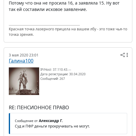
Потому что она не просила 16, а заявляла 15. Ну вот
так ей составили исковое заявление.
Красная точка лазерного прицела на вашем лбу - это тоже чья-то
точка зрения.
3 мая 2020 23:01
Галина100
IP/Host: 37.110.43.---
Дата регистрации: 30.04.2020
Сообщений: 267
RE: ПЕНСИОННОЕ ПРАВО
Александр Г.
Сообщение от
Суд и ПФР деньги прокручивать не могут.