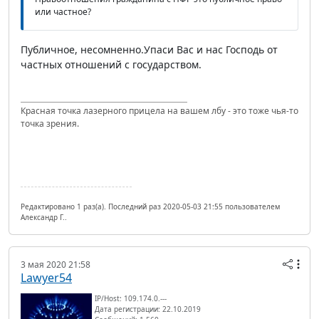
или частное?
Публичное, несомненно.Упаси Вас и нас Господь от
частных отношений с государством.
Красная точка лазерного прицела на вашем лбу - это тоже чья-то
точка зрения.
Редактировано 1 раз(а). Последний раз 2020-05-03 21:55 пользователем
Александр Г..
3 мая 2020 21:58
Lawyer54
IP/Host: 109.174.0.---
Дата регистрации: 22.10.2019