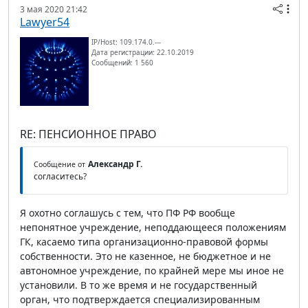
3 мая 2020 21:42
Lawyer54
IP/Host: 109.174.0.---
Дата регистрации: 22.10.2019
Сообщений: 1 560
RE: ПЕНСИОННОЕ ПРАВО
Александр Г.
Сообщение от
согласитесь?
Я охотно соглашусь с тем, что ПФ РФ вообще
непонятное учреждение, неподдающееся положениям
ГК, касаемо типа организационно-правовой формы
собственности. Это не казенное, не бюджетное и не
автономное учреждение, по крайней мере мы иное не
установили. В то же время и не государственный
орган, что подтверждается специализированным