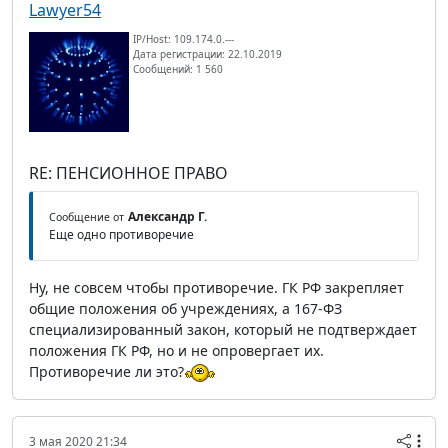
Lawyer54
IP/Host: 109.174.0.---
Дата регистрации: 22.10.2019
Сообщений: 1 560
RE: ПЕНСИОННОЕ ПРАВО
Александр Г.
Сообщение от
Еще одно противоречие
Ну, не совсем чтобы противоречие. ГК РФ закрепляет
общие положения об учреждениях, а 167-ФЗ
специализированный закон, который не подтверждает
положения ГК РФ, но и не опровергает их.
Противоречие ли это?
3 мая 2020 21:34