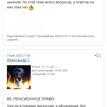
законом. По этой теме много вопросов, а ответов на
них пока нет.
Редактировано 2 раз(а). Последний раз 2020-05-03 21:44 пользователем
Lawyer54.
3 мая 2020 21:44
Александр Г.
IP/Host: 77.111.247.---
Дата регистрации: 29.04.2008
Сообщений: 15 000
RE: ПЕНСИОННОЕ ПРАВО
Уже не в порядке дискуссии, а обсуждения. Вот