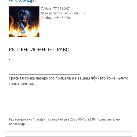
IP/Host: 77.111.247.---
Дата регистрации: 29.04.2008
Сообщений: 15 000
RE: ПЕНСИОННОЕ ПРАВО
.
Красная точка лазерного прицела на вашем лбу - это тоже чья-то
точка зрения.
Редактировано 1 раз(а). Последний раз 2020-05-03 23:08 пользователем
Александр Г..