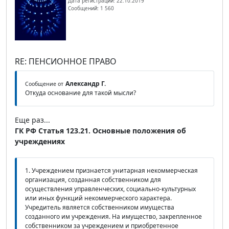
Дата регистрации: 22.10.2019
Сообщений: 1 560
RE: ПЕНСИОННОЕ ПРАВО
Александр Г.
Сообщение от
Откуда основание для такой мысли?
Еще раз...
ГК РФ Статья 123.21. Основные положения об
учреждениях
1. Учреждением признается унитарная некоммерческая
организация, созданная собственником для
осуществления управленческих, социально-культурных
или иных функций некоммерческого характера.
Учредитель является собственником имущества
созданного им учреждения. На имущество, закрепленное
собственником за учреждением и приобретенное