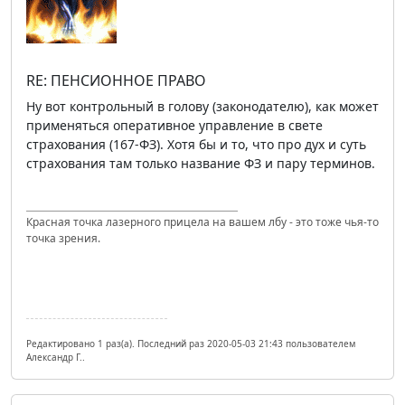
RE: ПЕНСИОННОЕ ПРАВО
Ну вот контрольный в голову (законодателю), как может
применяться оперативное управление в свете
страхования (167-ФЗ). Хотя бы и то, что про дух и суть
страхования там только название ФЗ и пару терминов.
Красная точка лазерного прицела на вашем лбу - это тоже чья-то
точка зрения.
Редактировано 1 раз(а). Последний раз 2020-05-03 21:43 пользователем
Александр Г..