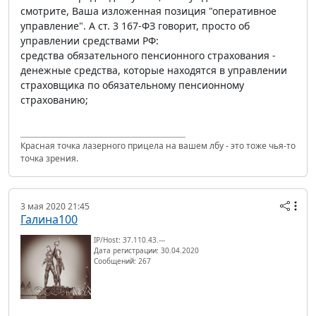
смотрите, Ваша изложенная позиция "оперативное
управление". А ст. 3 167-ФЗ говорит, просто об
управлении средствами РФ:
средства обязательного пенсионного страхования -
денежные средства, которые находятся в управлении
страховщика по обязательному пенсионному
страхованию;
Красная точка лазерного прицела на вашем лбу - это тоже чья-то
точка зрения.
3 мая 2020 21:45
Галина100
IP/Host: 37.110.43.---
Дата регистрации: 30.04.2020
Сообщений: 267