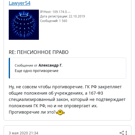
Lawyer54
IP/Host: 109.174.0.---
Дата регистрации: 22.10.2019
Сообщений: 1 560
RE: ПЕНСИОННОЕ ПРАВО
Александр Г.
Сообщение от
Еще одно противоречие
Ну, не совсем чтобы противоречие. ГК РФ закрепляет
общие положения об учреждениях, а 167-ФЗ
специализированный закон, который не подтверждает
положения ГК РФ, но и не опровергает их.
Противоречие ли это?
3 мая 2020 21:34