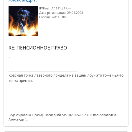
IP/Host: 77.111.247.---
Дата регистрации: 29.04.2008
Сообщений: 15 000
RE: ПЕНСИОННОЕ ПРАВО
.
Красная точка лазерного прицела на вашем лбу - это тоже чья-то
точка зрения.
Редактировано 1 раз(а). Последний раз 2020-05-03 23:08 пользователем
Александр Г..