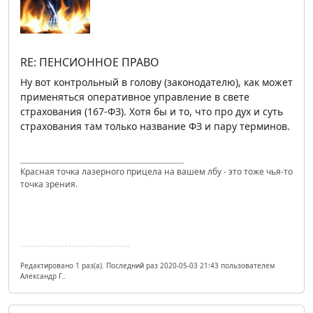
RE: ПЕНСИОННОЕ ПРАВО
Ну вот контрольный в голову (законодателю), как может
применяться оперативное управление в свете
страхования (167-ФЗ). Хотя бы и то, что про дух и суть
страхования там только название ФЗ и пару терминов.
Красная точка лазерного прицела на вашем лбу - это тоже чья-то
точка зрения.
Редактировано 1 раз(а). Последний раз 2020-05-03 21:43 пользователем
Александр Г..