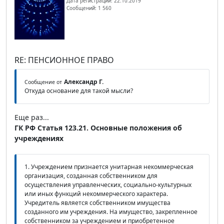
Дата регистрации: 22.10.2019
Сообщений: 1 560
RE: ПЕНСИОННОЕ ПРАВО
Александр Г.
Сообщение от
Откуда основание для такой мысли?
Еще раз...
ГК РФ Статья 123.21. Основные положения об
учреждениях
1. Учреждением признается унитарная некоммерческая
организация, созданная собственником для
осуществления управленческих, социально-культурных
или иных функций некоммерческого характера.
Учредитель является собственником имущества
созданного им учреждения. На имущество, закрепленное
собственником за учреждением и приобретенное