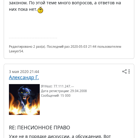
законом. По этой теме много вопросов, а ответов на
них пока нет.
Редактировано 2 раз(а). Последний раз 2020-05-03 21:44 пользователем
Lawyer54.
3 мая 2020 21:44
Александр Г.
IP/Host: 77.111.247.---
Дата регистрации: 29.04.2008
Сообщений: 15 000
RE: ПЕНСИОННОЕ ПРАВО
Уже не в порядке дискуссии, а обсуждения. Вот