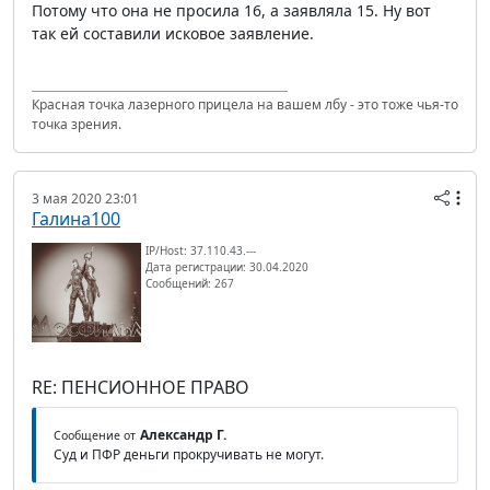
Потому что она не просила 16, а заявляла 15. Ну вот
так ей составили исковое заявление.
Красная точка лазерного прицела на вашем лбу - это тоже чья-то
точка зрения.
3 мая 2020 23:01
Галина100
IP/Host: 37.110.43.---
Дата регистрации: 30.04.2020
Сообщений: 267
RE: ПЕНСИОННОЕ ПРАВО
Александр Г.
Сообщение от
Суд и ПФР деньги прокручивать не могут.