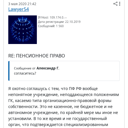
3 мая 2020 21:42
Lawyer54
IP/Host: 109.174.0.---
Дата регистрации: 22.10.2019
Сообщений: 1 560
RE: ПЕНСИОННОЕ ПРАВО
Александр Г.
Сообщение от
согласитесь?
Я охотно соглашусь с тем, что ПФ РФ вообще
непонятное учреждение, неподдающееся положениям
ГК, касаемо типа организационно-правовой формы
собственности. Это не казенное, не бюджетное и не
автономное учреждение, по крайней мере мы иное не
установили. В то же время и не государственный
орган, что подтверждается специализированным