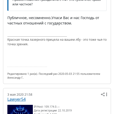
или частное?
Публичное, несомненно.Упаси Вас и нас Господь от
частных отношений с государством.
Красная точка лазерного прицела на вашем лбу - это тоже чья-то
точка зрения.
Редактировано 1 раз(а). Последний раз 2020-05-03 21:55 пользователем
Александр Г..
3 мая 2020 21:58
Lawyer54
IP/Host: 109.174.0.---
Дата регистрации: 22.10.2019