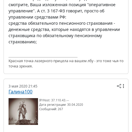
смотрите, Ваша изложенная позиция "оперативное
управление". А ст. 3 167-ФЗ говорит, просто об
управлении средствами РФ:
средства обязательного пенсионного страхования -
денежные средства, которые находятся в управлении
страховщика по обязательному пенсионному
страхованию;
Красная точка лазерного прицела на вашем лбу - это тоже чья-то
точка зрения.
3 мая 2020 21:45
Галина100
IP/Host: 37.110.43.---
Дата регистрации: 30.04.2020
Сообщений: 267