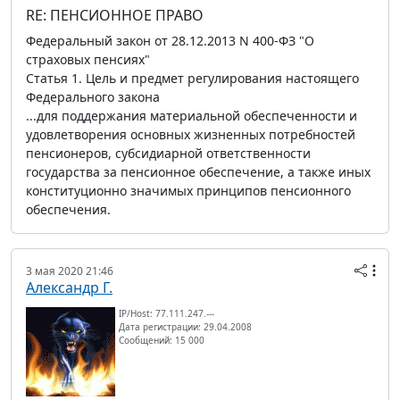
RE: ПЕНСИОННОЕ ПРАВО
Федеральный закон от 28.12.2013 N 400-ФЗ "О
страховых пенсиях"
Статья 1. Цель и предмет регулирования настоящего
Федерального закона
...для поддержания материальной обеспеченности и
удовлетворения основных жизненных потребностей
пенсионеров, субсидиарной ответственности
государства за пенсионное обеспечение, а также иных
конституционно значимых принципов пенсионного
обеспечения.
3 мая 2020 21:46
Александр Г.
IP/Host: 77.111.247.---
Дата регистрации: 29.04.2008
Сообщений: 15 000