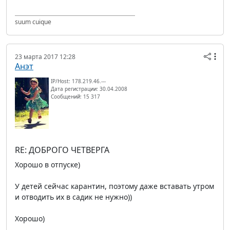
suum cuique
23 марта 2017 12:28
Анэт
IP/Host: 178.219.46.---
Дата регистрации: 30.04.2008
Сообщений: 15 317
RE: ДОБРОГО ЧЕТВЕРГА
Хорошо в отпуске)
У детей сейчас карантин, поэтому даже вставать утром
и отводить их в садик не нужно))
Хорошо)