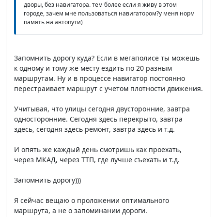
дворы, без навигатора. тем более если я живу в этом
городе, зачем мне пользоваться навигатором?у меня норм
память на автопути)
Запомнить дорогу куда? Если в мегаполисе ты можешь
к одному и тому же месту ездить по 20 разным
маршрутам. Ну и в процессе навигатор постоянно
перестраивает маршрут с учетом плотности движения.
Учитывая, что улицы сегодня двусторонние, завтра
односторонние. Сегодня здесь перекрыто, завтра
здесь, сегодня здесь ремонт, завтра здесь и т.д.
И опять же каждый день смотришь как проехать,
через МКАД, через ТТП, где лучше съехать и т.д.
Запомнить дорогу)))
Я сейчас вещаю о проложении оптимального
маршрута, а не о запоминании дороги.