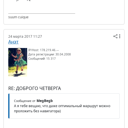
suum cuique
24 марта 2017 11:27
Анэт
IP/Host: 178.219.46.---
Дата регистрации: 30.04.2008
Сообщений: 15 317
RE: ДОБРОГО ЧЕТВЕРГА
MegBegb
Сообщение от
А я тебе вещаю, что даже оптимальный маршрут можно
проложить без навигатора)