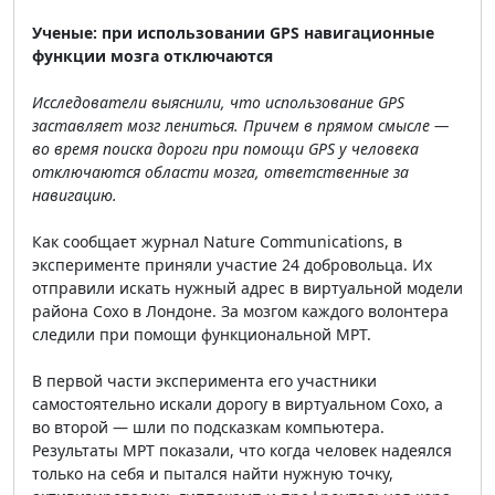
Ученые: при использовании GPS навигационные
функции мозга отключаются
Исследователи выяснили, что использование GPS
заставляет мозг
л
ениться. Причем в прямом смысле —
во время поиска дороги при помощи GPS у человека
отключаются области мозга, ответственные за
навигацию.
Как сообщает журнал Nature Communications, в
эксперименте приняли участие 24 добровольца. Их
отправили искать нужный адрес в виртуальной модели
района Сохо в Лондоне. За мозгом каждого волонтера
следили при помощи функциональной МРТ.
В первой части эксперимента его участники
самостоятельно искали дорогу в виртуальном Сохо, а
во второй — шли по подсказкам компьютера.
Результаты МРТ показали, что когда человек надеялся
только на себя и пытался найти нужную точку,