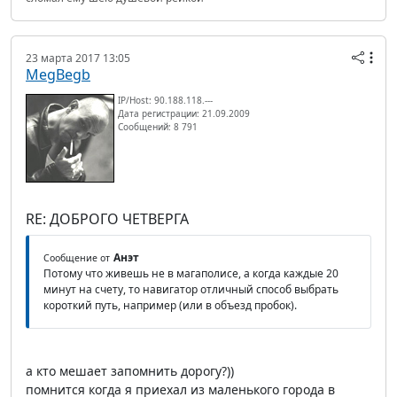
23 марта 2017 13:05
MegBegb
IP/Host: 90.188.118.---
Дата регистрации: 21.09.2009
Сообщений: 8 791
RE: ДОБРОГО ЧЕТВЕРГА
Анэт
Сообщение от
Потому что живешь не в магаполисе, а когда каждые 20
минут на счету, то навигатор отличный способ выбрать
короткий путь, например (или в объезд пробок).
а кто мешает запомнить дорогу?))
помнится когда я приехал из маленького города в