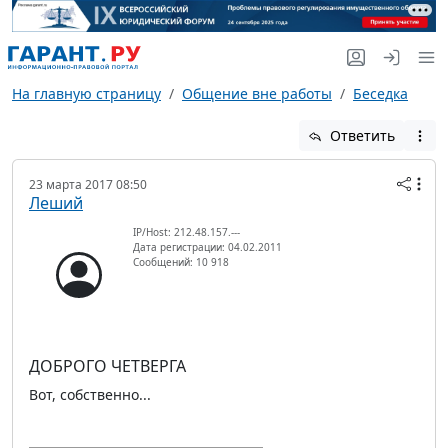
На главную страницу
Общение вне работы
Беседка
Ответить
23 марта 2017 08:50
Леший
IP/Host: 212.48.157.---
Дата регистрации: 04.02.2011
Сообщений: 10 918
ДОБРОГО ЧЕТВЕРГА
Вот, собственно...