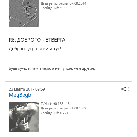
Дата регистрации: 07.08.2014
Сообщений: 9 905
RE: ДОБРОГО ЧЕТВЕРГА
Доброго утра всем и тут!
Будь лучше, чем вчера, а не лучше, чем другие.
23 марта 2017 09:59
MegBegb
IP/Host: 90.188.118.---
Дата регистрации: 21.09.2009
Сообщений: 8 791