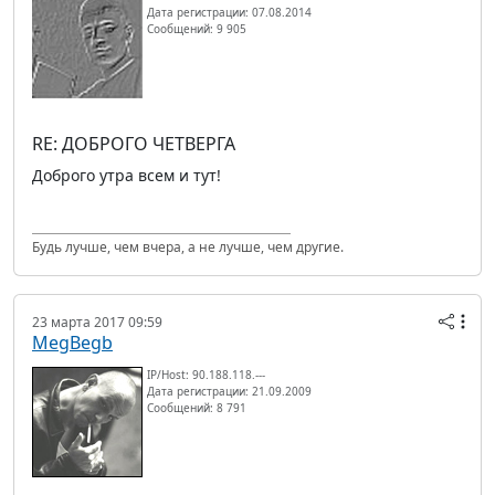
Дата регистрации: 07.08.2014
Сообщений: 9 905
RE: ДОБРОГО ЧЕТВЕРГА
Доброго утра всем и тут!
Будь лучше, чем вчера, а не лучше, чем другие.
23 марта 2017 09:59
MegBegb
IP/Host: 90.188.118.---
Дата регистрации: 21.09.2009
Сообщений: 8 791