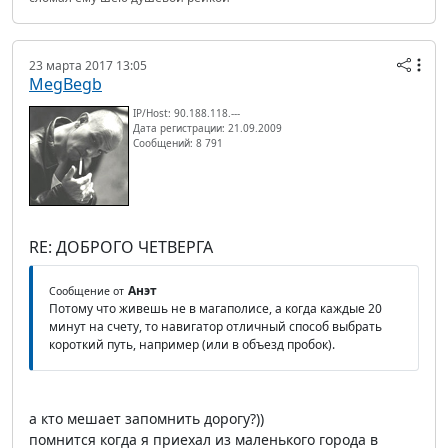
23 марта 2017 13:05
MegBegb
IP/Host: 90.188.118.---
Дата регистрации: 21.09.2009
Сообщений: 8 791
RE: ДОБРОГО ЧЕТВЕРГА
Анэт
Сообщение от
Потому что живешь не в магаполисе, а когда каждые 20
минут на счету, то навигатор отличный способ выбрать
короткий путь, например (или в объезд пробок).
а кто мешает запомнить дорогу?))
помнится когда я приехал из маленького города в