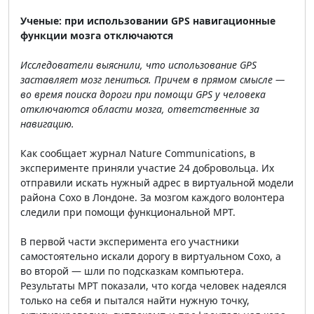
Ученые: при использовании GPS навигационные
функции мозга отключаются
Исследователи выяснили, что использование GPS
заставляет мозг
л
ениться. Причем в прямом смысле —
во время поиска дороги при помощи GPS у человека
отключаются области мозга, ответственные за
навигацию.
Как сообщает журнал Nature Communications, в
эксперименте приняли участие 24 добровольца. Их
отправили искать нужный адрес в виртуальной модели
района Сохо в Лондоне. За мозгом каждого волонтера
следили при помощи функциональной МРТ.
В первой части эксперимента его участники
самостоятельно искали дорогу в виртуальном Сохо, а
во второй — шли по подсказкам компьютера.
Результаты МРТ показали, что когда человек надеялся
только на себя и пытался найти нужную точку,