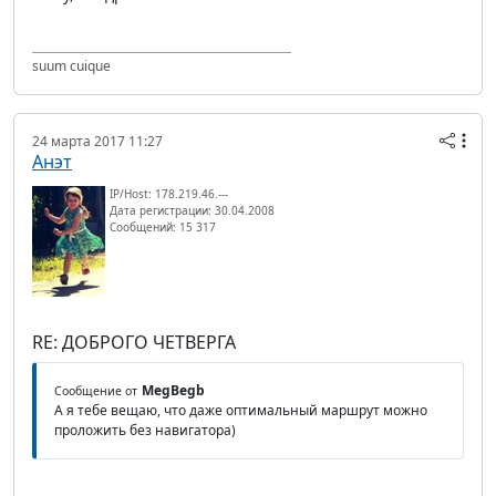
suum cuique
24 марта 2017 11:27
Анэт
IP/Host: 178.219.46.---
Дата регистрации: 30.04.2008
Сообщений: 15 317
RE: ДОБРОГО ЧЕТВЕРГА
MegBegb
Сообщение от
А я тебе вещаю, что даже оптимальный маршрут можно
проложить без навигатора)