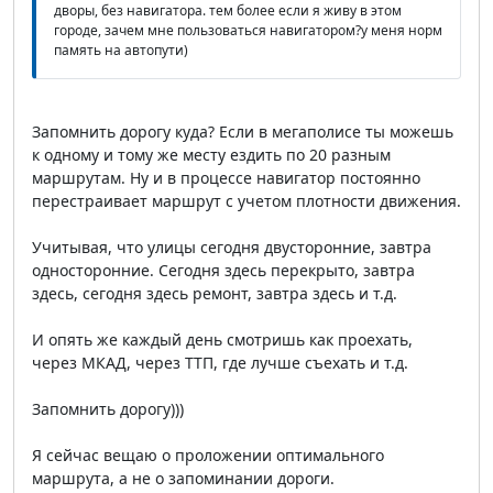
дворы, без навигатора. тем более если я живу в этом
городе, зачем мне пользоваться навигатором?у меня норм
память на автопути)
Запомнить дорогу куда? Если в мегаполисе ты можешь
к одному и тому же месту ездить по 20 разным
маршрутам. Ну и в процессе навигатор постоянно
перестраивает маршрут с учетом плотности движения.
Учитывая, что улицы сегодня двусторонние, завтра
односторонние. Сегодня здесь перекрыто, завтра
здесь, сегодня здесь ремонт, завтра здесь и т.д.
И опять же каждый день смотришь как проехать,
через МКАД, через ТТП, где лучше съехать и т.д.
Запомнить дорогу)))
Я сейчас вещаю о проложении оптимального
маршрута, а не о запоминании дороги.