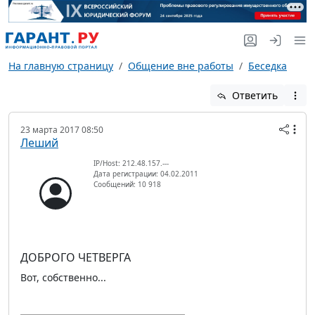
На главную страницу
Общение вне работы
Беседка
Ответить
23 марта 2017 08:50
Леший
IP/Host: 212.48.157.---
Дата регистрации: 04.02.2011
Сообщений: 10 918
ДОБРОГО ЧЕТВЕРГА
Вот, собственно...