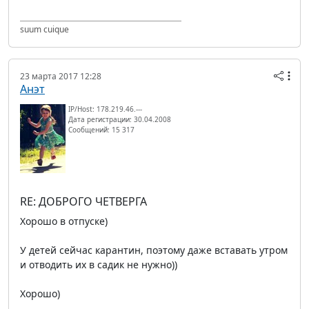
suum cuique
23 марта 2017 12:28
Анэт
IP/Host: 178.219.46.---
Дата регистрации: 30.04.2008
Сообщений: 15 317
RE: ДОБРОГО ЧЕТВЕРГА
Хорошо в отпуске)
У детей сейчас карантин, поэтому даже вставать утром
и отводить их в садик не нужно))
Хорошо)