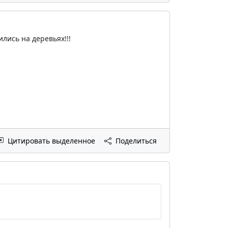
ились на деревьях!!!
Цитировать выделенное
Поделиться