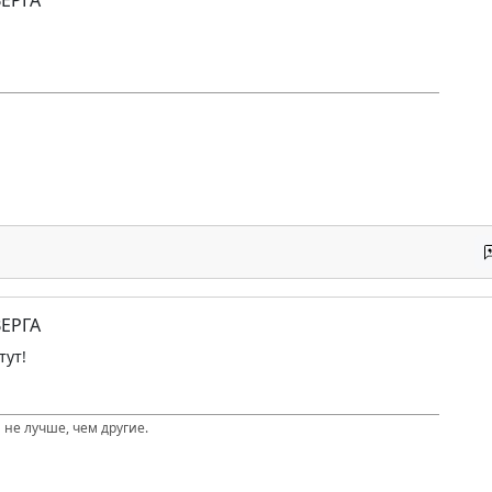
ЕРГА
тут!
 не лучше, чем другие.