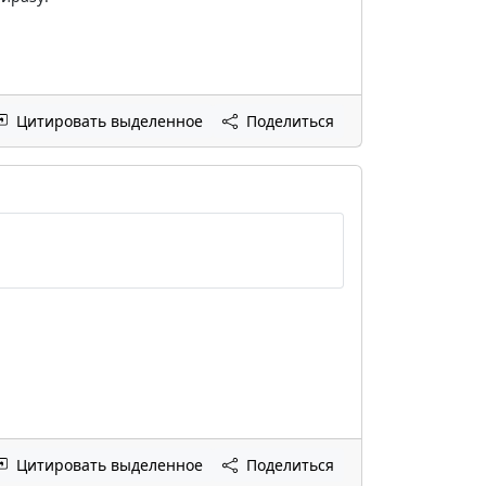
Цитировать выделенное
Поделиться
Цитировать выделенное
Поделиться