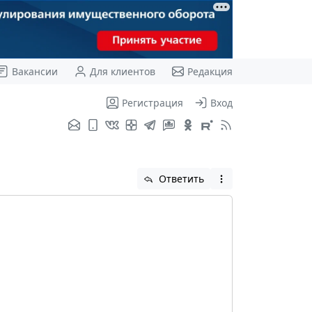
Вакансии
Для клиентов
Редакция
Регистрация
Вход
Ответить