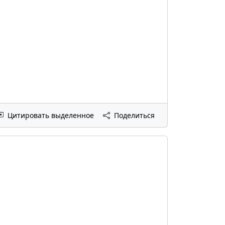
Цитировать выделенное
Поделиться