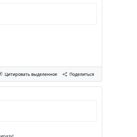
Цитировать выделенное
Поделиться
ниразу!