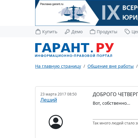
Купить
Демо
Продукты
Це
На главную страницу
Общение вне работы
ДОБРОГО ЧЕТВЕРГ
23 марта 2017 08:50
Леший
Вот, собственно...
Так много людей стало з