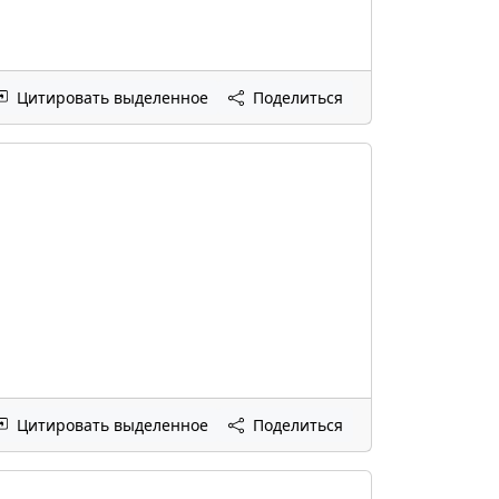
Цитировать выделенное
Поделиться
Цитировать выделенное
Поделиться