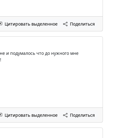
Цитировать выделенное
Поделиться
не и подумалось что до нужного мне
!
Цитировать выделенное
Поделиться