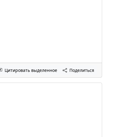
Цитировать выделенное
Поделиться