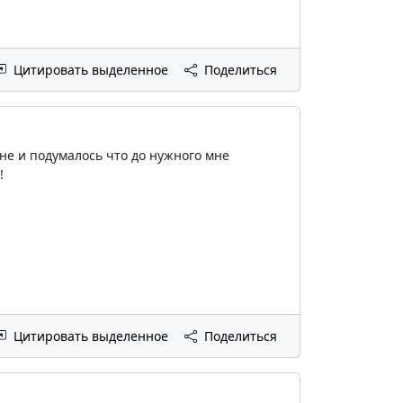
Цитировать выделенное
Поделиться
не и подумалось что до нужного мне
!
Цитировать выделенное
Поделиться