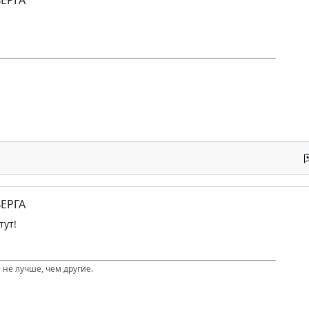
ЕРГА
тут!
 не лучше, чем другие.