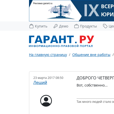
Купить
Демо
Продукты
Це
На главную страницу
Общение вне работы
ДОБРОГО ЧЕТВЕРГ
23 марта 2017 08:50
Леший
Вот, собственно...
Так много людей стало з