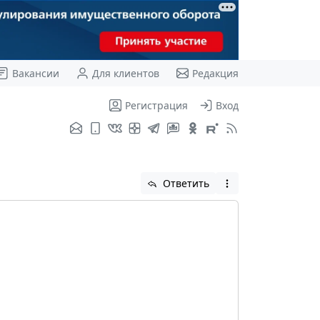
Вакансии
Для клиентов
Редакция
Регистрация
Вход
Ответить