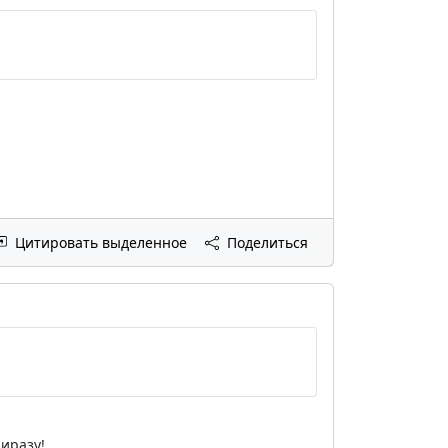
Цитировать выделенное
Поделиться
ниразу!