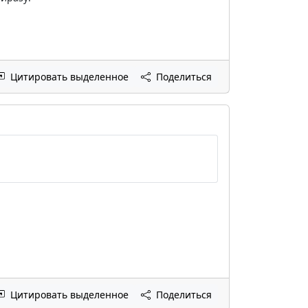
Цитировать выделенное
Поделиться
Цитировать выделенное
Поделиться