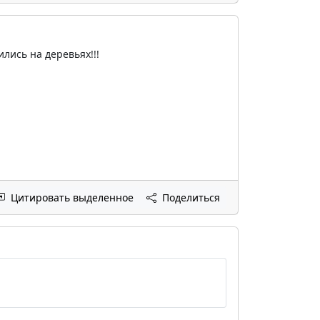
ились на деревьях!!!
Цитировать выделенное
Поделиться