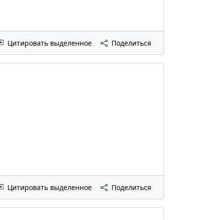
Цитировать выделенное
Поделиться
Цитировать выделенное
Поделиться