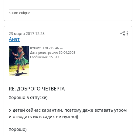
suum cuique
23 марта 2017 12:28
Анэт
IP/Host: 178.219.46.---
Дата регистрации: 30.04.2008
Сообщений: 15 317
RE: ДОБРОГО ЧЕТВЕРГА
Хорошо в отпуске)
У детей сейчас карантин, поэтому даже вставать утром
и отводить их в садик не нужно))
Хорошо)