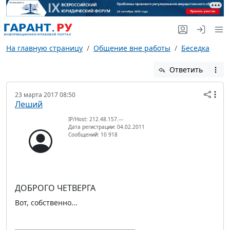
На главную страницу
Общение вне работы
Беседка
Ответить
23 марта 2017 08:50
Леший
IP/Host: 212.48.157.---
Дата регистрации: 04.02.2011
Сообщений: 10 918
ДОБРОГО ЧЕТВЕРГА
Вот, собственно...