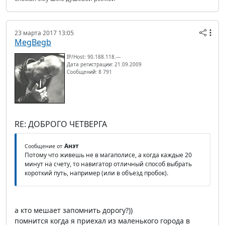
23 марта 2017 13:05
MegBegb
IP/Host: 90.188.118.---
Дата регистрации: 21.09.2009
Сообщений: 8 791
RE: ДОБРОГО ЧЕТВЕРГА
Анэт
Сообщение от
Потому что живешь не в магаполисе, а когда каждые 20
минут на счету, то навигатор отличный способ выбрать
короткий путь, например (или в объезд пробок).
а кто мешает запомнить дорогу?))
помнится когда я приехал из маленького города в