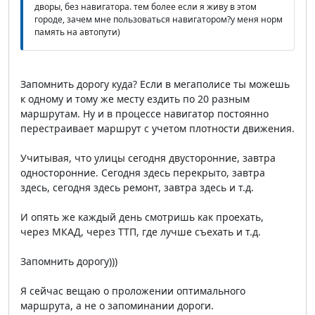
дворы, без навигатора. тем более если я живу в этом
городе, зачем мне пользоваться навигатором?у меня норм
память на автопути)
Запомнить дорогу куда? Если в мегаполисе ты можешь
к одному и тому же месту ездить по 20 разным
маршрутам. Ну и в процессе навигатор постоянно
перестраивает маршрут с учетом плотности движения.
Учитывая, что улицы сегодня двусторонние, завтра
односторонние. Сегодня здесь перекрыто, завтра
здесь, сегодня здесь ремонт, завтра здесь и т.д.
И опять же каждый день смотришь как проехать,
через МКАД, через ТТП, где лучше съехать и т.д.
Запомнить дорогу)))
Я сейчас вещаю о проложении оптимального
маршрута, а не о запоминании дороги.