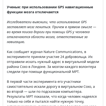
Ученые: при использовании GPS навигационные
функции мозга отключаются
Исследователи выяснили, что использование GPS
заставляет мозг
л
ениться. Причем в прямом смысле —
во время поиска дороги при помощи GPS у человека
отключаются области мозга, ответственные за
навигацию.
Как сообщает журнал Nature Communications, в
эксперименте приняли участие 24 добровольца. Их
отправили искать нужный адрес в виртуальной модели
района Сохо в Лондоне. За мозгом каждого волонтера
следили при помощи функциональной МРТ.
В первой части эксперимента его участники
самостоятельно искали дорогу в виртуальном Сохо, а
во второй — шли по подсказкам компьютера.
Результаты МРТ показали, что когда человек надеялся
только на себя и пытался найти нужную точку,