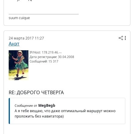
suum cuique
24 марта 2017 11:27
Анэт
IP/Host: 178.219.46.---
Дата регистрации: 30.04.2008
Сообщений: 15 317
RE: ДОБРОГО ЧЕТВЕРГА
MegBegb
Сообщение от
А я тебе вещаю, что даже оптимальный маршрут можно
проложить без навигатора)