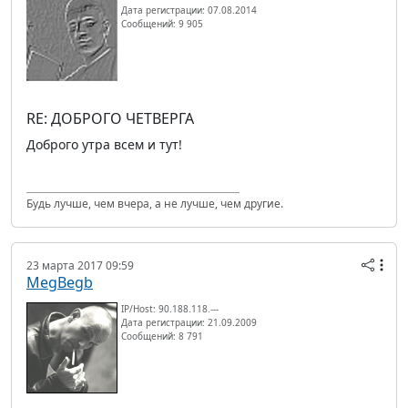
Дата регистрации: 07.08.2014
Сообщений: 9 905
RE: ДОБРОГО ЧЕТВЕРГА
Доброго утра всем и тут!
Будь лучше, чем вчера, а не лучше, чем другие.
23 марта 2017 09:59
MegBegb
IP/Host: 90.188.118.---
Дата регистрации: 21.09.2009
Сообщений: 8 791