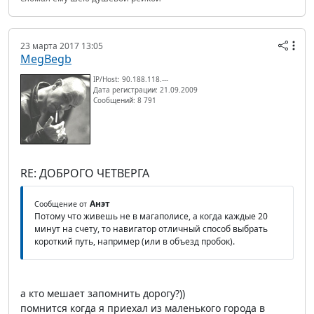
23 марта 2017 13:05
MegBegb
IP/Host: 90.188.118.---
Дата регистрации: 21.09.2009
Сообщений: 8 791
RE: ДОБРОГО ЧЕТВЕРГА
Анэт
Сообщение от
Потому что живешь не в магаполисе, а когда каждые 20
минут на счету, то навигатор отличный способ выбрать
короткий путь, например (или в объезд пробок).
а кто мешает запомнить дорогу?))
помнится когда я приехал из маленького города в