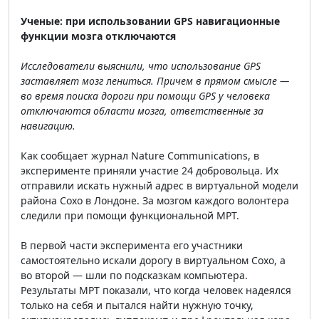
Ученые: при использовании GPS навигационные
функции мозга отключаются
Исследователи выяснили, что использование GPS
заставляет мозг
л
ениться. Причем в прямом смысле —
во время поиска дороги при помощи GPS у человека
отключаются области мозга, ответственные за
навигацию.
Как сообщает журнал Nature Communications, в
эксперименте приняли участие 24 добровольца. Их
отправили искать нужный адрес в виртуальной модели
района Сохо в Лондоне. За мозгом каждого волонтера
следили при помощи функциональной МРТ.
В первой части эксперимента его участники
самостоятельно искали дорогу в виртуальном Сохо, а
во второй — шли по подсказкам компьютера.
Результаты МРТ показали, что когда человек надеялся
только на себя и пытался найти нужную точку,