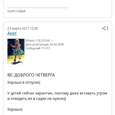
suum cuique
23 марта 2017 12:28
Анэт
IP/Host: 178.219.46.---
Дата регистрации: 30.04.2008
Сообщений: 15 317
RE: ДОБРОГО ЧЕТВЕРГА
Хорошо в отпуске)
У детей сейчас карантин, поэтому даже вставать утром
и отводить их в садик не нужно))
Хорошо)