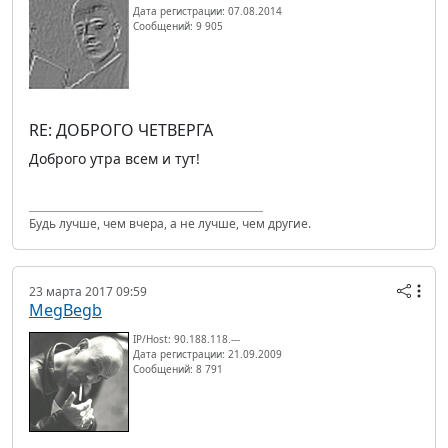
Дата регистрации: 07.08.2014
Сообщений: 9 905
RE: ДОБРОГО ЧЕТВЕРГА
Доброго утра всем и тут!
Будь лучше, чем вчера, а не лучше, чем другие.
23 марта 2017 09:59
MegBegb
IP/Host: 90.188.118.---
Дата регистрации: 21.09.2009
Сообщений: 8 791