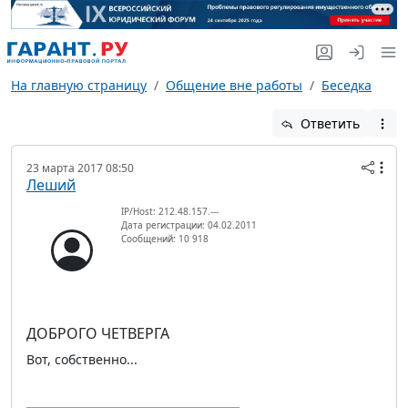
На главную страницу
Общение вне работы
Беседка
Ответить
23 марта 2017 08:50
Леший
IP/Host: 212.48.157.---
Дата регистрации: 04.02.2011
Сообщений: 10 918
ДОБРОГО ЧЕТВЕРГА
Вот, собственно...