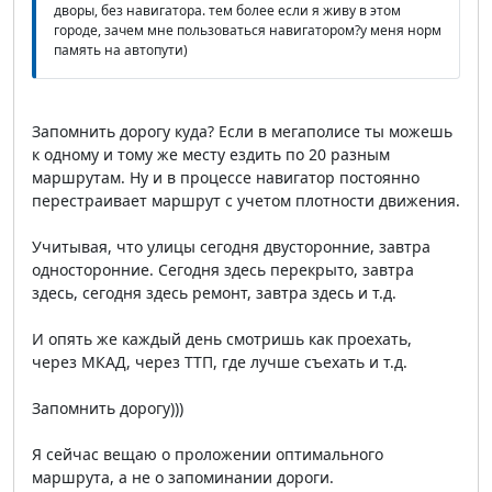
дворы, без навигатора. тем более если я живу в этом
городе, зачем мне пользоваться навигатором?у меня норм
память на автопути)
Запомнить дорогу куда? Если в мегаполисе ты можешь
к одному и тому же месту ездить по 20 разным
маршрутам. Ну и в процессе навигатор постоянно
перестраивает маршрут с учетом плотности движения.
Учитывая, что улицы сегодня двусторонние, завтра
односторонние. Сегодня здесь перекрыто, завтра
здесь, сегодня здесь ремонт, завтра здесь и т.д.
И опять же каждый день смотришь как проехать,
через МКАД, через ТТП, где лучше съехать и т.д.
Запомнить дорогу)))
Я сейчас вещаю о проложении оптимального
маршрута, а не о запоминании дороги.