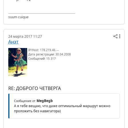
suum cuique
24 марта 2017 11:27
Анэт
IP/Host: 178.219.46.---
Дата регистрации: 30.04.2008
Сообщений: 15 317
RE: ДОБРОГО ЧЕТВЕРГА
MegBegb
Сообщение от
А я тебе вещаю, что даже оптимальный маршрут можно
проложить без навигатора)