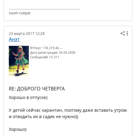
suum cuique
23 марта 2017 12:28
Анэт
IP/Host: 178.219.46.---
Дата регистрации: 30.04.2008
Сообщений: 15 317
RE: ДОБРОГО ЧЕТВЕРГА
Хорошо в отпуске)
У детей сейчас карантин, поэтому даже вставать утром
и отводить их в садик не нужно))
Хорошо)