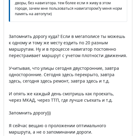
дворы, без навигатора. тем более если я живу в этом
городе, зачем мне пользоваться навигатором?у меня норм
память на автопути)
Запомнить дорогу куда? Если в мегаполисе ты можешь
к одному и тому же месту ездить по 20 разным
маршрутам. Ну и в процессе навигатор постоянно
перестраивает маршрут с учетом плотности движения.
Учитывая, что улицы сегодня двусторонние, завтра
односторонние. Сегодня здесь перекрыто, завтра
здесь, сегодня здесь ремонт, завтра здесь и т.д.
И опять же каждый день смотришь как проехать,
через МКАД, через ТТП, где лучше съехать и т.д.
Запомнить дорогу)))
Я сейчас вещаю о проложении оптимального
маршрута, а не о запоминании дороги.