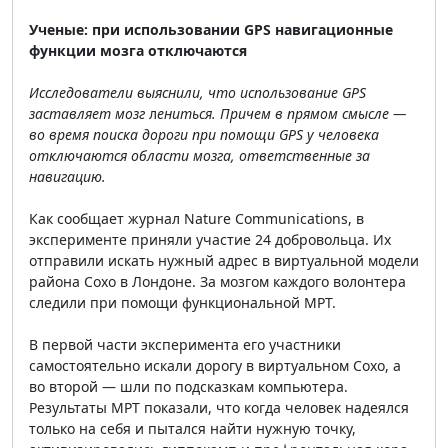
Ученые: при использовании GPS навигационные
функции мозга отключаются
Исследователи выяснили, что использование GPS
заставляет мозг
л
ениться. Причем в прямом смысле —
во время поиска дороги при помощи GPS у человека
отключаются области мозга, ответственные за
навигацию.
Как сообщает журнал Nature Communications, в
эксперименте приняли участие 24 добровольца. Их
отправили искать нужный адрес в виртуальной модели
района Сохо в Лондоне. За мозгом каждого волонтера
следили при помощи функциональной МРТ.
В первой части эксперимента его участники
самостоятельно искали дорогу в виртуальном Сохо, а
во второй — шли по подсказкам компьютера.
Результаты МРТ показали, что когда человек надеялся
только на себя и пытался найти нужную точку,