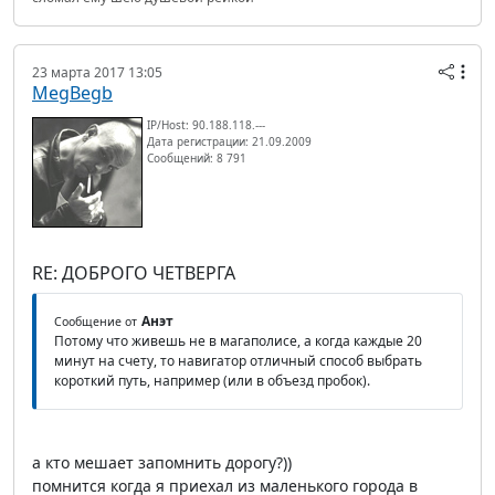
23 марта 2017 13:05
MegBegb
IP/Host: 90.188.118.---
Дата регистрации: 21.09.2009
Сообщений: 8 791
RE: ДОБРОГО ЧЕТВЕРГА
Анэт
Сообщение от
Потому что живешь не в магаполисе, а когда каждые 20
минут на счету, то навигатор отличный способ выбрать
короткий путь, например (или в объезд пробок).
а кто мешает запомнить дорогу?))
помнится когда я приехал из маленького города в