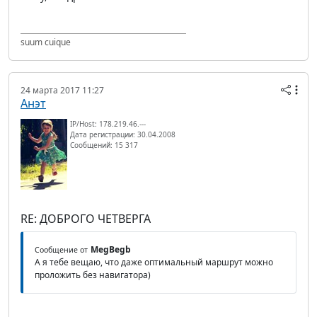
suum cuique
24 марта 2017 11:27
Анэт
IP/Host: 178.219.46.---
Дата регистрации: 30.04.2008
Сообщений: 15 317
RE: ДОБРОГО ЧЕТВЕРГА
MegBegb
Сообщение от
А я тебе вещаю, что даже оптимальный маршрут можно
проложить без навигатора)