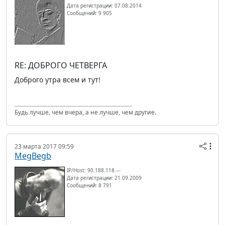
Дата регистрации: 07.08.2014
Сообщений: 9 905
RE: ДОБРОГО ЧЕТВЕРГА
Доброго утра всем и тут!
Будь лучше, чем вчера, а не лучше, чем другие.
23 марта 2017 09:59
MegBegb
IP/Host: 90.188.118.---
Дата регистрации: 21.09.2009
Сообщений: 8 791