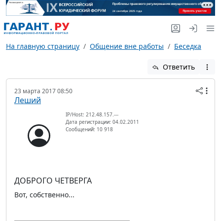
На главную страницу
Общение вне работы
Беседка
Ответить
23 марта 2017 08:50
Леший
IP/Host: 212.48.157.---
Дата регистрации: 04.02.2011
Сообщений: 10 918
ДОБРОГО ЧЕТВЕРГА
Вот, собственно...