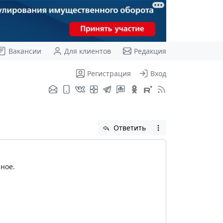
Вакансии
Для клиентов
Редакция
Регистрация
Вход
Ответить
ное.