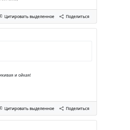
Цитировать выделенное
Поделиться
икивая и ойкая!
Цитировать выделенное
Поделиться