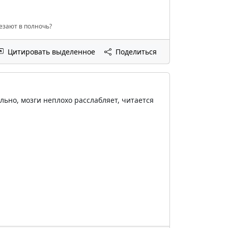
чезают в полночь?
Цитировать выделенное
Поделиться
льно, мозги неплохо расслабляет, читается