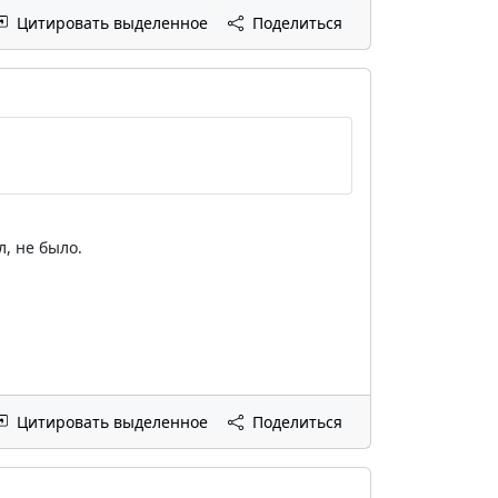
Цитировать выделенное
Поделиться
л, не было.
Цитировать выделенное
Поделиться