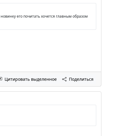
А новинку его почитать хочется главным образом
Цитировать выделенное
Поделиться