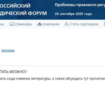
ны
Семинары
Компания
Стать партнером
Беседка
ТАТЬ МОЖНО?
ть сюда новинки литературы, а также обсуждать тут прочитан