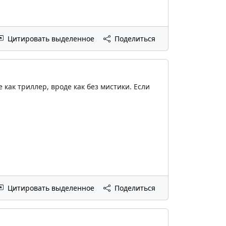
Цитировать выделенное
Поделиться
как триллер, вроде как без мистики. Если
Цитировать выделенное
Поделиться