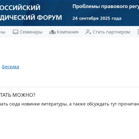
ны
Семинары
Компания
Стать партнером
Беседка
ТАТЬ МОЖНО?
ть сюда новинки литературы, а также обсуждать тут прочитан