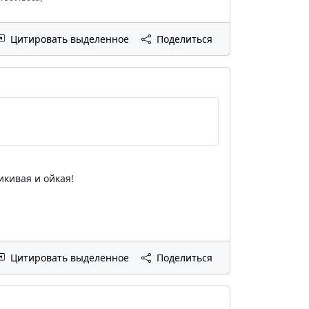
Цитировать выделенное
Поделиться
икивая и ойкая!
Цитировать выделенное
Поделиться