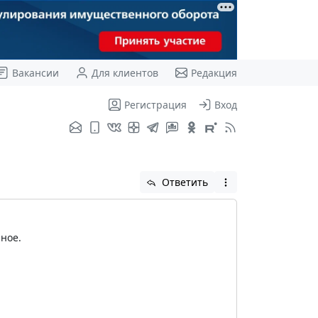
Вакансии
Для клиентов
Редакция
Регистрация
Вход
Ответить
ное.