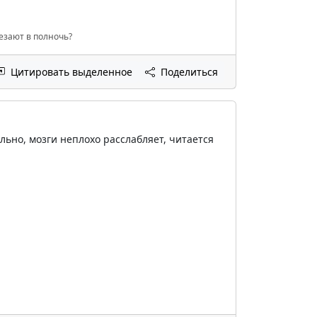
чезают в полночь?
Цитировать выделенное
Поделиться
льно, мозги неплохо расслабляет, читается