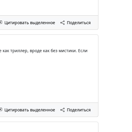
Цитировать выделенное
Поделиться
как триллер, вроде как без мистики. Если
Цитировать выделенное
Поделиться