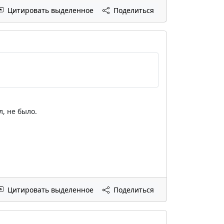
Цитировать выделенное
Поделиться
л, не было.
Цитировать выделенное
Поделиться