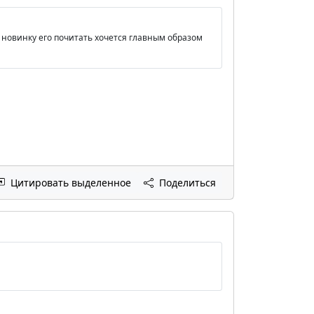
А новинку его почитать хочется главным образом
Цитировать выделенное
Поделиться