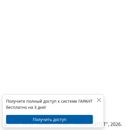
Получите полный доступ к системе ГАРАНТ
бесплатно на 3 дня!
Получить доступ
© ООО "НПП "ГАРАНТ-СЕРВИС-УНИВЕРСИТЕТ", 2026.