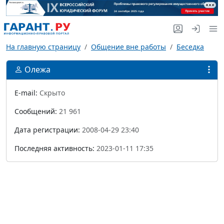
На главную страницу
Общение вне работы
Беседка
Олежа
E-mail:
Скрыто
Сообщений:
21 961
Дата регистрации:
2008-04-29 23:40
Последняя активность:
2023-01-11 17:35