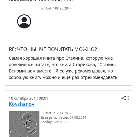
IP/Host: 188.93.28.---
RE: ЧТО НЫНЧЕ ПОЧИТАТЬ МОЖНО?
Самая хорошая книга про Сталина, которую мне
доводилось читать, это книга Старикова, "Сталин.
Вспоминаем вместе." Я ее уже рекомендовал, но
хорошую книгу можно и еще раз отрекомендовать.
10 октября 2014 00:01
Kovshanov
IP/Host: 212.44.74.---
Дата регистрации: 07.08.2014
Сообщений: 9 905