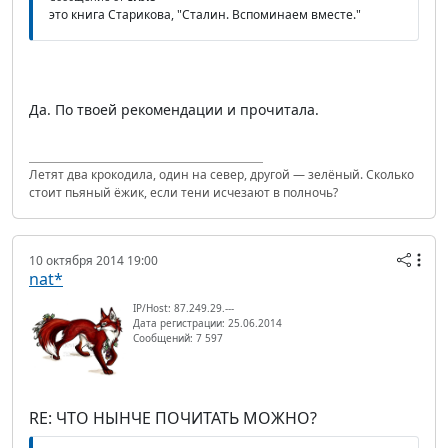
это книга Старикова, "Сталин. Вспоминаем вместе."
Да. По твоей рекомендации и прочитала.
Летят два крокодила, один на север, другой — зелёный. Сколько
стоит пьяный ёжик, если тени исчезают в полночь?
10 октября 2014 19:00
nat*
IP/Host: 87.249.29.---
Дата регистрации: 25.06.2014
Сообщений: 7 597
RE: ЧТО НЫНЧЕ ПОЧИТАТЬ МОЖНО?