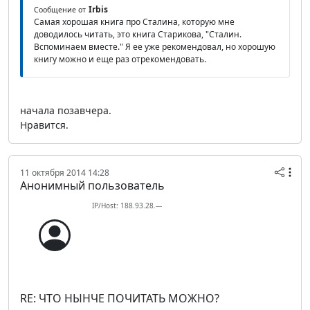
Irbis
Сообщение от
Самая хорошая книга про Сталина, которую мне
доводилось читать, это книга Старикова, "Сталин.
Вспоминаем вместе." Я ее уже рекомендовал, но хорошую
книгу можно и еще раз отрекомендовать.
начала позавчера.
Нравится.
11 октября 2014 14:28
Анонимный пользователь
IP/Host: 188.93.28.---
RE: ЧТО НЫНЧЕ ПОЧИТАТЬ МОЖНО?