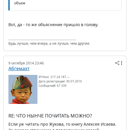
объем
Вот, да - то же объяснение пришло в голову.
Будь лучше, чем вчера, а не лучше, чем другие.
9 октября 2014 23:46
Абгемахт
IP/Host: 217.24.187.---
Дата регистрации: 30.07.2010
Сообщений: 67 339
RE: ЧТО НЫНЧЕ ПОЧИТАТЬ МОЖНО?
Если уж читать про Жукова, то книгу Алексея Исаева.