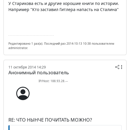
У Старикова есть и другие хорошие книги по истории.
Например "Кто заставил Гитлера напасть на Сталина"
Редактировано 1 раз(а). Последний раз 2014-10-13 10:38 пользователем
administrator.
11 октября 2014 14:29
Анонимный пользователь
IP/Host: 188.93.28.---
RE: ЧТО НЫНЧЕ ПОЧИТАТЬ МОЖНО?