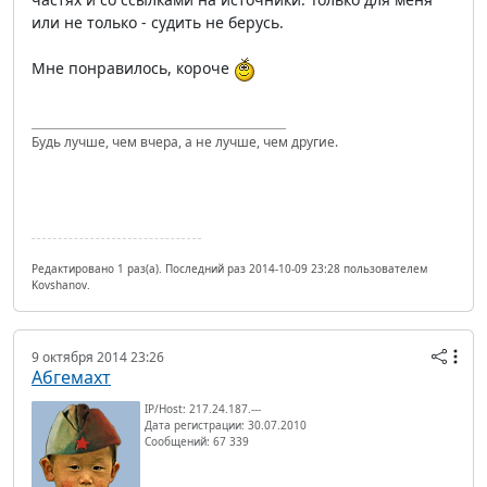
или не только - судить не берусь.
Мне понравилось, короче
Будь лучше, чем вчера, а не лучше, чем другие.
Редактировано 1 раз(а). Последний раз 2014-10-09 23:28 пользователем
Kovshanov.
9 октября 2014 23:26
Абгемахт
IP/Host: 217.24.187.---
Дата регистрации: 30.07.2010
Сообщений: 67 339