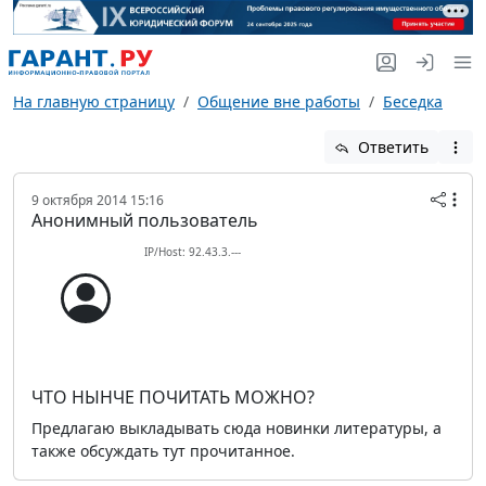
На главную страницу
Общение вне работы
Беседка
Ответить
9 октября 2014 15:16
Анонимный пользователь
IP/Host: 92.43.3.---
ЧТО НЫНЧЕ ПОЧИТАТЬ МОЖНО?
Предлагаю выкладывать сюда новинки литературы, а
также обсуждать тут прочитанное.