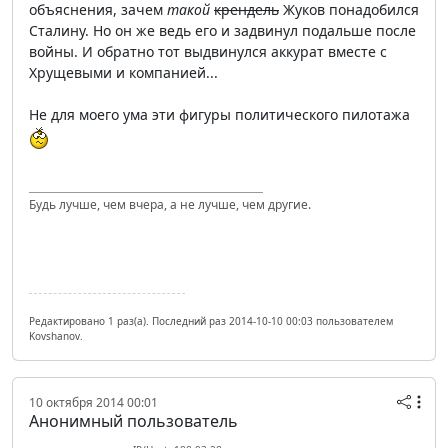
объяснения, зачем
такой
крендель
Жуков понадобился
Сталину. Но он же ведь его и задвинул подальше после
войны. И обратно тот выдвинулся аккурат вместе с
Хрущевыми и компанией...
Не для моего ума эти фигуры политического пилотажа
Будь лучше, чем вчера, а не лучше, чем другие.
Редактировано 1 раз(а). Последний раз 2014-10-10 00:03 пользователем
Kovshanov.
10 октября 2014 00:01
Анонимный пользователь