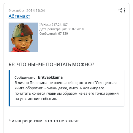
9 октября 2014 16:04
Абгемахт
IP/Host: 217.24.187.---
Дата регистрации: 30.07.2010
Сообщений: 67 339
RE: ЧТО НЫНЧЕ ПОЧИТАТЬ МОЖНО?
britvaokkama
Сообщение от
Я лично Пелевина не очень люблю, хотя его "Священная
книга оборотня" - очень даже, имхо. А новинку его
почитать хочется главным образом из-за его точки зрения
на украинские события.
Читал рецензии: что-то не хвалят.