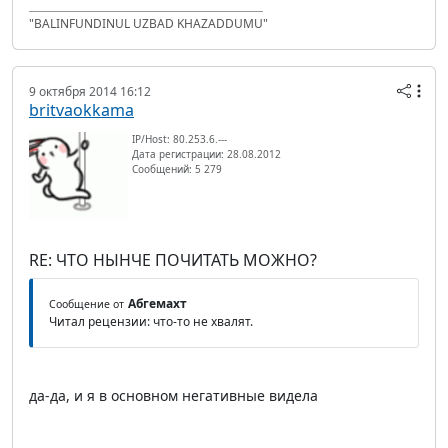
"BALINFUNDINUL UZBAD KHAZADDUMU"
9 октября 2014 16:12
britvaokkama
IP/Host: 80.253.6.---
Дата регистрации: 28.08.2012
Сообщений: 5 279
RE: ЧТО НЫНЧЕ ПОЧИТАТЬ МОЖНО?
Абгемахт
Сообщение от
Читал рецензии: что-то не хвалят.
да-да, и я в основном негативные видела