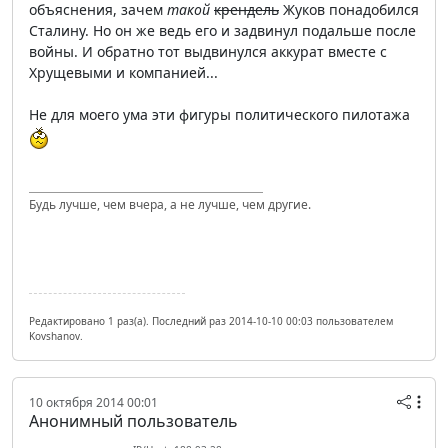
объяснения, зачем
такой
крендель
Жуков понадобился
Сталину. Но он же ведь его и задвинул подальше после
войны. И обратно тот выдвинулся аккурат вместе с
Хрущевыми и компанией...
Не для моего ума эти фигуры политического пилотажа
Будь лучше, чем вчера, а не лучше, чем другие.
Редактировано 1 раз(а). Последний раз 2014-10-10 00:03 пользователем
Kovshanov.
10 октября 2014 00:01
Анонимный пользователь