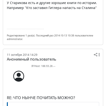
У Старикова есть и другие хорошие книги по истории.
Например "Кто заставил Гитлера напасть на Сталина"
Редактировано 1 раз(а). Последний раз 2014-10-13 10:38 пользователем
administrator.
11 октября 2014 14:29
Анонимный пользователь
IP/Host: 188.93.28.---
RE: ЧТО НЫНЧЕ ПОЧИТАТЬ МОЖНО?