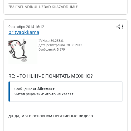
"BALINFUNDINUL UZBAD KHAZADDUMU"
9 октября 2014 16:12
britvaokkama
IP/Host: 80.253.6.---
Дата регистрации: 28.08.2012
Сообщений: 5 279
RE: ЧТО НЫНЧЕ ПОЧИТАТЬ МОЖНО?
Абгемахт
Сообщение от
Читал рецензии: что-то не хвалят.
да-да, и я в основном негативные видела