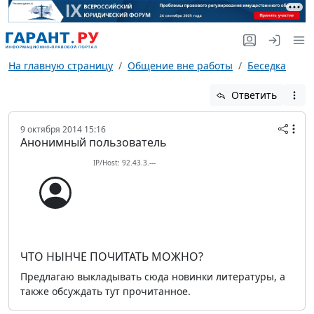
На главную страницу
Общение вне работы
Беседка
Ответить
9 октября 2014 15:16
Анонимный пользователь
IP/Host: 92.43.3.---
ЧТО НЫНЧЕ ПОЧИТАТЬ МОЖНО?
Предлагаю выкладывать сюда новинки литературы, а
также обсуждать тут прочитанное.