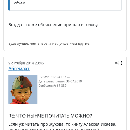
объем
Вот, да - то же объяснение пришло в голову.
Будь лучше, чем вчера, а не лучше, чем другие.
9 октября 2014 23:46
Абгемахт
IP/Host: 217.24.187.---
Дата регистрации: 30.07.2010
Сообщений: 67 339
RE: ЧТО НЫНЧЕ ПОЧИТАТЬ МОЖНО?
Если уж читать про Жукова, то книгу Алексея Исаева.