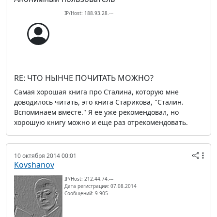
IP/Host: 188.93.28.---
RE: ЧТО НЫНЧЕ ПОЧИТАТЬ МОЖНО?
Самая хорошая книга про Сталина, которую мне
доводилось читать, это книга Старикова, "Сталин.
Вспоминаем вместе." Я ее уже рекомендовал, но
хорошую книгу можно и еще раз отрекомендовать.
10 октября 2014 00:01
Kovshanov
IP/Host: 212.44.74.---
Дата регистрации: 07.08.2014
Сообщений: 9 905