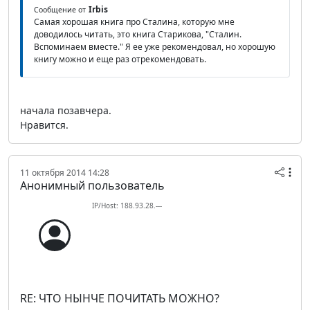
Irbis
Сообщение от
Самая хорошая книга про Сталина, которую мне
доводилось читать, это книга Старикова, "Сталин.
Вспоминаем вместе." Я ее уже рекомендовал, но хорошую
книгу можно и еще раз отрекомендовать.
начала позавчера.
Нравится.
11 октября 2014 14:28
Анонимный пользователь
IP/Host: 188.93.28.---
RE: ЧТО НЫНЧЕ ПОЧИТАТЬ МОЖНО?