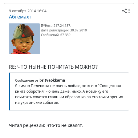
9 октября 2014 16:04
Абгемахт
IP/Host: 217.24.187.---
Дата регистрации: 30.07.2010
Сообщений: 67 339
RE: ЧТО НЫНЧЕ ПОЧИТАТЬ МОЖНО?
britvaokkama
Сообщение от
Я лично Пелевина не очень люблю, хотя его "Священная
книга оборотня" - очень даже, имхо. А новинку его
почитать хочется главным образом из-за его точки зрения
на украинские события.
Читал рецензии: что-то не хвалят.