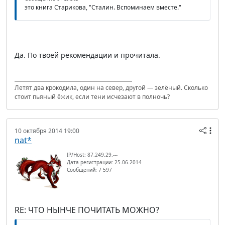
это книга Старикова, "Сталин. Вспоминаем вместе."
Да. По твоей рекомендации и прочитала.
Летят два крокодила, один на север, другой — зелёный. Сколько
стоит пьяный ёжик, если тени исчезают в полночь?
10 октября 2014 19:00
nat*
IP/Host: 87.249.29.---
Дата регистрации: 25.06.2014
Сообщений: 7 597
RE: ЧТО НЫНЧЕ ПОЧИТАТЬ МОЖНО?