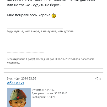
или не только - судить не берусь.
Мне понравилось, короче
Будь лучше, чем вчера, а не лучше, чем другие.
Редактировано 1 раз(а). Последний раз 2014-10-09 23:28 пользователем
Kovshanov.
9 октября 2014 23:26
Абгемахт
IP/Host: 217.24.187.---
Дата регистрации: 30.07.2010
Сообщений: 67 339