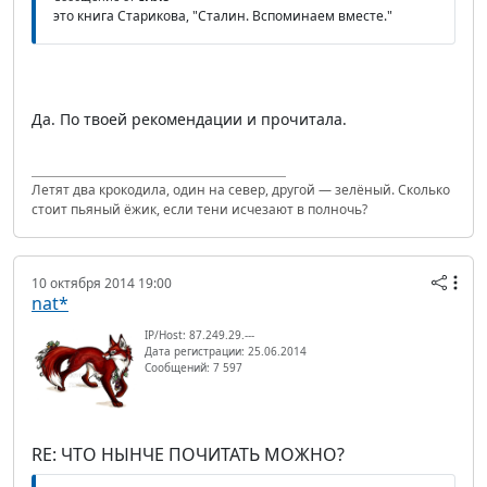
это книга Старикова, "Сталин. Вспоминаем вместе."
Да. По твоей рекомендации и прочитала.
Летят два крокодила, один на север, другой — зелёный. Сколько
стоит пьяный ёжик, если тени исчезают в полночь?
10 октября 2014 19:00
nat*
IP/Host: 87.249.29.---
Дата регистрации: 25.06.2014
Сообщений: 7 597
RE: ЧТО НЫНЧЕ ПОЧИТАТЬ МОЖНО?