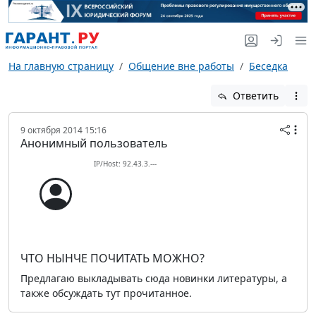
На главную страницу
Общение вне работы
Беседка
Ответить
9 октября 2014 15:16
Анонимный пользователь
IP/Host: 92.43.3.---
ЧТО НЫНЧЕ ПОЧИТАТЬ МОЖНО?
Предлагаю выкладывать сюда новинки литературы, а
также обсуждать тут прочитанное.