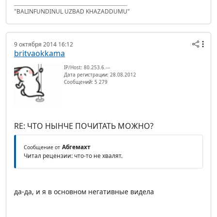
"BALINFUNDINUL UZBAD KHAZADDUMU"
9 октября 2014 16:12
britvaokkama
IP/Host: 80.253.6.---
Дата регистрации: 28.08.2012
Сообщений: 5 279
RE: ЧТО НЫНЧЕ ПОЧИТАТЬ МОЖНО?
Абгемахт
Сообщение от
Читал рецензии: что-то не хвалят.
да-да, и я в основном негативные видела