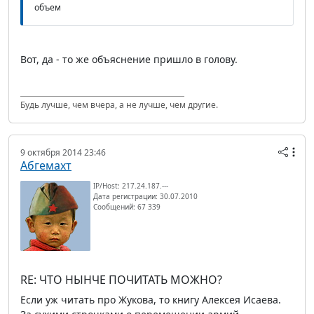
объем
Вот, да - то же объяснение пришло в голову.
Будь лучше, чем вчера, а не лучше, чем другие.
9 октября 2014 23:46
Абгемахт
IP/Host: 217.24.187.---
Дата регистрации: 30.07.2010
Сообщений: 67 339
RE: ЧТО НЫНЧЕ ПОЧИТАТЬ МОЖНО?
Если уж читать про Жукова, то книгу Алексея Исаева.