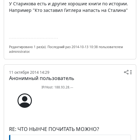
У Старикова есть и другие хорошие книги по истории.
Например "Кто заставил Гитлера напасть на Сталина"
Редактировано 1 раз(а). Последний раз 2014-10-13 10:38 пользователем
administrator.
11 октября 2014 14:29
Анонимный пользователь
IP/Host: 188.93.28.---
RE: ЧТО НЫНЧЕ ПОЧИТАТЬ МОЖНО?