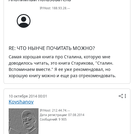
IP/Host: 188.93.28.---
RE: ЧТО НЫНЧЕ ПОЧИТАТЬ МОЖНО?
Самая хорошая книга про Сталина, которую мне
доводилось читать, это книга Старикова, "Сталин.
Вспоминаем вместе." Я ее уже рекомендовал, но
хорошую книгу можно и еще раз отрекомендовать.
10 октября 2014 00:01
Kovshanov
IP/Host: 212.44.74.---
Дата регистрации: 07.08.2014
Сообщений: 9 905