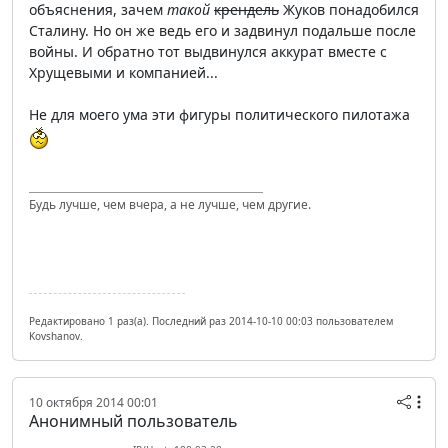
объяснения, зачем
такой
крендель
Жуков понадобился
Сталину. Но он же ведь его и задвинул подальше после
войны. И обратно тот выдвинулся аккурат вместе с
Хрущевыми и компанией...
Не для моего ума эти фигуры политического пилотажа
Будь лучше, чем вчера, а не лучше, чем другие.
Редактировано 1 раз(а). Последний раз 2014-10-10 00:03 пользователем
Kovshanov.
10 октября 2014 00:01
Анонимный пользователь