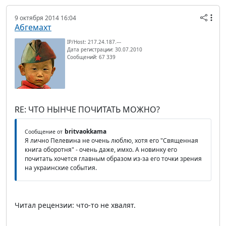
9 октября 2014 16:04
Абгемахт
IP/Host: 217.24.187.---
Дата регистрации: 30.07.2010
Сообщений: 67 339
RE: ЧТО НЫНЧЕ ПОЧИТАТЬ МОЖНО?
britvaokkama
Сообщение от
Я лично Пелевина не очень люблю, хотя его "Священная
книга оборотня" - очень даже, имхо. А новинку его
почитать хочется главным образом из-за его точки зрения
на украинские события.
Читал рецензии: что-то не хвалят.