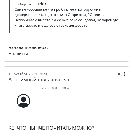
Irbis
Сообщение от
Самая хорошая книга про Сталина, которую мне
доводилось читать, это книга Старикова, "Сталин.
Вспоминаем вместе." Я ее уже рекомендовал, но хорошую
книгу можно и еще раз отрекомендовать.
начала позавчера.
Нравится.
11 октября 2014 14:28
Анонимный пользователь
IP/Host: 188.93.28.---
RE: ЧТО НЫНЧЕ ПОЧИТАТЬ МОЖНО?