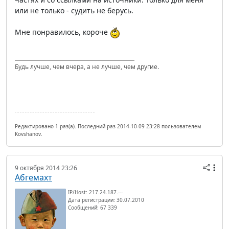
или не только - судить не берусь.
Мне понравилось, короче
Будь лучше, чем вчера, а не лучше, чем другие.
Редактировано 1 раз(а). Последний раз 2014-10-09 23:28 пользователем
Kovshanov.
9 октября 2014 23:26
Абгемахт
IP/Host: 217.24.187.---
Дата регистрации: 30.07.2010
Сообщений: 67 339