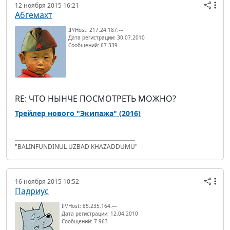
12 ноября 2015 16:21
Абгемахт
IP/Host: 217.24.187.---
Дата регистрации: 30.07.2010
Сообщений: 67 339
RE: ЧТО НЫНЧЕ ПОСМОТРЕТЬ МОЖНО?
Трейлер нового "Экипажа" (2016)
"BALINFUNDINUL UZBAD KHAZADDUMU"
16 ноября 2015 10:52
Падриус
IP/Host: 85.235.164.---
Дата регистрации: 12.04.2010
Сообщений: 7 963