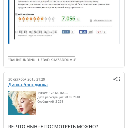
"BALINFUNDINUL UZBAD KHAZADDUMU"
30 октября 2015 21:29
Динка-блондинка
IP/Host: 178.66.164.---
Дата регистрации: 28.09.2010
Сообщений: 2 238
RE: ЧТО НЫНЧЕ ПОСМОТРЕТЬ МОЖНО?