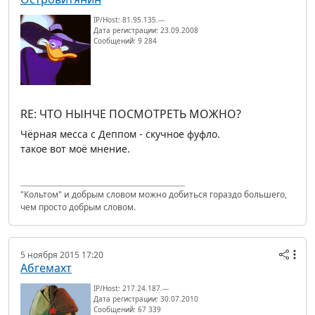
IP/Host: 81.95.135.---
Дата регистрации: 23.09.2008
Сообщений: 9 284
RE: ЧТО НЫНЧЕ ПОСМОТРЕТЬ МОЖНО?
Чёрная месса с Деппом - скучное фуфло.
такое вот моё мнение.
"Кольтом" и добрым словом можно добиться гораздо большего,
чем просто добрым словом.
5 ноября 2015 17:20
Абгемахт
IP/Host: 217.24.187.---
Дата регистрации: 30.07.2010
Сообщений: 67 339