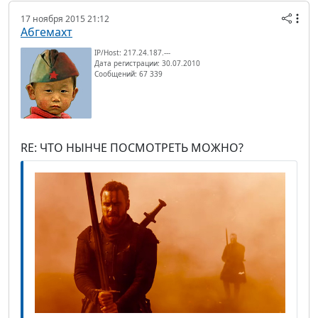
17 ноября 2015 21:12
Абгемахт
IP/Host: 217.24.187.---
Дата регистрации: 30.07.2010
Сообщений: 67 339
RE: ЧТО НЫНЧЕ ПОСМОТРЕТЬ МОЖНО?