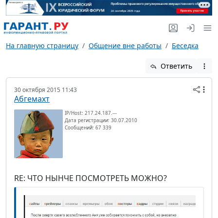
На главную страницу
Общение вне работы
Беседка
Ответить
30 октября 2015 11:43
Абгемахт
IP/Host: 217.24.187.---
Дата регистрации: 30.07.2010
Сообщений: 67 339
RE: ЧТО НЫНЧЕ ПОСМОТРЕТЬ МОЖНО?