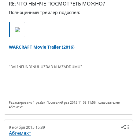
RE: ЧТО НЫНЧЕ ПОСМОТРЕТЬ МОЖНО?
Полноценный трейлер подоспел:
WARCRAFT Movie Trailer (2016)
"BALINFUNDINUL UZBAD KHAZADDUMU"
Редактировано 1 раз(а). Последний раз 2015-11-08 11:56 пользователем
Абгемахт.
9 ноября 2015 15:39
Абгемахт