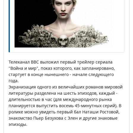
Телеканал ВВС выложил первый трейлер сериала
"Война и мир", показ которого, как запланировано,
стартует в конце нынешнего - начале следующего
года.
Экранизация одного из величайших романов мировой
литературы разделена на шесть эпизодов, каждый -
длительностью в час (для международного рынка
планируется выпустить восемь 45-минутных серий). В
ролике можно увидеть первый бал Наташи Ростовой,
знакомство Пьер Безухова с Элен и другие знаковые
эпизоды.