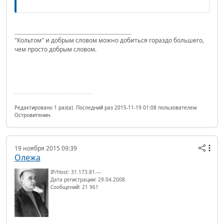
"Кольтом" и добрым словом можно добиться гораздо большего,
чем просто добрым словом.
Редактировано 1 раз(а). Последний раз 2015-11-19 01:08 пользователем
Островитянин.
19 ноября 2015 09:39
Олежа
IP/Host: 31.173.81.---
Дата регистрации: 29.04.2008
Сообщений: 21 961