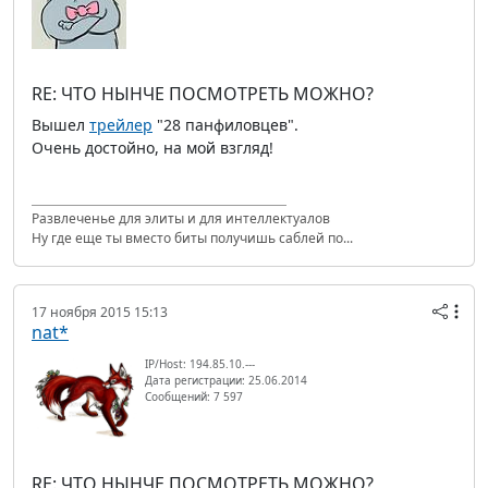
RE: ЧТО НЫНЧЕ ПОСМОТРЕТЬ МОЖНО?
Вышел
трейлер
"28 панфиловцев".
Очень достойно, на мой взгляд!
Развлеченье для элиты и для интеллектуалов
Ну где еще ты вместо биты получишь саблей по...
17 ноября 2015 15:13
nat*
IP/Host: 194.85.10.---
Дата регистрации: 25.06.2014
Сообщений: 7 597
RE: ЧТО НЫНЧЕ ПОСМОТРЕТЬ МОЖНО?