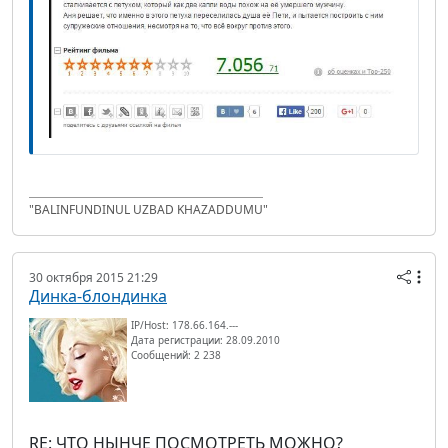
"BALINFUNDINUL UZBAD KHAZADDUMU"
30 октября 2015 21:29
Динка-блондинка
IP/Host: 178.66.164.---
Дата регистрации: 28.09.2010
Сообщений: 2 238
RE: ЧТО НЫНЧЕ ПОСМОТРЕТЬ МОЖНО?