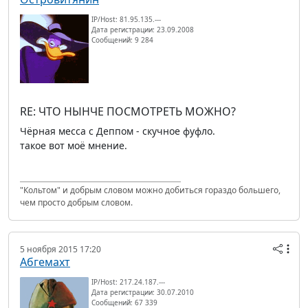
IP/Host: 81.95.135.---
Дата регистрации: 23.09.2008
Сообщений: 9 284
RE: ЧТО НЫНЧЕ ПОСМОТРЕТЬ МОЖНО?
Чёрная месса с Деппом - скучное фуфло.
такое вот моё мнение.
"Кольтом" и добрым словом можно добиться гораздо большего,
чем просто добрым словом.
5 ноября 2015 17:20
Абгемахт
IP/Host: 217.24.187.---
Дата регистрации: 30.07.2010
Сообщений: 67 339