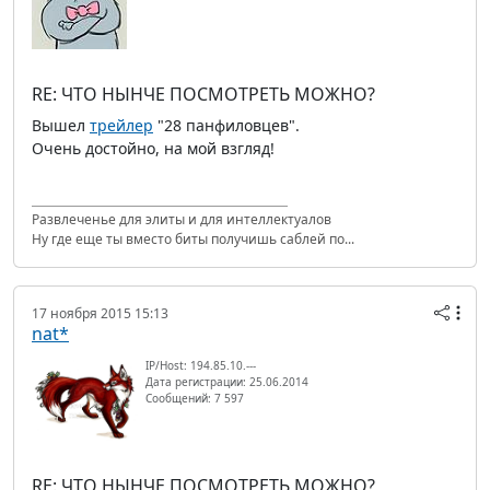
RE: ЧТО НЫНЧЕ ПОСМОТРЕТЬ МОЖНО?
Вышел
трейлер
"28 панфиловцев".
Очень достойно, на мой взгляд!
Развлеченье для элиты и для интеллектуалов
Ну где еще ты вместо биты получишь саблей по...
17 ноября 2015 15:13
nat*
IP/Host: 194.85.10.---
Дата регистрации: 25.06.2014
Сообщений: 7 597
RE: ЧТО НЫНЧЕ ПОСМОТРЕТЬ МОЖНО?