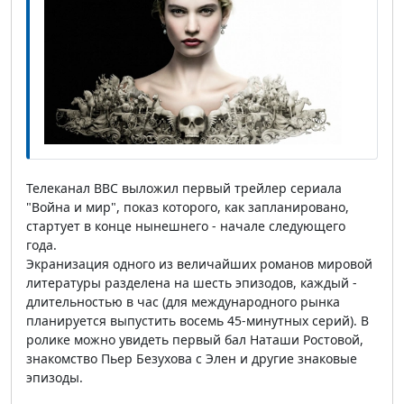
Телеканал ВВС выложил первый трейлер сериала
"Война и мир", показ которого, как запланировано,
стартует в конце нынешнего - начале следующего
года.
Экранизация одного из величайших романов мировой
литературы разделена на шесть эпизодов, каждый -
длительностью в час (для международного рынка
планируется выпустить восемь 45-минутных серий). В
ролике можно увидеть первый бал Наташи Ростовой,
знакомство Пьер Безухова с Элен и другие знаковые
эпизоды.