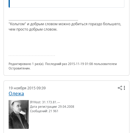
"Кольтом" и добрым словом можно добиться гораздо большего,
чем просто добрым словом.
Редактировано 1 раз(а). Последний раз 2015-11-19 01:08 пользователем
Островитянин.
19 ноября 2015 09:39
Олежа
IP/Host: 31.173.81.---
Дата регистрации: 29.04.2008
Сообщений: 21 961