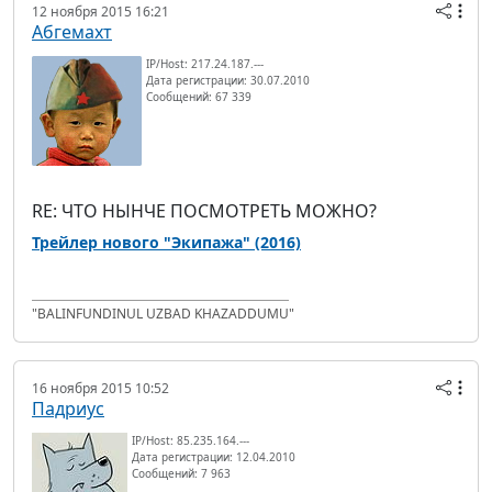
12 ноября 2015 16:21
Абгемахт
IP/Host: 217.24.187.---
Дата регистрации: 30.07.2010
Сообщений: 67 339
RE: ЧТО НЫНЧЕ ПОСМОТРЕТЬ МОЖНО?
Трейлер нового "Экипажа" (2016)
"BALINFUNDINUL UZBAD KHAZADDUMU"
16 ноября 2015 10:52
Падриус
IP/Host: 85.235.164.---
Дата регистрации: 12.04.2010
Сообщений: 7 963