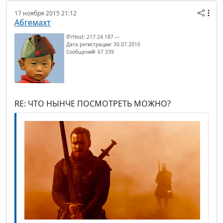
17 ноября 2015 21:12
Абгемахт
IP/Host: 217.24.187.---
Дата регистрации: 30.07.2010
Сообщений: 67 339
RE: ЧТО НЫНЧЕ ПОСМОТРЕТЬ МОЖНО?