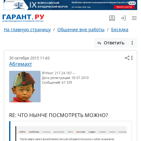
На главную страницу
Общение вне работы
Беседка
Ответить
30 октября 2015 11:43
Абгемахт
IP/Host: 217.24.187.---
Дата регистрации: 30.07.2010
Сообщений: 67 339
RE: ЧТО НЫНЧЕ ПОСМОТРЕТЬ МОЖНО?