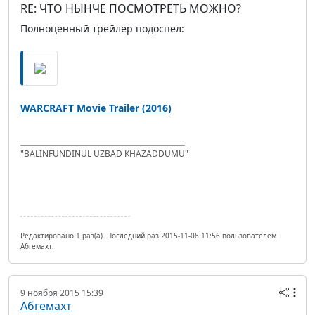
RE: ЧТО НЫНЧЕ ПОСМОТРЕТЬ МОЖНО?
Полноценный трейлер подоспел:
WARCRAFT Movie Trailer (2016)
"BALINFUNDINUL UZBAD KHAZADDUMU"
Редактировано 1 раз(а). Последний раз 2015-11-08 11:56 пользователем
Абгемахт.
9 ноября 2015 15:39
Абгемахт