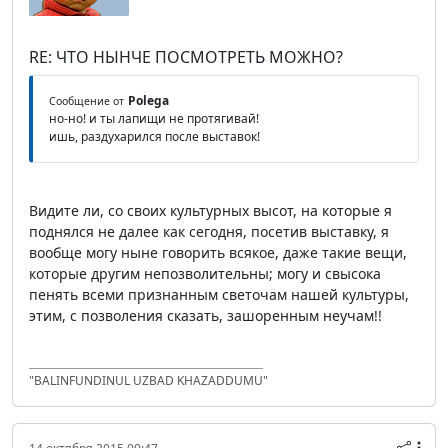
RE: ЧТО НЫНЧЕ ПОСМОТРЕТЬ МОЖНО?
Polega
Сообщение от
но-но! и ты лапищи не протягивай!
ишь, раздухарился после выставок!
Видите ли, со своих культурных высот, на которые я
поднялся не далее как сегодня, посетив выставку, я
вообще могу ныне говорить всякое, даже такие вещи,
которые другим непозволительны; могу и свысока
пенять всеми признанным светочам нашей культуры,
этим, с позволения сказать, зашоренным неучам!!
"BALINFUNDINUL UZBAD KHAZADDUMU"