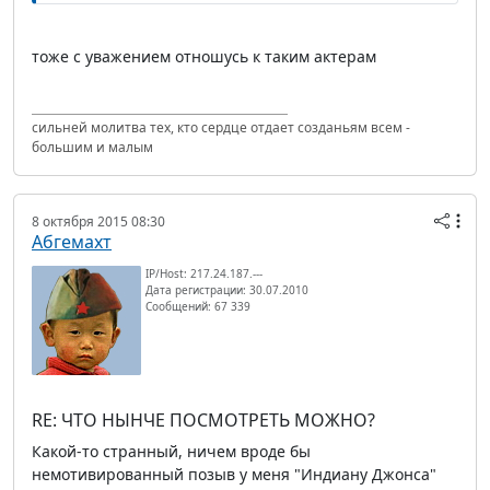
тоже с уважением отношусь к таким актерам
сильней молитва тех, кто сердце отдает созданьям всем -
большим и малым
8 октября 2015 08:30
Абгемахт
IP/Host: 217.24.187.---
Дата регистрации: 30.07.2010
Сообщений: 67 339
RE: ЧТО НЫНЧЕ ПОСМОТРЕТЬ МОЖНО?
Какой-то странный, ничем вроде бы
немотивированный позыв у меня "Индиану Джонса"