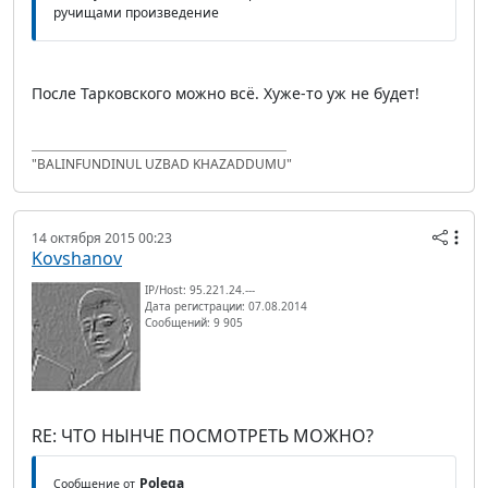
ручищами произведение
После Тарковского можно всё. Хуже-то уж не будет!
"BALINFUNDINUL UZBAD KHAZADDUMU"
14 октября 2015 00:23
Kovshanov
IP/Host: 95.221.24.---
Дата регистрации: 07.08.2014
Сообщений: 9 905
RE: ЧТО НЫНЧЕ ПОСМОТРЕТЬ МОЖНО?
Polega
Сообщение от