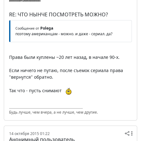
RE: ЧТО НЫНЧЕ ПОСМОТРЕТЬ МОЖНО?
Polega
Сообщение от
поэтому американцам - можно. и даже - сериал. да?
Права были куплены ~20 лет назад, в начале 90-х.
Если ничего не путаю, после съемок сериала права
"вернутся" обратно.
Так что - пусть снимают
Будь лучше, чем вчера, а не лучше, чем другие.
14 октября 2015 01:22
Анонимный пользователь