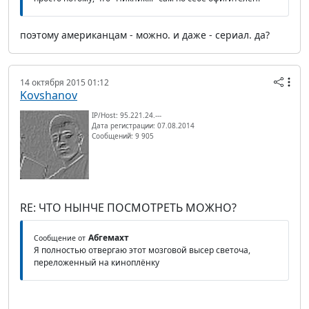
поэтому американцам - можно. и даже - сериал. да?
14 октября 2015 01:12
Kovshanov
IP/Host: 95.221.24.---
Дата регистрации: 07.08.2014
Сообщений: 9 905
RE: ЧТО НЫНЧЕ ПОСМОТРЕТЬ МОЖНО?
Абгемахт
Сообщение от
Я полностью отвергаю этот мозговой высер светоча,
переложенный на киноплёнку