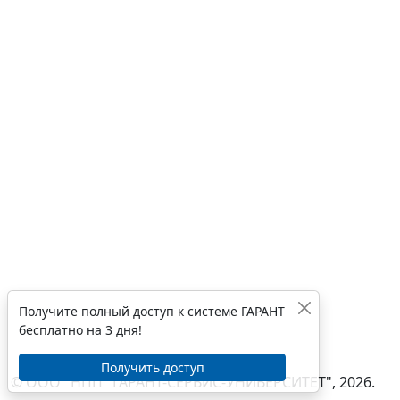
Получите полный доступ к системе ГАРАНТ
бесплатно на 3 дня!
Получить доступ
© ООО "НПП "ГАРАНТ-СЕРВИС-УНИВЕРСИТЕТ", 2026.