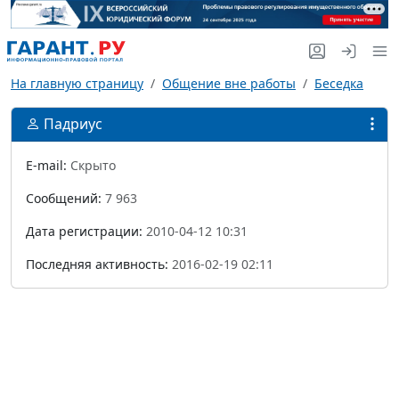
На главную страницу
Общение вне работы
Беседка
Падриус
E-mail:
Скрыто
Сообщений:
7 963
Дата регистрации:
2010-04-12 10:31
Последняя активность:
2016-02-19 02:11