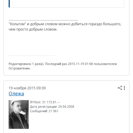
"Кольтом" и добрым словом можно добиться гораздо большего,
чем просто добрым словом.
Редактировано 1 раз(а). Последний раз 2015-11-19 01:08 пользователем
Островитянин.
19 ноября 2015 09:39
Олежа
IP/Host: 31.173.81.---
Дата регистрации: 29.04.2008
Сообщений: 21 961