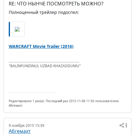
RE: ЧТО НЫНЧЕ ПОСМОТРЕТЬ МОЖНО?
Полноценный трейлер подоспел:
WARCRAFT Movie Trailer (2016)
"BALINFUNDINUL UZBAD KHAZADDUMU"
Редактировано 1 раз(а). Последний раз 2015-11-08 11:56 пользователем
Абгемахт.
9 ноября 2015 15:39
Абгемахт