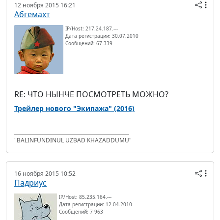
12 ноября 2015 16:21
Абгемахт
IP/Host: 217.24.187.---
Дата регистрации: 30.07.2010
Сообщений: 67 339
RE: ЧТО НЫНЧЕ ПОСМОТРЕТЬ МОЖНО?
Трейлер нового "Экипажа" (2016)
"BALINFUNDINUL UZBAD KHAZADDUMU"
16 ноября 2015 10:52
Падриус
IP/Host: 85.235.164.---
Дата регистрации: 12.04.2010
Сообщений: 7 963