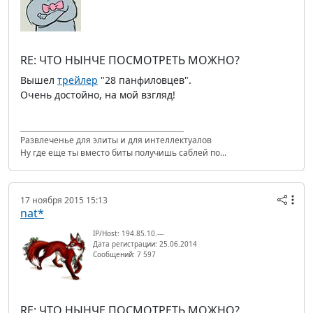
RE: ЧТО НЫНЧЕ ПОСМОТРЕТЬ МОЖНО?
Вышел
трейлер
"28 панфиловцев".
Очень достойно, на мой взгляд!
Развлеченье для элиты и для интеллектуалов
Ну где еще ты вместо биты получишь саблей по...
17 ноября 2015 15:13
nat*
IP/Host: 194.85.10.---
Дата регистрации: 25.06.2014
Сообщений: 7 597
RE: ЧТО НЫНЧЕ ПОСМОТРЕТЬ МОЖНО?