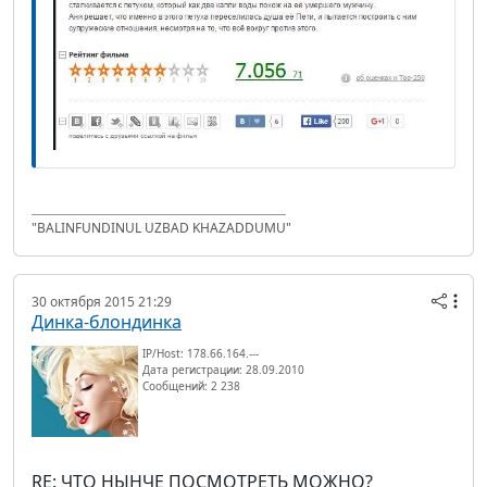
"BALINFUNDINUL UZBAD KHAZADDUMU"
30 октября 2015 21:29
Динка-блондинка
IP/Host: 178.66.164.---
Дата регистрации: 28.09.2010
Сообщений: 2 238
RE: ЧТО НЫНЧЕ ПОСМОТРЕТЬ МОЖНО?