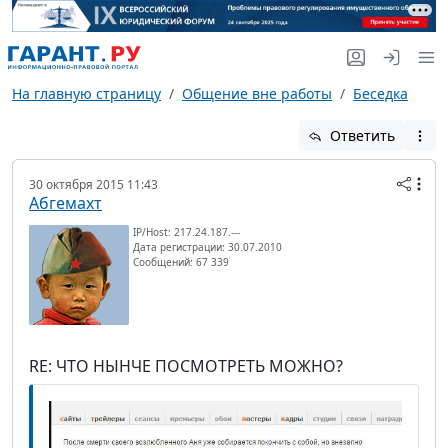
На главную страницу
Общение вне работы
Беседка
Ответить
30 октября 2015 11:43
Абгемахт
IP/Host: 217.24.187.---
Дата регистрации: 30.07.2010
Сообщений: 67 339
RE: ЧТО НЫНЧЕ ПОСМОТРЕТЬ МОЖНО?