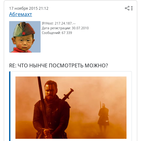
17 ноября 2015 21:12
Абгемахт
IP/Host: 217.24.187.---
Дата регистрации: 30.07.2010
Сообщений: 67 339
RE: ЧТО НЫНЧЕ ПОСМОТРЕТЬ МОЖНО?