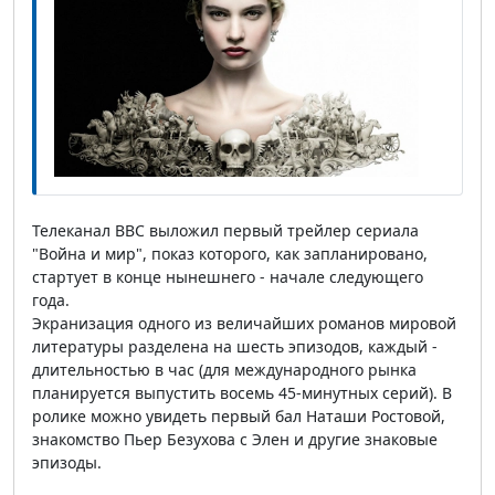
Телеканал ВВС выложил первый трейлер сериала
"Война и мир", показ которого, как запланировано,
стартует в конце нынешнего - начале следующего
года.
Экранизация одного из величайших романов мировой
литературы разделена на шесть эпизодов, каждый -
длительностью в час (для международного рынка
планируется выпустить восемь 45-минутных серий). В
ролике можно увидеть первый бал Наташи Ростовой,
знакомство Пьер Безухова с Элен и другие знаковые
эпизоды.