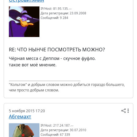
IP/Host: 81.95.135.---
Дата регистрации: 23.09.2008
Сообщений: 9 284
RE: ЧТО НЫНЧЕ ПОСМОТРЕТЬ МОЖНО?
Чёрная месса с Деппом - скучное фуфло.
такое вот моё мнение.
"Кольтом" и добрым словом можно добиться гораздо большего,
чем просто добрым словом.
5 ноября 2015 17:20
Абгемахт
IP/Host: 217.24.187.---
Дата регистрации: 30.07.2010
Сообщений: 67 339