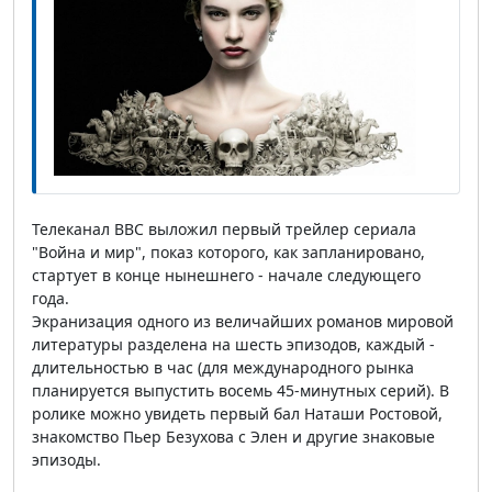
Телеканал ВВС выложил первый трейлер сериала
"Война и мир", показ которого, как запланировано,
стартует в конце нынешнего - начале следующего
года.
Экранизация одного из величайших романов мировой
литературы разделена на шесть эпизодов, каждый -
длительностью в час (для международного рынка
планируется выпустить восемь 45-минутных серий). В
ролике можно увидеть первый бал Наташи Ростовой,
знакомство Пьер Безухова с Элен и другие знаковые
эпизоды.