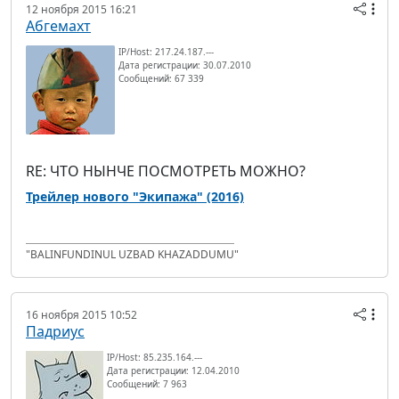
12 ноября 2015 16:21
Абгемахт
IP/Host: 217.24.187.---
Дата регистрации: 30.07.2010
Сообщений: 67 339
RE: ЧТО НЫНЧЕ ПОСМОТРЕТЬ МОЖНО?
Трейлер нового "Экипажа" (2016)
"BALINFUNDINUL UZBAD KHAZADDUMU"
16 ноября 2015 10:52
Падриус
IP/Host: 85.235.164.---
Дата регистрации: 12.04.2010
Сообщений: 7 963