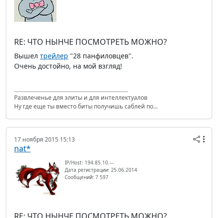
RE: ЧТО НЫНЧЕ ПОСМОТРЕТЬ МОЖНО?
Вышел
трейлер
"28 панфиловцев".
Очень достойно, на мой взгляд!
Развлеченье для элиты и для интеллектуалов
Ну где еще ты вместо биты получишь саблей по...
17 ноября 2015 15:13
nat*
IP/Host: 194.85.10.---
Дата регистрации: 25.06.2014
Сообщений: 7 597
RE: ЧТО НЫНЧЕ ПОСМОТРЕТЬ МОЖНО?