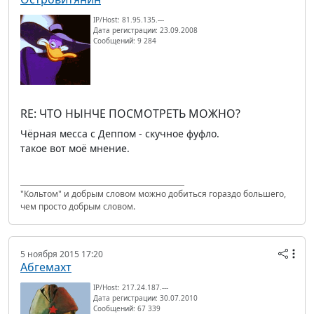
IP/Host: 81.95.135.---
Дата регистрации: 23.09.2008
Сообщений: 9 284
RE: ЧТО НЫНЧЕ ПОСМОТРЕТЬ МОЖНО?
Чёрная месса с Деппом - скучное фуфло.
такое вот моё мнение.
"Кольтом" и добрым словом можно добиться гораздо большего,
чем просто добрым словом.
5 ноября 2015 17:20
Абгемахт
IP/Host: 217.24.187.---
Дата регистрации: 30.07.2010
Сообщений: 67 339