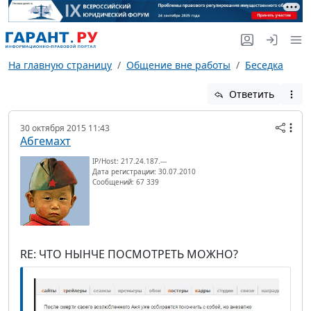
На главную страницу
Общение вне работы
Беседка
Ответить
30 октября 2015 11:43
Абгемахт
IP/Host: 217.24.187.---
Дата регистрации: 30.07.2010
Сообщений: 67 339
RE: ЧТО НЫНЧЕ ПОСМОТРЕТЬ МОЖНО?