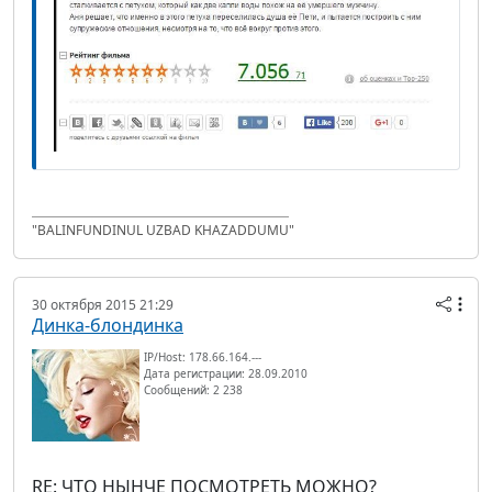
"BALINFUNDINUL UZBAD KHAZADDUMU"
30 октября 2015 21:29
Динка-блондинка
IP/Host: 178.66.164.---
Дата регистрации: 28.09.2010
Сообщений: 2 238
RE: ЧТО НЫНЧЕ ПОСМОТРЕТЬ МОЖНО?