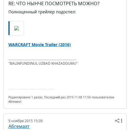
RE: ЧТО НЫНЧЕ ПОСМОТРЕТЬ МОЖНО?
Полноценный трейлер подоспел:
WARCRAFT Movie Trailer (2016)
"BALINFUNDINUL UZBAD KHAZADDUMU"
Редактировано 1 раз(а). Последний раз 2015-11-08 11:56 пользователем
Абгемахт.
9 ноября 2015 15:39
Абгемахт