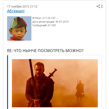
17 ноября 2015 21:12
Абгемахт
IP/Host: 217.24.187.---
Дата регистрации: 30.07.2010
Сообщений: 67 339
RE: ЧТО НЫНЧЕ ПОСМОТРЕТЬ МОЖНО?