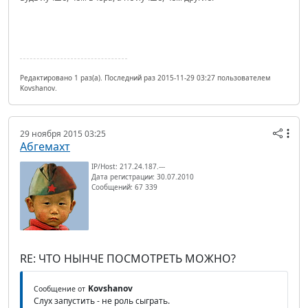
Редактировано 1 раз(а). Последний раз 2015-11-29 03:27 пользователем
Kovshanov.
29 ноября 2015 03:25
Абгемахт
IP/Host: 217.24.187.---
Дата регистрации: 30.07.2010
Сообщений: 67 339
RE: ЧТО НЫНЧЕ ПОСМОТРЕТЬ МОЖНО?
Kovshanov
Сообщение от
Слух запустить - не роль сыграть.