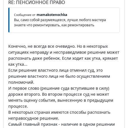
RE: ПЕНСИОННОЕ ПРАВО
mamakotenochka
Сообщение от
Вы, само собой разумеящееся, лучше любого мастера
знаете что ремонтировать, как ремонтировать
Конечно, не всегда все очевидно. Но в некоторых
ситуациях неправду и несправедливое решение может
распознать даже ребенок. Если ходит как утка, крякает
как утка...
Если решение властного лица отменил суд, это
решение властного лица не было осуществлением
полномочий.
И первое слово (решение суда вступившее в силу)
дороже второго. Во втором процессе суд не может
менять оценку события, вынесенную в предыдущем
процессе.
В некоторых странах имеются способы распознать
неправосудное решение.
Самый главный признак - наличие в одном решении