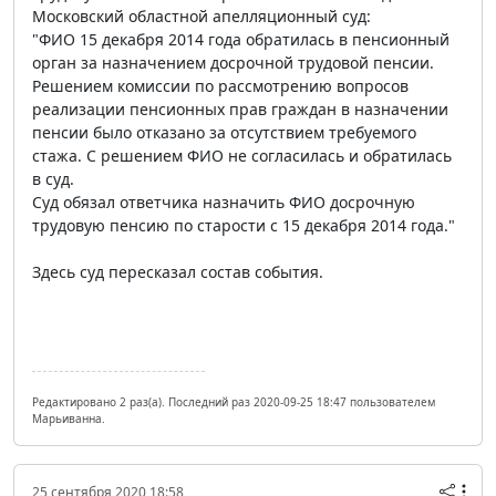
Московский областной апелляционный суд:
"ФИО 15 декабря 2014 года обратилась в пенсионный
орган за назначением досрочной трудовой пенсии.
Решением комиссии по рассмотрению вопросов
реализации пенсионных прав граждан в назначении
пенсии было отказано за отсутствием требуемого
стажа. С решением ФИО не согласилась и обратилась
в суд.
Суд обязал ответчика назначить ФИО досрочную
трудовую пенсию по старости с 15 декабря 2014 года."
Здесь суд пересказал состав события.
Редактировано 2 раз(а). Последний раз 2020-09-25 18:47 пользователем
Марьиванна.
25 сентября 2020 18:58