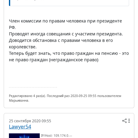
Член комиссии по правам человека при президенте
РФ.
Проводят иногда совещания с участием президента.
Доводится обстановка с правами человека в его
королевстве.
Теперь будет знать, что право граждан на пенсию - это
не право граждан (негражданское право)
Редактировано 4 раз(а). Последний раз 2020-09-25 09:55 пользователем
Марьиванна.
25 сентября 2020 09:55
Lawyer54
IP/Host: 109.174.0.---