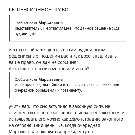
RE: ПЕНСИОННОЕ ПРАВО
Марьиванна
Сообщение от
редставитель СПЧ ответил мне, что данное решение суда
чудовищное.
и что он собрался делать с этим чудовищным
решением в отношении вас и как восстанавливать
ваше право, он вам не сообщил?
А сказал кстати письменно или устно?
Марьиванна
Сообщение от
И обещали в дальнейшем использовать это решение при
очередном обращении к президенту.
учитывая, что оно вступило в законную силу, не
отменено и не пересмотрено, то является законным. и
использовать его можно как демонстрацию законного
на сегодняшний день. Т.е. когда очередная
Марьиванна пожалуется президенту на