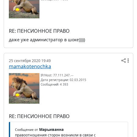
RE: ПЕНСИОННОЕ ПРАВО
даже уже администратор в шоке)))))
25 сентября 2020 19:49
mamakotenochka
IP/Host: 77.111.247.---
Дата регистрации: 02.03.2015
Сообщений: 4 393
RE: ПЕНСИОННОЕ ПРАВО
Марьиванна
Сообщение от
правоотношения сторон возникли в связи с