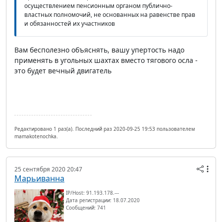
осуществлением пенсионным органом публично-
властных полномочий, не основанных на равенстве прав
и обязанностей их участников
Вам бесполезно объяснять, вашу упертость надо
применять в угольных шахтах вместо тягового осла -
это будет вечный двигатель
Редактировано 1 раз(а). Последний раз 2020-09-25 19:53 пользователем
mamakotenochka.
25 сентября 2020 20:47
Марьиванна
IP/Host: 91.193.178.---
Дата регистрации: 18.07.2020
Сообщений: 741