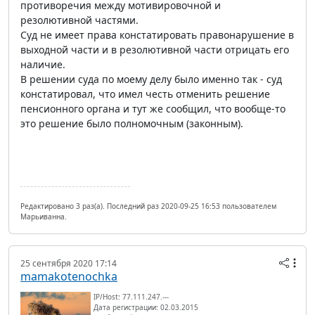
противоречия между мотивировочной и
резолютивной частями.
Суд не имеет права констатировать правонарушение в
выходной части и в резолютивной части отрицать его
наличие.
В решении суда по моему делу было именно так - суд
констатировал, что имел честь отменить решение
пенсионного органа и тут же сообщил, что вообще-то
это решение было полномочным (законным).
Редактировано 3 раз(а). Последний раз 2020-09-25 16:53 пользователем
Марьиванна.
25 сентября 2020 17:14
mamakotenochka
IP/Host: 77.111.247.---
Дата регистрации: 02.03.2015