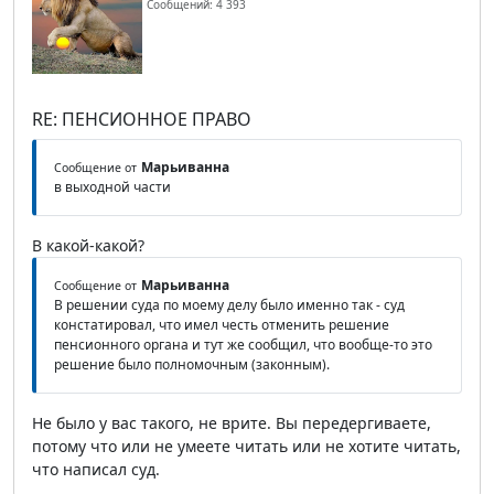
Сообщений: 4 393
RE: ПЕНСИОННОЕ ПРАВО
Марьиванна
Сообщение от
в выходной части
В какой-какой?
Марьиванна
Сообщение от
В решении суда по моему делу было именно так - суд
констатировал, что имел честь отменить решение
пенсионного органа и тут же сообщил, что вообще-то это
решение было полномочным (законным).
Не было у вас такого, не врите. Вы передергиваете,
потому что или не умеете читать или не хотите читать,
что написал суд.