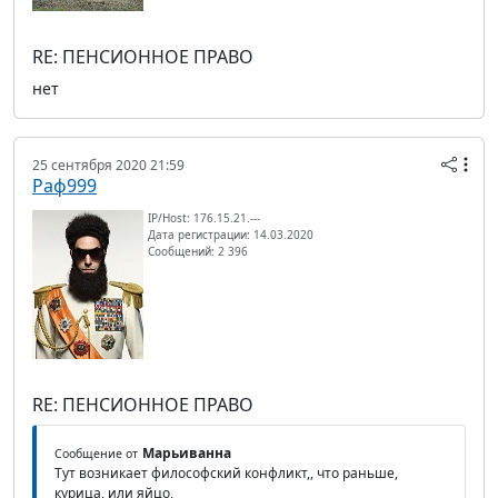
RE: ПЕНСИОННОЕ ПРАВО
нет
25 сентября 2020 21:59
Раф999
IP/Host: 176.15.21.---
Дата регистрации: 14.03.2020
Сообщений: 2 396
RE: ПЕНСИОННОЕ ПРАВО
Марьиванна
Сообщение от
Тут возникает философский конфликт,, что раньше,
курица, или яйцо,