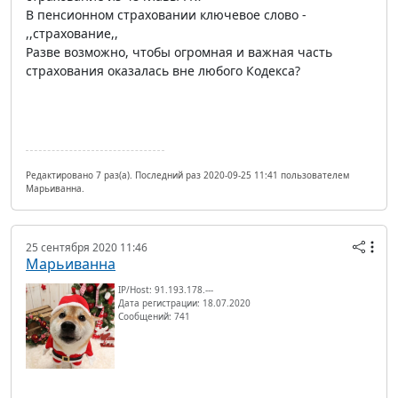
В пенсионном страховании ключевое слово -
,,страхование,,
Разве возможно, чтобы огромная и важная часть
страхования оказалась вне любого Кодекса?
Редактировано 7 раз(а). Последний раз 2020-09-25 11:41 пользователем
Марьиванна.
25 сентября 2020 11:46
Марьиванна
IP/Host: 91.193.178.---
Дата регистрации: 18.07.2020
Сообщений: 741