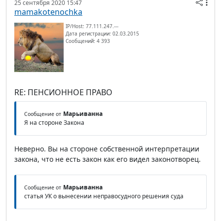
25 сентября 2020 15:47
mamakotenochka
IP/Host: 77.111.247.---
Дата регистрации: 02.03.2015
Сообщений: 4 393
RE: ПЕНСИОННОЕ ПРАВО
Марьиванна
Сообщение от
Я на стороне Закона
Неверно. Вы на стороне собственной интерпретации
закона, что не есть закон как его видел законотворец.
Марьиванна
Сообщение от
статья УК о вынесении неправосудного решения суда