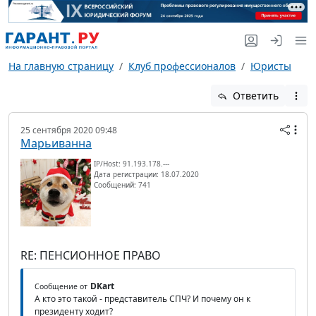
На главную страницу
Клуб профессионалов
Юристы
Ответить
25 сентября 2020 09:48
Марьиванна
IP/Host: 91.193.178.---
Дата регистрации: 18.07.2020
Сообщений: 741
RE: ПЕНСИОННОЕ ПРАВО
DKart
Сообщение от
А кто это такой - представитель СПЧ? И почему он к
президенту ходит?