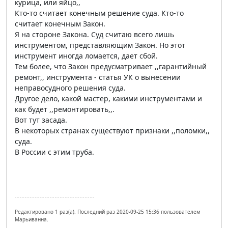
курица, или яйцо,,
Кто-то считает конечным решение суда. Кто-то
считает конечным Закон.
Я на стороне Закона. Суд считаю всего лишь
инструментом, представляющим Закон. Но этот
инструмент иногда ломается, дает сбой.
Тем более, что Закон предусматривает ,,гарантийный
ремонт,, инструмента - статья УК о вынесении
неправосудного решения суда.
Другое дело, какой мастер, какими инструментами и
как будет ,,ремонтировать,,.
Вот тут засада.
В некоторых странах существуют признаки ,,поломки,,
суда.
В России с этим труба.
Редактировано 1 раз(а). Последний раз 2020-09-25 15:36 пользователем
Марьиванна.