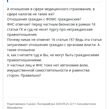
А отношения в сфере медицинского страхования, в
сфере налогов не такие же?
Отношения граждан с ФОМС гражданские?
ФНС отвечает перед частным бизнесом в рамках 16
статьи ГК и суд не несет пургу про негражданские
правоотношения.
Почему никак не отменят 16 статью ГК? Ведь эта статья
затрагивает отношения граждан с органами власти. А
такие отношени
я, как считаете суд и Вы, не могут быть гражданскими
правоотношениями.
У частных лиц и ФНС тоже нет автономии воли,
имущественной самостоятельности и равенства
сторон. Правильно?
Редактировано 3 раз(а). Последний раз 2020-09-25 22:11 пользователем
Марьиванна.