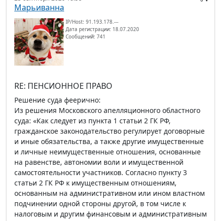
Марьиванна
IP/Host: 91.193.178.---
Дата регистрации: 18.07.2020
Сообщений: 741
RE: ПЕНСИОННОЕ ПРАВО
Решение суда феерично:
Из решения Московского апелляционного областного
суда: «Как следует из пункта 1 статьи 2 ГК РФ,
гражданское законодательство регулирует договорные
и иные обязательства, а также другие имущественные
и личные неимущественные отношения, основанные
на равенстве, автономии воли и имущественной
самостоятельности участников. Согласно пункту 3
статьи 2 ГК РФ к имущественным отношениям,
основанным на административном или ином властном
подчинении одной стороны другой, в том числе к
налоговым и другим финансовым и административным