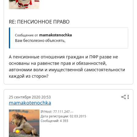
RE: ПЕНСИОННОЕ ПРАВО
mamakotenochka
Сообщение от
Вам бесполезно объяснять,
А пенсионные отношения граждан и ПФР разве не
основаны на равенстве прав и обязанностей,
автономии воли и имущественной самостоятельности
каждой из сторон?
25 сентября 2020 20:53
mamakotenochka
IP/Host: 77.111.247.---
Дата регистрации: 02.03.2015
Сообщений: 4 393