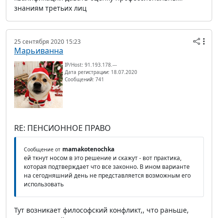
знаниям третьих лиц
25 сентября 2020 15:23
Марьиванна
IP/Host: 91.193.178.---
Дата регистрации: 18.07.2020
Сообщений: 741
RE: ПЕНСИОННОЕ ПРАВО
mamakotenochka
Сообщение от
ей ткнут носом в это решение и скажут - вот практика,
которая подтверждает что все законно. В ином варианте
на сегодняшний день не представляется возможным его
использовать
Тут возникает философский конфликт,, что раньше,