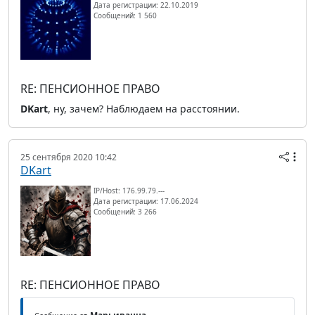
Дата регистрации: 22.10.2019
Сообщений: 1 560
RE: ПЕНСИОННОЕ ПРАВО
DKart
, ну, зачем? Наблюдаем на расстоянии.
25 сентября 2020 10:42
DKart
IP/Host: 176.99.79.---
Дата регистрации: 17.06.2024
Сообщений: 3 266
RE: ПЕНСИОННОЕ ПРАВО