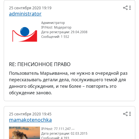
25 сентября 2020 19:19
administrator
Администратор
IP/Host: Модератор
Дата регистрации: 29.04.2008
Сообщений: 1 552
RE: ПЕНСИОННОЕ ПРАВО
Пользователь Марьиванна, не нужно в очередной раз
пересказывать детали дела, послужившего темой для
данного обсуждения, и тем более – повторять это
обсуждение заново.
25 сентября 2020 19:45
mamakotenochka
IP/Host: 77.111.247.---
Дата регистрации: 02.03.2015
Сообщений: 4 393