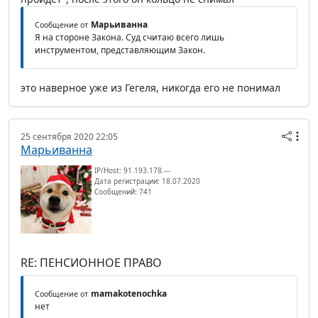
Марьиванна
Сообщение от
Я на стороне Закона. Суд считаю всего лишь
инструментом, представляющим Закон.
это наверное уже из Гегеля, никогда его не понимал
25 сентября 2020 22:05
Марьиванна
IP/Host: 91.193.178.---
Дата регистрации: 18.07.2020
Сообщений: 741
RE: ПЕНСИОННОЕ ПРАВО
mamakotenochka
Сообщение от
нет