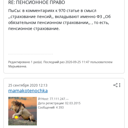
RE: ПЕНСИОННОЕ ПРАВО
ПыСы: в комментариях к 970 статье в смысл
,,страхование пенсий,, вкладывают именно ФЗ ,,Об
обязательном пенсионном страховании,, , то есть,
пенсионное страхование.
Редактировано 1 раз(а). Последний раз 2020-09-25 11:47 пользователем
Марьиванна.
25 сентября 2020 12:13
mamakotenochka
IP/Host: 77.111.247.---
Дата регистрации: 02.03.2015
Сообщений: 4 393