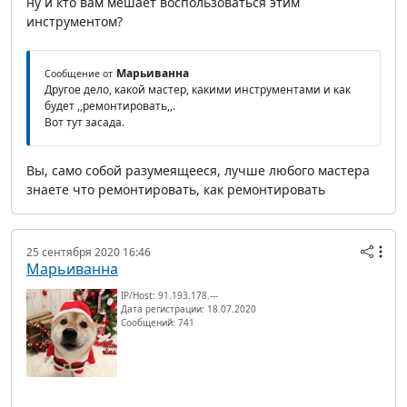
ну и кто вам мешает воспользоваться этим
инструментом?
Марьиванна
Сообщение от
Другое дело, какой мастер, какими инструментами и как
будет ,,ремонтировать,,.
Вот тут засада.
Вы, само собой разумеящееся, лучше любого мастера
знаете что ремонтировать, как ремонтировать
25 сентября 2020 16:46
Марьиванна
IP/Host: 91.193.178.---
Дата регистрации: 18.07.2020
Сообщений: 741