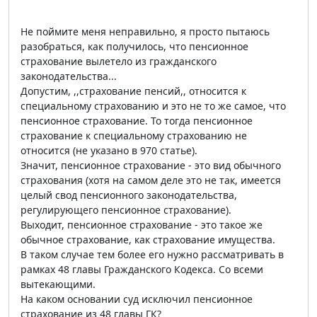
Не поймите меня неправильно, я просто пытаюсь
разобраться, как получилось, что пенсионное
страхование вылетело из гражданского
законодательства...
Допустим, ,,страхование пенсий,, относится к
специальному страхованию и это не то же самое, что
пенсионное страхование. То тогда пенсионное
страхование к специальному страхованию не
относится (не указано в 970 статье).
Значит, пенсионное страхование - это вид обычного
страхования (хотя на самом деле это не так, имеется
целый свод пенсионного законодательства,
регулирующего пенсионное страхование).
Выходит, пенсионное страхование - это такое же
обычное страхование, как страхование имущества.
В таком случае тем более его нужно рассматривать в
рамках 48 главы Гражданского Кодекса. Со всеми
вытекающими.
На каком основании суд исключил пенсионное
страхование из 48 главы ГК?