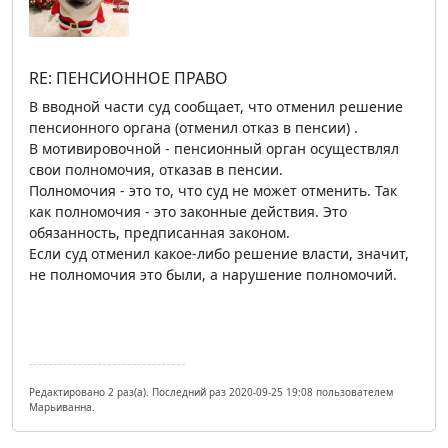
RE: ПЕНСИОННОЕ ПРАВО
В вводной части суд сообщает, что отменил решение
пенсионного органа (отменил отказ в пенсии) .
В мотивировочной - пенсионный орган осуществлял
свои полномочия, отказав в пенсии.
Полномочия - это то, что суд не может отменить. Так
как полномочия - это законные действия. Это
обязанность, предписанная законом.
Если суд отменил какое-либо решение власти, значит,
не полномочия это были, а нарушение полномочий.
Редактировано 2 раз(а). Последний раз 2020-09-25 19:08 пользователем
Марьиванна.