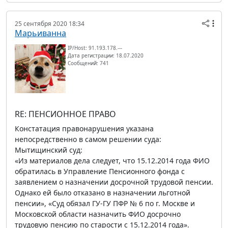
25 сентября 2020 18:34
Марьиванна
IP/Host: 91.193.178.---
Дата регистрации: 18.07.2020
Сообщений: 741
RE: ПЕНСИОННОЕ ПРАВО
Констатация правонарушения указана
непосредственно в самом решении суда:
Мытищинский суд:
«Из материалов дела следует, что 15.12.2014 года ФИО
обратилась в Управление Пенсионного фонда с
заявлением о назначении досрочной трудовой пенсии.
Однако ей было отказано в назначении льготной
пенсии», «Суд обязал ГУ-ГУ ПФР № 6 по г. Москве и
Московской области назначить ФИО досрочно
трудовую пенсию по старости с 15.12.2014 года».