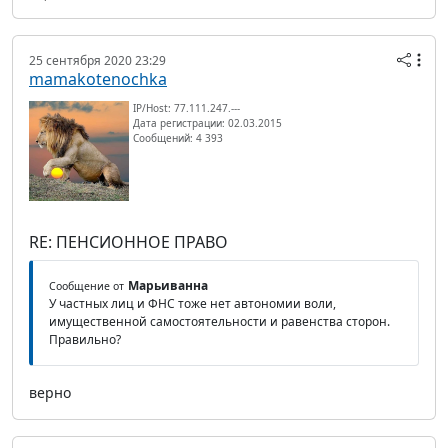
25 сентября 2020 23:29
mamakotenochka
IP/Host: 77.111.247.---
Дата регистрации: 02.03.2015
Сообщений: 4 393
RE: ПЕНСИОННОЕ ПРАВО
Марьиванна
Сообщение от
У частных лиц и ФНС тоже нет автономии воли,
имущественной самостоятельности и равенства сторон.
Правильно?
верно