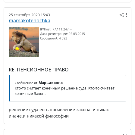
25 сентября 2020 15:43
mamakotenochka
IP/Host: 77.111.247.---
Дата регистрации: 02.03.2015
Сообщений: 4 393
RE: ПЕНСИОННОЕ ПРАВО
Марьиванна
Сообщение от
Кто-то считает конечным решение суда. Кто-то считает
конечным Закон.
решение суда есть проявление закона. и никак
иначе.и никакой философии