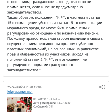
отношениям, гражданское законодательство не
применяется, если иное не предусмотрено
законодательством.
Таким образом, положения ГК РФ, в частности статья
15 о возмещении убытков и статья 151 о компенсации
морального вреда, не могут быть применены к
регулированию отношений по назначению пенсии.
Поскольку правоотношения сторон возникли в связи с
осуществлением пенсионным органом публично-
властных полномочий, не основанных на равенстве
прав и обязанностей их участников, исходя из
положений статьи 2 ГК РФ, эти отношения не
регулируются нормами гражданского
законодательства."
25 сентября 2020 19:04
Марьиванна
IP/Host: 91.193.178.---
Дата регистрации: 18.07.2020
Сообщений: 741