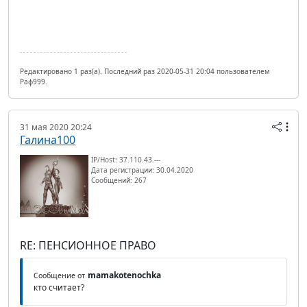
Редактировано 1 раз(а). Последний раз 2020-05-31 20:04 пользователем
Раф999.
31 мая 2020 20:24
Галина100
IP/Host: 37.110.43.---
Дата регистрации: 30.04.2020
Сообщений: 267
RE: ПЕНСИОННОЕ ПРАВО
mamakotenochka
Сообщение от
кто считает?