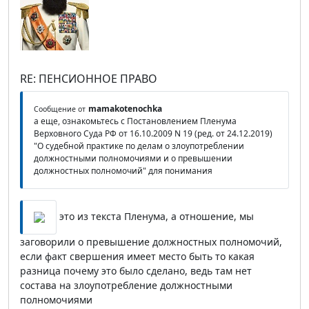
RE: ПЕНСИОННОЕ ПРАВО
mamakotenochka
Сообщение от
а еще, ознакомьтесь с Постановлением Пленума
Верховного Суда РФ от 16.10.2009 N 19 (ред. от 24.12.2019)
"О судебной практике по делам о злоупотреблении
должностными полномочиями и о превышении
должностных полномочий" для понимания
это из текста Пленума, а отношение, мы
заговорили о превышение должностных полномочий,
если факт свершения имеет место быть то какая
разница почему это было сделано, ведь там нет
состава на злоупотребление должностными
полномочиями