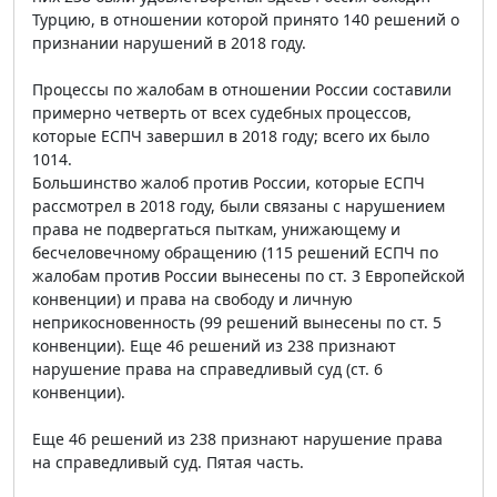
Турцию, в отношении которой принято 140 решений о
признании нарушений в 2018 году.
Процессы по жалобам в отношении России составили
примерно четверть от всех судебных процессов,
которые ЕСПЧ завершил в 2018 году; всего их было
1014.
Большинство жалоб против России, которые ЕСПЧ
рассмотрел в 2018 году, были связаны с нарушением
права не подвергаться пыткам, унижающему и
бесчеловечному обращению (115 решений ЕСПЧ по
жалобам против России вынесены по ст. 3 Европейской
конвенции) и права на свободу и личную
неприкосновенность (99 решений вынесены по ст. 5
конвенции). Еще 46 решений из 238 признают
нарушение права на справедливый суд (ст. 6
конвенции).
Еще 46 решений из 238 признают нарушение права
на справедливый суд. Пятая часть.