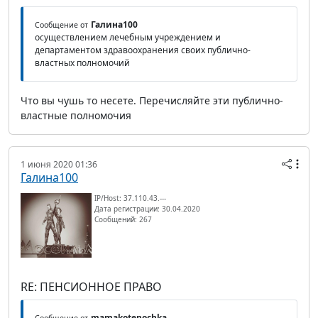
Галина100
Сообщение от
осуществлением лечебным учреждением и
департаментом здравоохранения своих публично-
властных полномочий
Что вы чушь то несете. Перечисляйте эти публично-
властные полномочия
1 июня 2020 01:36
Галина100
IP/Host: 37.110.43.---
Дата регистрации: 30.04.2020
Сообщений: 267
RE: ПЕНСИОННОЕ ПРАВО
mamakotenochka