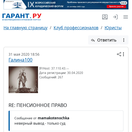
На главную страницу
Клуб профессионалов
Юристы
Ответить
31 мая 2020 18:56
Галина100
IP/Host: 37.110.43.---
Дата регистрации: 30.04.2020
Сообщений: 267
RE: ПЕНСИОННОЕ ПРАВО
mamakotenochka
Сообщение от
неверный вывод - только суд