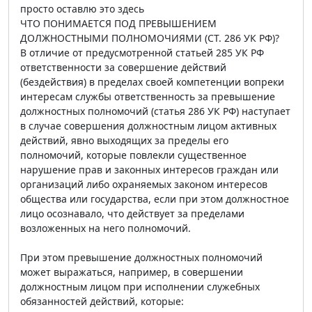
просто оставлю это здесь
ЧТО ПОНИМАЕТСЯ ПОД ПРЕВЫШЕНИЕМ
ДОЛЖНОСТНЫМИ ПОЛНОМОЧИЯМИ (СТ. 286 УК РФ)?
В отличие от предусмотренной статьей 285 УК РФ
ответственности за совершение действий
(бездействия) в пределах своей компетенции вопреки
интересам службы ответственность за превышение
должностных полномочий (статья 286 УК РФ) наступает
в случае совершения должностным лицом активных
действий, явно выходящих за пределы его
полномочий, которые повлекли существенное
нарушение прав и законных интересов граждан или
организаций либо охраняемых законом интересов
общества или государства, если при этом должностное
лицо осознавало, что действует за пределами
возложенных на него полномочий.
При этом превышение должностных полномочий
может выражаться, например, в совершении
должностным лицом при исполнении служебных
обязанностей действий, которые: