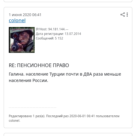
1 июня 2020 06:41
colonel
IP/Host: 94.181.144.---
Дата регистрации: 13.07.2014
Сообщений: 5 152
RE: ПЕНСИОННОЕ ПРАВО
Галина. население Турции почти в ДВА раза меньше
населения России.
Редактировано 1 раз(а). Последний раз 2020-06-01 06:41 пользователем
colonel.