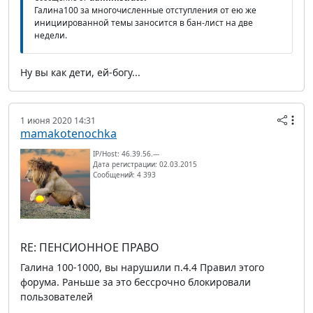
Галина100 за многочисленные отступления от ею же
инициированной темы заносится в бан-лист на две
недели.
Ну вы как дети, ей-богу...
1 июня 2020 14:31
mamakotenochka
IP/Host: 46.39.56.---
Дата регистрации: 02.03.2015
Сообщений: 4 393
RE: ПЕНСИОННОЕ ПРАВО
Галина 100-1000, вы нарушили п.4.4 Правил этого
форума. Раньше за это бессрочно блокировали
пользователей