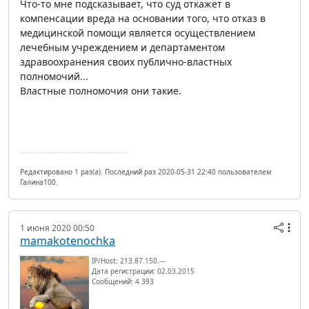
Что-то мне подсказывает, что суд откажет в
компенсации вреда на основании того, что отказ в
медицинской помощи является осуществлением
лечебным учреждением и департаментом
здравоохранения своих публично-властных
полномочий...
Властные полномочия они такие.
Редактировано 1 раз(а). Последний раз 2020-05-31 22:40 пользователем
Галина100.
1 июня 2020 00:50
mamakotenochka
IP/Host: 213.87.150.---
Дата регистрации: 02.03.2015
Сообщений: 4 393