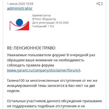
1 июня 2020 10:59
administrator
Администратор
IP/Host: Модератор
Дата регистрации: 29.04.2008
Сообщений: 1 552
RE: ПЕНСИОННОЕ ПРАВО
Уважаемые пользователи форума! В очередной раз
обращаем ваше внимание на необходимость
соблюдать правила форума
(
www.garant.ru/company/disclaimer/forum/
).
Галина100 за многочисленные отступления от ею же
инициированной темы заносится в бан-лист на две
недели.
Остальных участников данного обсуждения призываем
не поддерживать подобные отступления и не