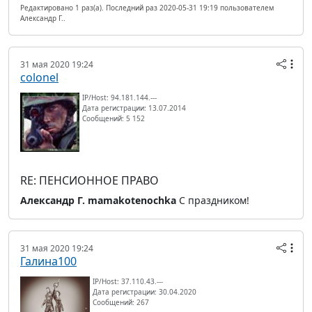
Редактировано 1 раз(а). Последний раз 2020-05-31 19:19 пользователем
Александр Г..
31 мая 2020 19:24
colonel
IP/Host: 94.181.144.---
Дата регистрации: 13.07.2014
Сообщений: 5 152
RE: ПЕНСИОННОЕ ПРАВО
Александр Г.
mamakotenochka
С праздником!
31 мая 2020 19:24
Галина100
IP/Host: 37.110.43.---
Дата регистрации: 30.04.2020
Сообщений: 267