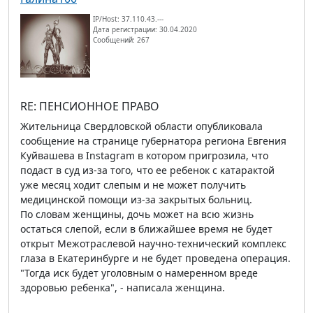
IP/Host: 37.110.43.---
Дата регистрации: 30.04.2020
Сообщений: 267
RE: ПЕНСИОННОЕ ПРАВО
Жительница Свердловской области опубликовала
сообщение на странице губернатора региона Евгения
Куйвашева в Instagram в котором пригрозила, что
подаст в суд из-за того, что ее ребенок с катарактой
уже месяц ходит слепым и не может получить
медицинской помощи из-за закрытых больниц.
По словам женщины, дочь может на всю жизнь
остаться слепой, если в ближайшее время не будет
открыт Межотраслевой научно-технический комплекс
глаза в Екатеринбурге и не будет проведена операция.
"Тогда иск будет уголовным о намеренном вреде
здоровью ребенка", - написала женщина.