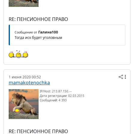
RE: ПЕНСИОННОЕ ПРАВО
Галина100
Сообщение от
Тогда иск будет уголовным
1 июня 2020 00:52
mamakotenochka
IP/Host: 213.87.150.---
Дата регистрации: 02.03.2015
Сообщений: 4 393
RE: ПЕНСИОННОЕ ПРАВО