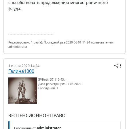
способствовать продолжению многостраничного
флуда.
Редактировано 1 раз(а). Последний раз 2020-06-01 11:24 пользователем
administrator.
1 июня 2020 14:24
Галина1000
IP/Host: 37.110.43.---
Дата регистрации: 01.06.2020
Сообщений: 1
RE: ПЕНСИОННОЕ ПРАВО
administrator
Сообщение от