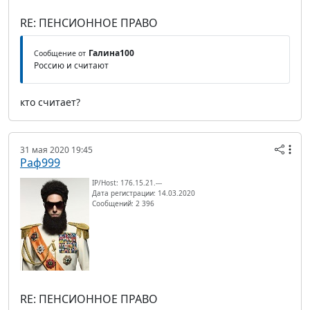
RE: ПЕНСИОННОЕ ПРАВО
Галина100
Сообщение от
Россию и считают
кто считает?
31 мая 2020 19:45
Раф999
IP/Host: 176.15.21.---
Дата регистрации: 14.03.2020
Сообщений: 2 396
RE: ПЕНСИОННОЕ ПРАВО