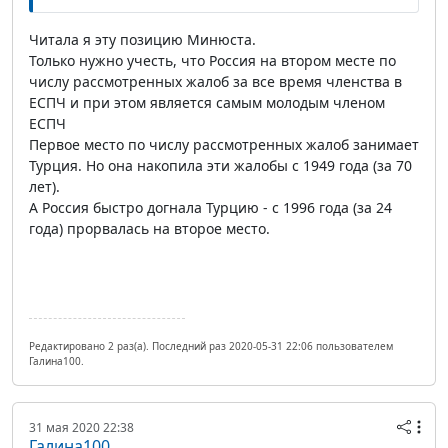
Читала я эту позицию Минюста.
Только нужно учесть, что Россия на втором месте по
числу рассмотренных жалоб за все время членства в
ЕСПЧ и при этом является самым молодым членом
ЕСПЧ
Первое место по числу рассмотренных жалоб занимает
Турция. Но она накопила эти жалобы с 1949 года (за 70
лет).
А Россия быстро догнала Турцию - с 1996 года (за 24
года) прорвалась на второе место.
Редактировано 2 раз(а). Последний раз 2020-05-31 22:06 пользователем
Галина100.
31 мая 2020 22:38
Галина100