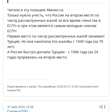
Читала я эту позицию Минюста.
Только нужно учесть, что Россия на втором месте по
числу рассмотренных жалоб за все время членства в
ЕСПЧ и при этом является самым молодым членом
ЕСПЧ
Первое место по числу рассмотренных жалоб занимает
Турция. Но она накопила эти жалобы с 1949 года (за 70
лет).
А Россия быстро догнала Турцию - с 1996 года (за 24
года) прорвалась на второе место.
Редактировано 2 раз(а). Последний раз 2020-05-31 22:06 пользователем
Галина100.
31 мая 2020 22:38
Галина100