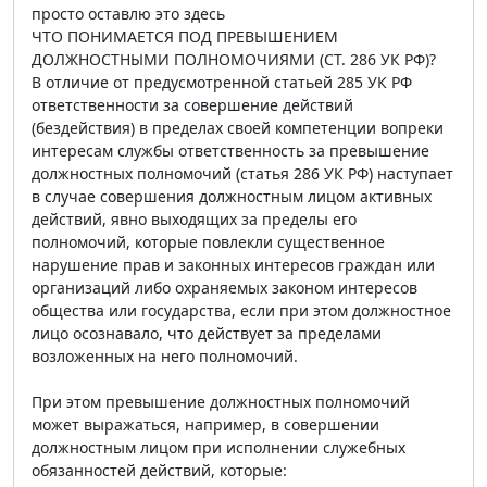
просто оставлю это здесь
ЧТО ПОНИМАЕТСЯ ПОД ПРЕВЫШЕНИЕМ
ДОЛЖНОСТНЫМИ ПОЛНОМОЧИЯМИ (СТ. 286 УК РФ)?
В отличие от предусмотренной статьей 285 УК РФ
ответственности за совершение действий
(бездействия) в пределах своей компетенции вопреки
интересам службы ответственность за превышение
должностных полномочий (статья 286 УК РФ) наступает
в случае совершения должностным лицом активных
действий, явно выходящих за пределы его
полномочий, которые повлекли существенное
нарушение прав и законных интересов граждан или
организаций либо охраняемых законом интересов
общества или государства, если при этом должностное
лицо осознавало, что действует за пределами
возложенных на него полномочий.
При этом превышение должностных полномочий
может выражаться, например, в совершении
должностным лицом при исполнении служебных
обязанностей действий, которые: