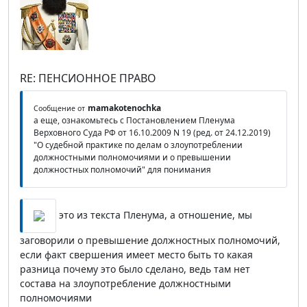
RE: ПЕНСИОННОЕ ПРАВО
mamakotenochka
Сообщение от
а еще, ознакомьтесь с Постановлением Пленума
Верховного Суда РФ от 16.10.2009 N 19 (ред. от 24.12.2019)
"О судебной практике по делам о злоупотреблении
должностными полномочиями и о превышении
должностных полномочий" для понимания
это из текста Пленума, а отношение, мы
заговорили о превышение должностных полномочий,
если факт свершения имеет место быть то какая
разница почему это было сделано, ведь там нет
состава на злоупотребление должностными
полномочиями