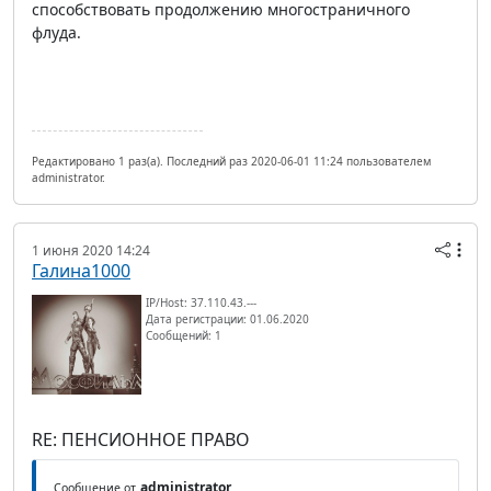
способствовать продолжению многостраничного
флуда.
Редактировано 1 раз(а). Последний раз 2020-06-01 11:24 пользователем
administrator.
1 июня 2020 14:24
Галина1000
IP/Host: 37.110.43.---
Дата регистрации: 01.06.2020
Сообщений: 1
RE: ПЕНСИОННОЕ ПРАВО
administrator
Сообщение от