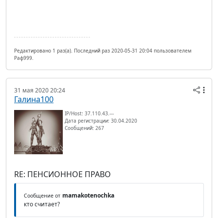
Редактировано 1 раз(а). Последний раз 2020-05-31 20:04 пользователем
Раф999.
31 мая 2020 20:24
Галина100
IP/Host: 37.110.43.---
Дата регистрации: 30.04.2020
Сообщений: 267
RE: ПЕНСИОННОЕ ПРАВО
mamakotenochka
Сообщение от
кто считает?