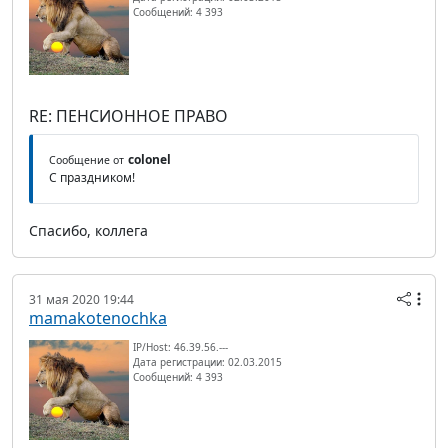
Сообщений: 4 393
RE: ПЕНСИОННОЕ ПРАВО
colonel
Сообщение от
С праздником!
Спасибо, коллега
31 мая 2020 19:44
mamakotenochka
IP/Host: 46.39.56.---
Дата регистрации: 02.03.2015
Сообщений: 4 393