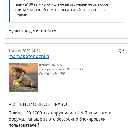
Галина100 за многочисленные отступления от ею же
инициированной темы заносится в бан-лист на две
недели.
Ну вы как дети, ей-богу...
1 июня 2020 14:31
mamakotenochka
IP/Host: 46.39.56.---
Дата регистрации: 02.03.2015
Сообщений: 4 393
RE: ПЕНСИОННОЕ ПРАВО
Галина 100-1000, вы нарушили п.4.4 Правил этого
форума. Раньше за это бессрочно блокировали
пользователей