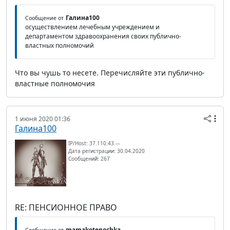
Галина100
Сообщение от
осуществлением лечебным учреждением и
департаментом здравоохранения своих публично-
властных полномочий
Что вы чушь то несете. Перечисляйте эти публично-
властные полномочия
1 июня 2020 01:36
Галина100
IP/Host: 37.110.43.---
Дата регистрации: 30.04.2020
Сообщений: 267
RE: ПЕНСИОННОЕ ПРАВО
mamakotenochka