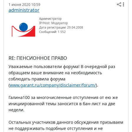
1 июня 2020 10:59
administrator
Администратор
IP/Host: Модератор
Дата регистрации: 29.04.2008
Сообщений: 1 552
RE: ПЕНСИОННОЕ ПРАВО
Уважаемые пользователи форума! В очередной раз
обращаем ваше внимание на необходимость
соблюдать правила форума
(
www.garant.ru/company/disclaimer/forum/
).
Галина100 за многочисленные отступления от ею же
инициированной темы заносится в бан-лист на две
недели.
Остальных участников данного обсуждения призываем
не поддерживать подобные отступления и не