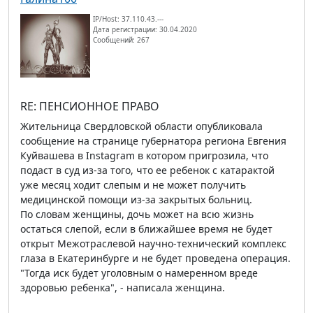
IP/Host: 37.110.43.---
Дата регистрации: 30.04.2020
Сообщений: 267
RE: ПЕНСИОННОЕ ПРАВО
Жительница Свердловской области опубликовала
сообщение на странице губернатора региона Евгения
Куйвашева в Instagram в котором пригрозила, что
подаст в суд из-за того, что ее ребенок с катарактой
уже месяц ходит слепым и не может получить
медицинской помощи из-за закрытых больниц.
По словам женщины, дочь может на всю жизнь
остаться слепой, если в ближайшее время не будет
открыт Межотраслевой научно-технический комплекс
глаза в Екатеринбурге и не будет проведена операция.
"Тогда иск будет уголовным о намеренном вреде
здоровью ребенка", - написала женщина.