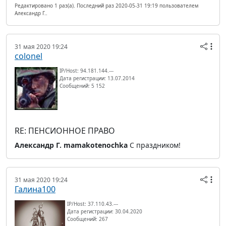
Редактировано 1 раз(а). Последний раз 2020-05-31 19:19 пользователем
Александр Г..
31 мая 2020 19:24
colonel
IP/Host: 94.181.144.---
Дата регистрации: 13.07.2014
Сообщений: 5 152
RE: ПЕНСИОННОЕ ПРАВО
Александр Г.
mamakotenochka
С праздником!
31 мая 2020 19:24
Галина100
IP/Host: 37.110.43.---
Дата регистрации: 30.04.2020
Сообщений: 267