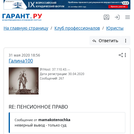
На главную страницу
Клуб профессионалов
Юристы
Ответить
31 мая 2020 18:56
Галина100
IP/Host: 37.110.43.---
Дата регистрации: 30.04.2020
Сообщений: 267
RE: ПЕНСИОННОЕ ПРАВО
mamakotenochka
Сообщение от
неверный вывод - только суд