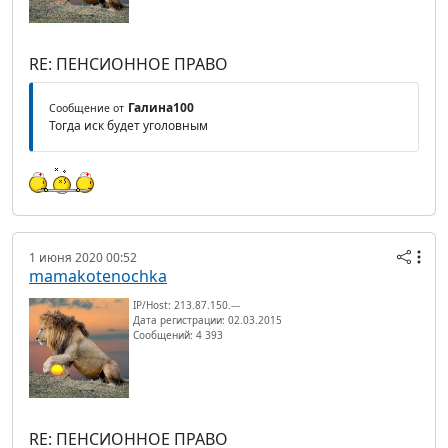
RE: ПЕНСИОННОЕ ПРАВО
Галина100
Сообщение от
Тогда иск будет уголовным
1 июня 2020 00:52
mamakotenochka
IP/Host: 213.87.150.---
Дата регистрации: 02.03.2015
Сообщений: 4 393
RE: ПЕНСИОННОЕ ПРАВО