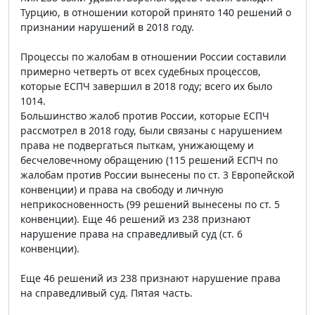
Турцию, в отношении которой принято 140 решений о
признании нарушений в 2018 году.
Процессы по жалобам в отношении России составили
примерно четверть от всех судебных процессов,
которые ЕСПЧ завершил в 2018 году; всего их было
1014.
Большинство жалоб против России, которые ЕСПЧ
рассмотрел в 2018 году, были связаны с нарушением
права не подвергаться пыткам, унижающему и
бесчеловечному обращению (115 решений ЕСПЧ по
жалобам против России вынесены по ст. 3 Европейской
конвенции) и права на свободу и личную
неприкосновенность (99 решений вынесены по ст. 5
конвенции). Еще 46 решений из 238 признают
нарушение права на справедливый суд (ст. 6
конвенции).
Еще 46 решений из 238 признают нарушение права
на справедливый суд. Пятая часть.