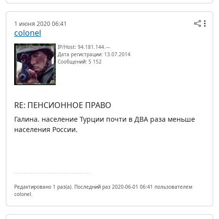
1 июня 2020 06:41
colonel
IP/Host: 94.181.144.---
Дата регистрации: 13.07.2014
Сообщений: 5 152
RE: ПЕНСИОННОЕ ПРАВО
Галина. население Турции почти в ДВА раза меньше
населения России.
Редактировано 1 раз(а). Последний раз 2020-06-01 06:41 пользователем
colonel.