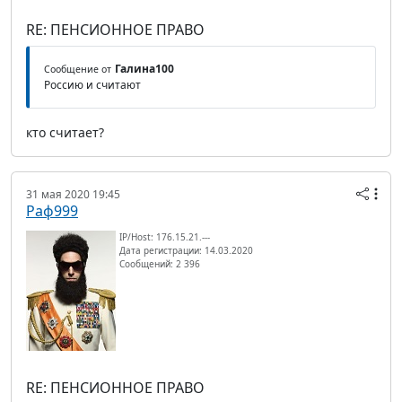
RE: ПЕНСИОННОЕ ПРАВО
Галина100
Сообщение от
Россию и считают
кто считает?
31 мая 2020 19:45
Раф999
IP/Host: 176.15.21.---
Дата регистрации: 14.03.2020
Сообщений: 2 396
RE: ПЕНСИОННОЕ ПРАВО