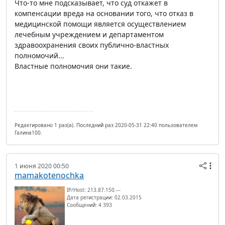
Что-то мне подсказывает, что суд откажет в
компенсации вреда на основании того, что отказ в
медицинской помощи является осуществлением
лечебным учреждением и департаментом
здравоохранения своих публично-властных
полномочий...
Властные полномочия они такие.
Редактировано 1 раз(а). Последний раз 2020-05-31 22:40 пользователем
Галина100.
1 июня 2020 00:50
mamakotenochka
IP/Host: 213.87.150.---
Дата регистрации: 02.03.2015
Сообщений: 4 393