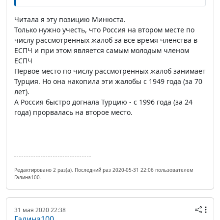
Читала я эту позицию Минюста.
Только нужно учесть, что Россия на втором месте по
числу рассмотренных жалоб за все время членства в
ЕСПЧ и при этом является самым молодым членом
ЕСПЧ
Первое место по числу рассмотренных жалоб занимает
Турция. Но она накопила эти жалобы с 1949 года (за 70
лет).
А Россия быстро догнала Турцию - с 1996 года (за 24
года) прорвалась на второе место.
Редактировано 2 раз(а). Последний раз 2020-05-31 22:06 пользователем
Галина100.
31 мая 2020 22:38
Галина100