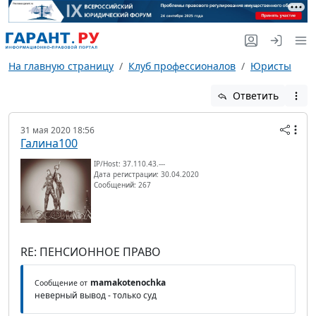
На главную страницу
Клуб профессионалов
Юристы
Ответить
31 мая 2020 18:56
Галина100
IP/Host: 37.110.43.---
Дата регистрации: 30.04.2020
Сообщений: 267
RE: ПЕНСИОННОЕ ПРАВО
mamakotenochka
Сообщение от
неверный вывод - только суд