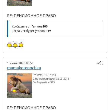
RE: ПЕНСИОННОЕ ПРАВО
Галина100
Сообщение от
Тогда иск будет уголовным
1 июня 2020 00:52
mamakotenochka
IP/Host: 213.87.150.---
Дата регистрации: 02.03.2015
Сообщений: 4 393
RE: ПЕНСИОННОЕ ПРАВО