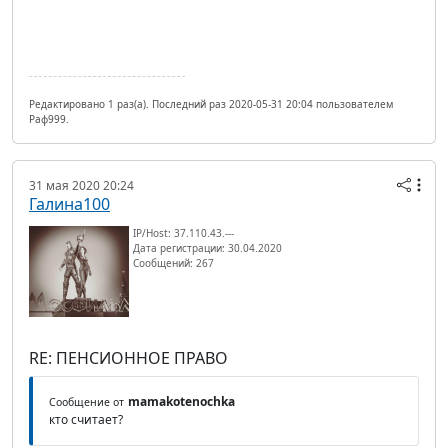
Редактировано 1 раз(а). Последний раз 2020-05-31 20:04 пользователем
Раф999.
31 мая 2020 20:24
Галина100
IP/Host: 37.110.43.---
Дата регистрации: 30.04.2020
Сообщений: 267
RE: ПЕНСИОННОЕ ПРАВО
mamakotenochka
Сообщение от
кто считает?