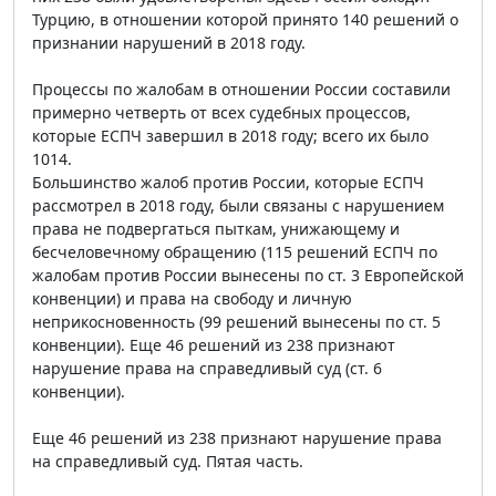
Турцию, в отношении которой принято 140 решений о
признании нарушений в 2018 году.
Процессы по жалобам в отношении России составили
примерно четверть от всех судебных процессов,
которые ЕСПЧ завершил в 2018 году; всего их было
1014.
Большинство жалоб против России, которые ЕСПЧ
рассмотрел в 2018 году, были связаны с нарушением
права не подвергаться пыткам, унижающему и
бесчеловечному обращению (115 решений ЕСПЧ по
жалобам против России вынесены по ст. 3 Европейской
конвенции) и права на свободу и личную
неприкосновенность (99 решений вынесены по ст. 5
конвенции). Еще 46 решений из 238 признают
нарушение права на справедливый суд (ст. 6
конвенции).
Еще 46 решений из 238 признают нарушение права
на справедливый суд. Пятая часть.