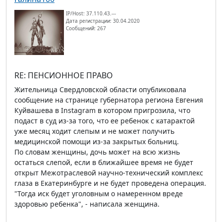
IP/Host: 37.110.43.---
Дата регистрации: 30.04.2020
Сообщений: 267
RE: ПЕНСИОННОЕ ПРАВО
Жительница Свердловской области опубликовала
сообщение на странице губернатора региона Евгения
Куйвашева в Instagram в котором пригрозила, что
подаст в суд из-за того, что ее ребенок с катарактой
уже месяц ходит слепым и не может получить
медицинской помощи из-за закрытых больниц.
По словам женщины, дочь может на всю жизнь
остаться слепой, если в ближайшее время не будет
открыт Межотраслевой научно-технический комплекс
глаза в Екатеринбурге и не будет проведена операция.
"Тогда иск будет уголовным о намеренном вреде
здоровью ребенка", - написала женщина.