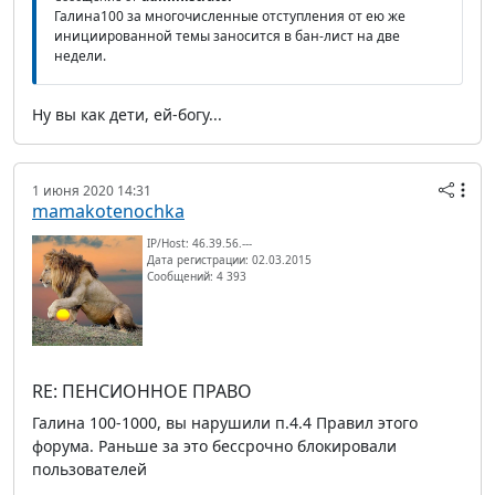
Галина100 за многочисленные отступления от ею же
инициированной темы заносится в бан-лист на две
недели.
Ну вы как дети, ей-богу...
1 июня 2020 14:31
mamakotenochka
IP/Host: 46.39.56.---
Дата регистрации: 02.03.2015
Сообщений: 4 393
RE: ПЕНСИОННОЕ ПРАВО
Галина 100-1000, вы нарушили п.4.4 Правил этого
форума. Раньше за это бессрочно блокировали
пользователей