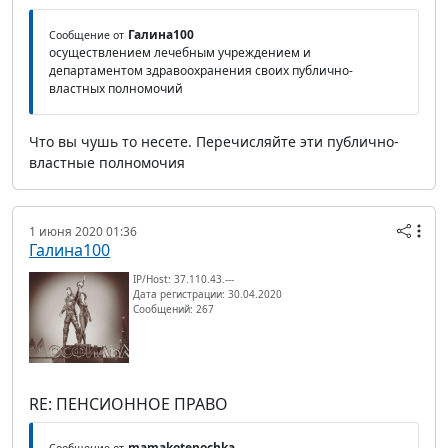
Галина100
Сообщение от
осуществлением лечебным учреждением и
департаментом здравоохранения своих публично-
властных полномочий
Что вы чушь то несете. Перечисляйте эти публично-
властные полномочия
1 июня 2020 01:36
Галина100
IP/Host: 37.110.43.---
Дата регистрации: 30.04.2020
Сообщений: 267
RE: ПЕНСИОННОЕ ПРАВО
mamakotenochka