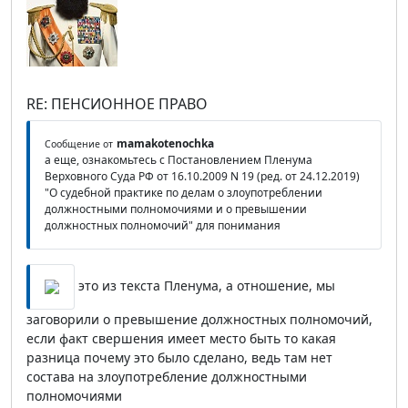
RE: ПЕНСИОННОЕ ПРАВО
mamakotenochka
Сообщение от
а еще, ознакомьтесь с Постановлением Пленума
Верховного Суда РФ от 16.10.2009 N 19 (ред. от 24.12.2019)
"О судебной практике по делам о злоупотреблении
должностными полномочиями и о превышении
должностных полномочий" для понимания
это из текста Пленума, а отношение, мы
заговорили о превышение должностных полномочий,
если факт свершения имеет место быть то какая
разница почему это было сделано, ведь там нет
состава на злоупотребление должностными
полномочиями