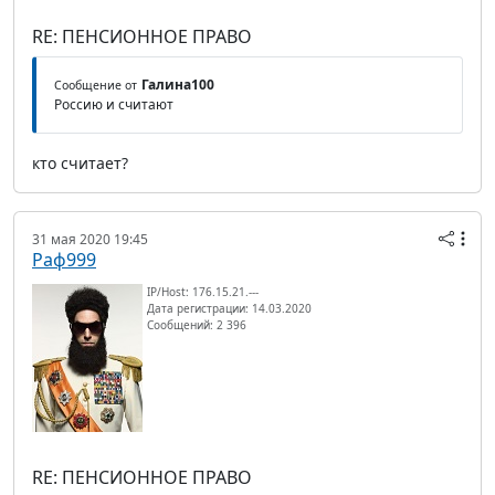
RE: ПЕНСИОННОЕ ПРАВО
Галина100
Сообщение от
Россию и считают
кто считает?
31 мая 2020 19:45
Раф999
IP/Host: 176.15.21.---
Дата регистрации: 14.03.2020
Сообщений: 2 396
RE: ПЕНСИОННОЕ ПРАВО