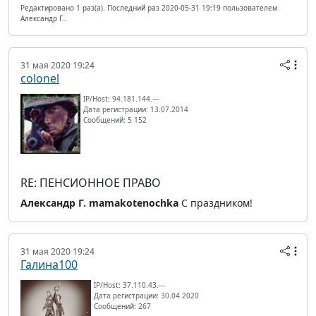
Редактировано 1 раз(а). Последний раз 2020-05-31 19:19 пользователем
Александр Г..
31 мая 2020 19:24
colonel
IP/Host: 94.181.144.---
Дата регистрации: 13.07.2014
Сообщений: 5 152
RE: ПЕНСИОННОЕ ПРАВО
Александр Г.
mamakotenochka
С праздником!
31 мая 2020 19:24
Галина100
IP/Host: 37.110.43.---
Дата регистрации: 30.04.2020
Сообщений: 267