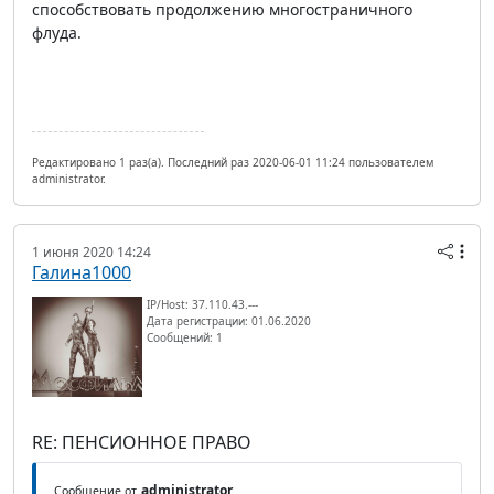
способствовать продолжению многостраничного
флуда.
Редактировано 1 раз(а). Последний раз 2020-06-01 11:24 пользователем
administrator.
1 июня 2020 14:24
Галина1000
IP/Host: 37.110.43.---
Дата регистрации: 01.06.2020
Сообщений: 1
RE: ПЕНСИОННОЕ ПРАВО
administrator
Сообщение от