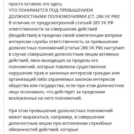
просто оставлю это здесь
ЧТО ПОНИМАЕТСЯ ПОД ПРЕВЫШЕНИЕМ
ДОЛЖНОСТНЫМИ ПОЛНОМОЧИЯМИ (СТ. 286 УК РФ)?
В отличие от предусмотренной статьей 285 УК РФ
ответственности за совершение действий
(бездействия) в пределах своей компетенции вопреки
интересам службы ответственность за превышение
должностных полномочий (статья 286 УК РФ) наступает
в случае совершения должностным лицом активных
действий, явно выходящих за пределы его
полномочий, которые повлекли существенное
нарушение прав и законных интересов граждан или
организаций либо охраняемых законом интересов
общества или государства, если при этом должностное
лицо осознавало, что действует за пределами
возложенных на него полномочий.
При этом превышение должностных полномочий
может выражаться, например, в совершении
должностным лицом при исполнении служебных
обязанностей действий, которые: