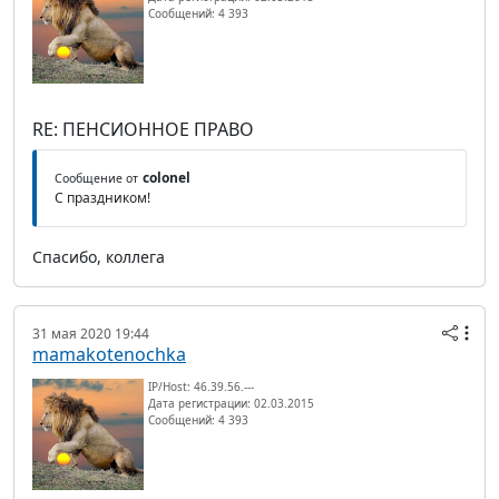
Сообщений: 4 393
RE: ПЕНСИОННОЕ ПРАВО
colonel
Сообщение от
С праздником!
Спасибо, коллега
31 мая 2020 19:44
mamakotenochka
IP/Host: 46.39.56.---
Дата регистрации: 02.03.2015
Сообщений: 4 393