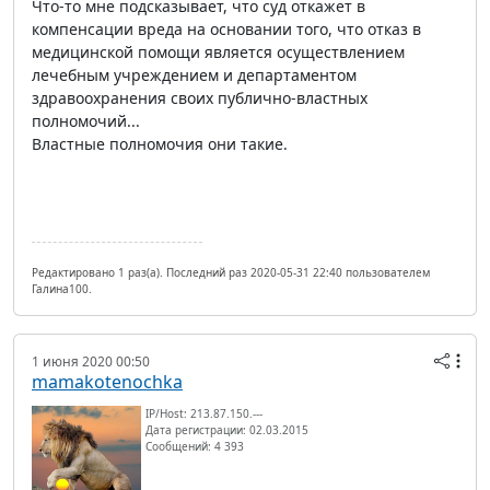
Что-то мне подсказывает, что суд откажет в
компенсации вреда на основании того, что отказ в
медицинской помощи является осуществлением
лечебным учреждением и департаментом
здравоохранения своих публично-властных
полномочий...
Властные полномочия они такие.
Редактировано 1 раз(а). Последний раз 2020-05-31 22:40 пользователем
Галина100.
1 июня 2020 00:50
mamakotenochka
IP/Host: 213.87.150.---
Дата регистрации: 02.03.2015
Сообщений: 4 393