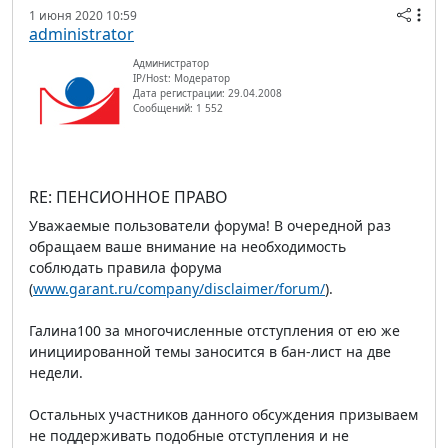
1 июня 2020 10:59
administrator
Администратор
IP/Host: Модератор
Дата регистрации: 29.04.2008
Сообщений: 1 552
RE: ПЕНСИОННОЕ ПРАВО
Уважаемые пользователи форума! В очередной раз
обращаем ваше внимание на необходимость
соблюдать правила форума
(
www.garant.ru/company/disclaimer/forum/
).
Галина100 за многочисленные отступления от ею же
инициированной темы заносится в бан-лист на две
недели.
Остальных участников данного обсуждения призываем
не поддерживать подобные отступления и не