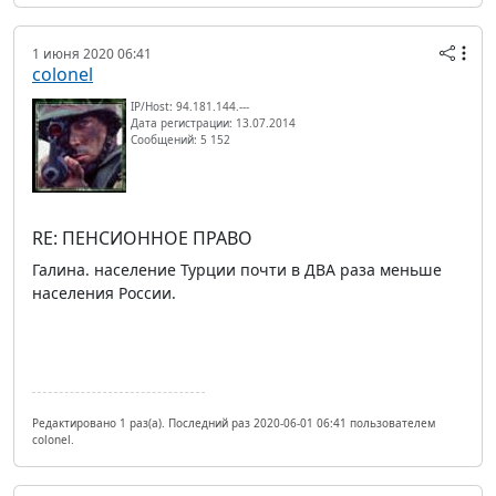
1 июня 2020 06:41
colonel
IP/Host: 94.181.144.---
Дата регистрации: 13.07.2014
Сообщений: 5 152
RE: ПЕНСИОННОЕ ПРАВО
Галина. население Турции почти в ДВА раза меньше
населения России.
Редактировано 1 раз(а). Последний раз 2020-06-01 06:41 пользователем
colonel.