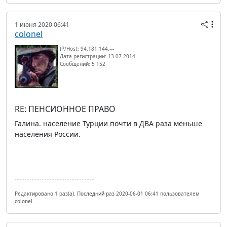
1 июня 2020 06:41
colonel
IP/Host: 94.181.144.---
Дата регистрации: 13.07.2014
Сообщений: 5 152
RE: ПЕНСИОННОЕ ПРАВО
Галина. население Турции почти в ДВА раза меньше
населения России.
Редактировано 1 раз(а). Последний раз 2020-06-01 06:41 пользователем
colonel.