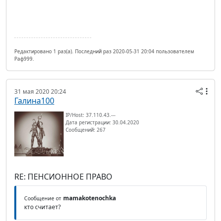
Редактировано 1 раз(а). Последний раз 2020-05-31 20:04 пользователем
Раф999.
31 мая 2020 20:24
Галина100
IP/Host: 37.110.43.---
Дата регистрации: 30.04.2020
Сообщений: 267
RE: ПЕНСИОННОЕ ПРАВО
mamakotenochka
Сообщение от
кто считает?