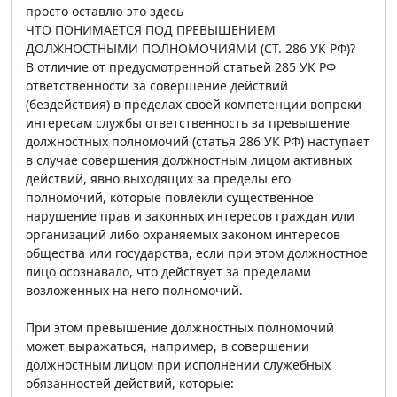
просто оставлю это здесь
ЧТО ПОНИМАЕТСЯ ПОД ПРЕВЫШЕНИЕМ
ДОЛЖНОСТНЫМИ ПОЛНОМОЧИЯМИ (СТ. 286 УК РФ)?
В отличие от предусмотренной статьей 285 УК РФ
ответственности за совершение действий
(бездействия) в пределах своей компетенции вопреки
интересам службы ответственность за превышение
должностных полномочий (статья 286 УК РФ) наступает
в случае совершения должностным лицом активных
действий, явно выходящих за пределы его
полномочий, которые повлекли существенное
нарушение прав и законных интересов граждан или
организаций либо охраняемых законом интересов
общества или государства, если при этом должностное
лицо осознавало, что действует за пределами
возложенных на него полномочий.
При этом превышение должностных полномочий
может выражаться, например, в совершении
должностным лицом при исполнении служебных
обязанностей действий, которые: