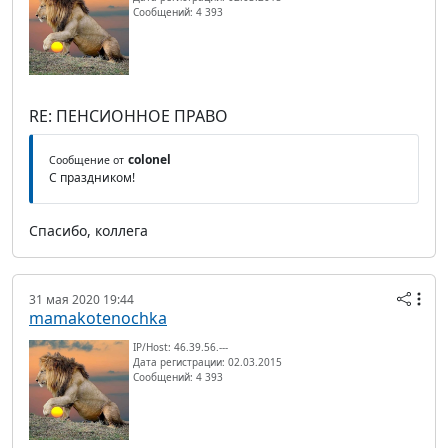
Сообщений: 4 393
RE: ПЕНСИОННОЕ ПРАВО
colonel
Сообщение от
С праздником!
Спасибо, коллега
31 мая 2020 19:44
mamakotenochka
IP/Host: 46.39.56.---
Дата регистрации: 02.03.2015
Сообщений: 4 393