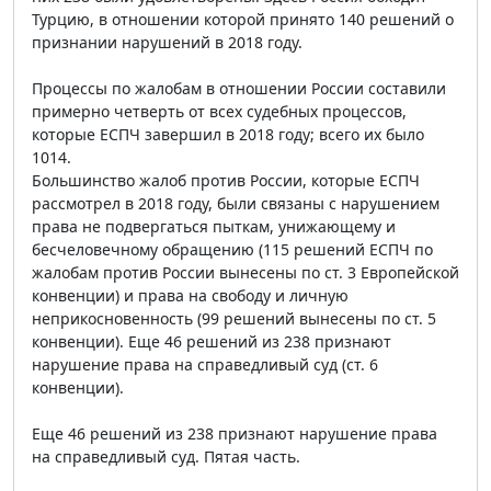
Турцию, в отношении которой принято 140 решений о
признании нарушений в 2018 году.
Процессы по жалобам в отношении России составили
примерно четверть от всех судебных процессов,
которые ЕСПЧ завершил в 2018 году; всего их было
1014.
Большинство жалоб против России, которые ЕСПЧ
рассмотрел в 2018 году, были связаны с нарушением
права не подвергаться пыткам, унижающему и
бесчеловечному обращению (115 решений ЕСПЧ по
жалобам против России вынесены по ст. 3 Европейской
конвенции) и права на свободу и личную
неприкосновенность (99 решений вынесены по ст. 5
конвенции). Еще 46 решений из 238 признают
нарушение права на справедливый суд (ст. 6
конвенции).
Еще 46 решений из 238 признают нарушение права
на справедливый суд. Пятая часть.