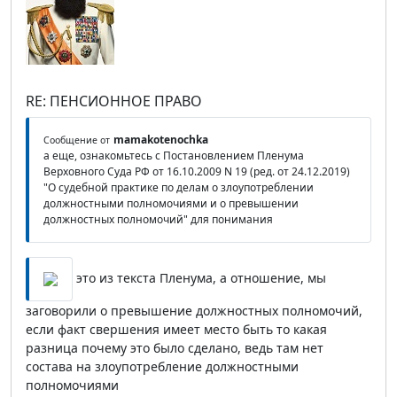
RE: ПЕНСИОННОЕ ПРАВО
mamakotenochka
Сообщение от
а еще, ознакомьтесь с Постановлением Пленума
Верховного Суда РФ от 16.10.2009 N 19 (ред. от 24.12.2019)
"О судебной практике по делам о злоупотреблении
должностными полномочиями и о превышении
должностных полномочий" для понимания
это из текста Пленума, а отношение, мы
заговорили о превышение должностных полномочий,
если факт свершения имеет место быть то какая
разница почему это было сделано, ведь там нет
состава на злоупотребление должностными
полномочиями