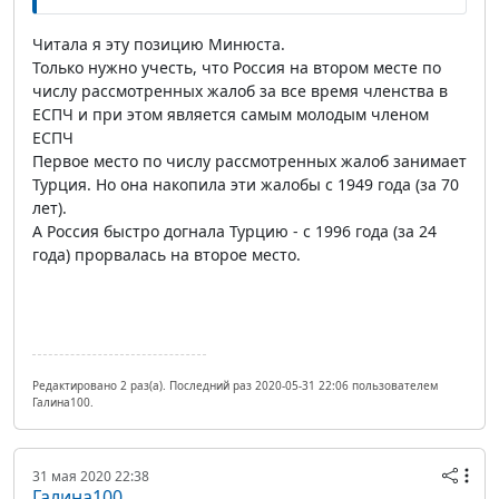
Читала я эту позицию Минюста.
Только нужно учесть, что Россия на втором месте по
числу рассмотренных жалоб за все время членства в
ЕСПЧ и при этом является самым молодым членом
ЕСПЧ
Первое место по числу рассмотренных жалоб занимает
Турция. Но она накопила эти жалобы с 1949 года (за 70
лет).
А Россия быстро догнала Турцию - с 1996 года (за 24
года) прорвалась на второе место.
Редактировано 2 раз(а). Последний раз 2020-05-31 22:06 пользователем
Галина100.
31 мая 2020 22:38
Галина100