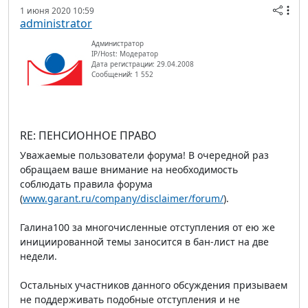
1 июня 2020 10:59
administrator
Администратор
IP/Host: Модератор
Дата регистрации: 29.04.2008
Сообщений: 1 552
RE: ПЕНСИОННОЕ ПРАВО
Уважаемые пользователи форума! В очередной раз
обращаем ваше внимание на необходимость
соблюдать правила форума
(
www.garant.ru/company/disclaimer/forum/
).
Галина100 за многочисленные отступления от ею же
инициированной темы заносится в бан-лист на две
недели.
Остальных участников данного обсуждения призываем
не поддерживать подобные отступления и не