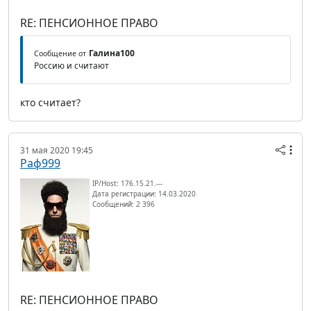
RE: ПЕНСИОННОЕ ПРАВО
Галина100
Сообщение от
Россию и считают
кто считает?
31 мая 2020 19:45
Раф999
IP/Host: 176.15.21.---
Дата регистрации: 14.03.2020
Сообщений: 2 396
RE: ПЕНСИОННОЕ ПРАВО