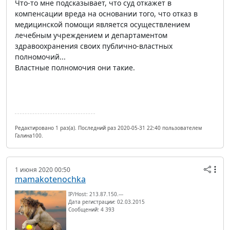
Что-то мне подсказывает, что суд откажет в
компенсации вреда на основании того, что отказ в
медицинской помощи является осуществлением
лечебным учреждением и департаментом
здравоохранения своих публично-властных
полномочий...
Властные полномочия они такие.
Редактировано 1 раз(а). Последний раз 2020-05-31 22:40 пользователем
Галина100.
1 июня 2020 00:50
mamakotenochka
IP/Host: 213.87.150.---
Дата регистрации: 02.03.2015
Сообщений: 4 393