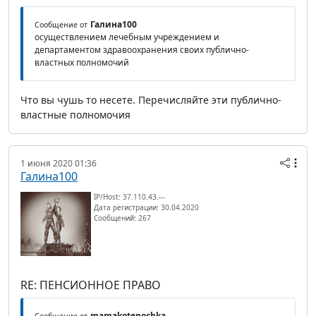
Галина100
Сообщение от
осуществлением лечебным учреждением и
департаментом здравоохранения своих публично-
властных полномочий
Что вы чушь то несете. Перечисляйте эти публично-
властные полномочия
1 июня 2020 01:36
Галина100
IP/Host: 37.110.43.---
Дата регистрации: 30.04.2020
Сообщений: 267
RE: ПЕНСИОННОЕ ПРАВО
mamakotenochka