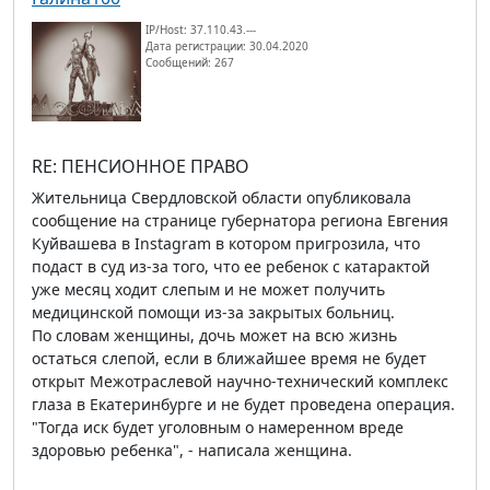
IP/Host: 37.110.43.---
Дата регистрации: 30.04.2020
Сообщений: 267
RE: ПЕНСИОННОЕ ПРАВО
Жительница Свердловской области опубликовала
сообщение на странице губернатора региона Евгения
Куйвашева в Instagram в котором пригрозила, что
подаст в суд из-за того, что ее ребенок с катарактой
уже месяц ходит слепым и не может получить
медицинской помощи из-за закрытых больниц.
По словам женщины, дочь может на всю жизнь
остаться слепой, если в ближайшее время не будет
открыт Межотраслевой научно-технический комплекс
глаза в Екатеринбурге и не будет проведена операция.
"Тогда иск будет уголовным о намеренном вреде
здоровью ребенка", - написала женщина.