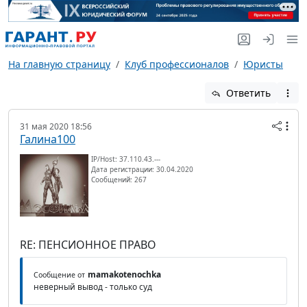
На главную страницу
Клуб профессионалов
Юристы
Ответить
31 мая 2020 18:56
Галина100
IP/Host: 37.110.43.---
Дата регистрации: 30.04.2020
Сообщений: 267
RE: ПЕНСИОННОЕ ПРАВО
mamakotenochka
Сообщение от
неверный вывод - только суд