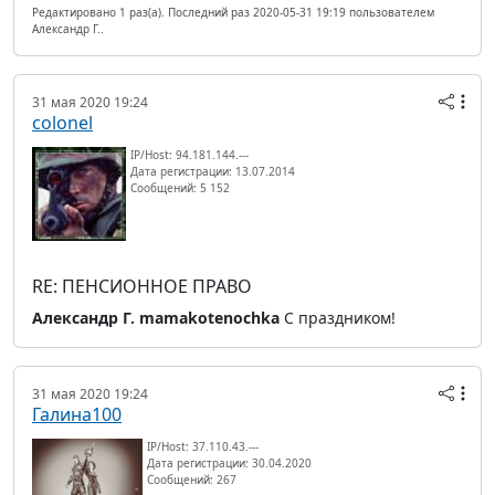
Редактировано 1 раз(а). Последний раз 2020-05-31 19:19 пользователем
Александр Г..
31 мая 2020 19:24
colonel
IP/Host: 94.181.144.---
Дата регистрации: 13.07.2014
Сообщений: 5 152
RE: ПЕНСИОННОЕ ПРАВО
Александр Г.
mamakotenochka
С праздником!
31 мая 2020 19:24
Галина100
IP/Host: 37.110.43.---
Дата регистрации: 30.04.2020
Сообщений: 267