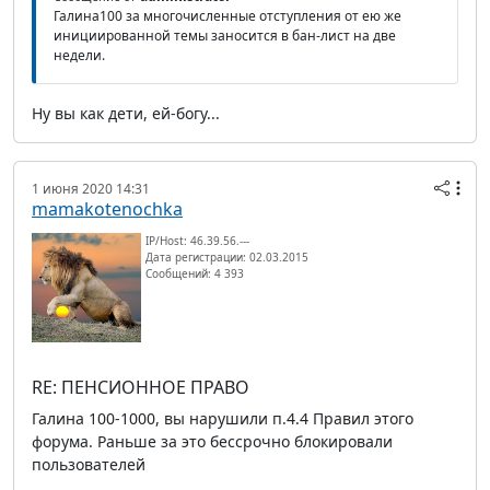
Галина100 за многочисленные отступления от ею же
инициированной темы заносится в бан-лист на две
недели.
Ну вы как дети, ей-богу...
1 июня 2020 14:31
mamakotenochka
IP/Host: 46.39.56.---
Дата регистрации: 02.03.2015
Сообщений: 4 393
RE: ПЕНСИОННОЕ ПРАВО
Галина 100-1000, вы нарушили п.4.4 Правил этого
форума. Раньше за это бессрочно блокировали
пользователей