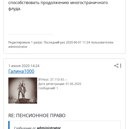
способствовать продолжению многостраничного
флуда.
Редактировано 1 раз(а). Последний раз 2020-06-01 11:24 пользователем
administrator.
1 июня 2020 14:24
Галина1000
IP/Host: 37.110.43.---
Дата регистрации: 01.06.2020
Сообщений: 1
RE: ПЕНСИОННОЕ ПРАВО
administrator
Сообщение от