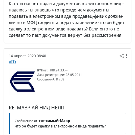
Кстати насчет подачи документов в электронном вид -
надеюсь ты знаешь что прежде чем документы
подавать в электронном виде продавец-физик должен
лично в МФЦ сходить и подать заявление что он будет
сделку в электронном виде подавать? Если он это не
сделает то пакт документов вернут без рассмотрения
14 апреля 2020 08:40
vtb
IP/Host: 188.94.33.---
Дата регистрации: 28.05.2011
Сообщений: 8 758
RE: МАВР АЙ НИД НЕЛП
тот-самый-Мавр
Сообщение от
что он будет сделку в электронном виде подавать?