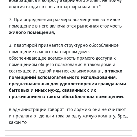
возвращаясь к вопросу аварийного жилья. не пойму
лоджия входит в состав квартиры или нет?
7. При определении размера возмещения за жилое
помещение в него включаются рыночная стоимость
жилого помещения,
3. Квартирой признается структурно обособленное
помещение в многоквартирном доме,
обеспечивающее возможность прямого доступа к
помещениям общего пользования в таком доме и
состоящее из одной или нескольких комнат
, а также
помещений вспомогательного использования,
предназначенных для удовлетворения гражданами
бытовых и иных нужд, связанных с их
проживанием в таком обособленном помещении.
в администрации говорят что лоджию они не считают
и предлагают деньги тока за одну жилую комнату. бред
какой то