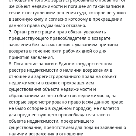
же объект недвижимости и погашения такой записи в
связи с поступлением решения суда, которое вступило
в законную силу и согласно которому в прекращении
данного права судом было отказано.
7. Орган регистрации прав обязан уведомить
предшествующего правообладателя о возврате
заявления без рассмотрения с указанием причины
возврата в течение пяти рабочих дней со дня
принятия заявления.
8. Погашение записи в Едином государственном
реестре недвижимости о наличии возражения в
отношении зарегистрированного права на объект
недвижимости в связи с прекращением
существования объекта недвижимости и
образованием из него объектов недвижимости, на
которые зарегистрировано право (если данное право
не было оспорено в судебном порядке), не является
для предшествующего правообладателя такого
объекта недвижимости, прекратившего
существование, препятствием для подачи заявления о
наличии возражения в отношении