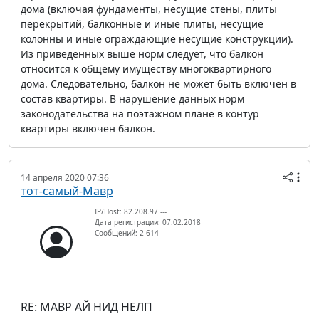
дома (включая фундаменты, несущие стены, плиты
перекрытий, балконные и иные плиты, несущие
колонны и иные ограждающие несущие конструкции).
Из приведенных выше норм следует, что балкон
относится к общему имуществу многоквартирного
дома. Следовательно, балкон не может быть включен в
состав квартиры. В нарушение данных норм
законодательства на поэтажном плане в контур
квартиры включен балкон.
14 апреля 2020 07:36
тот-самый-Мавр
IP/Host: 82.208.97.---
Дата регистрации: 07.02.2018
Сообщений: 2 614
RE: МАВР АЙ НИД НЕЛП