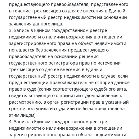
предшествующего правообладателя, представленного
в течение трех месяцев со дня ее внесения в Единый
государственный реестр недвижимости на основании
заявления данного лица.
3. Запись в Едином государственном реестре
недвижимости о наличии возражения в отношении
зарегистрированного права на объект недвижимости
погашается без заявления предшествующего
правообладателя на основании решения
государственного регистратора прав по истечении
трех месяцев со дня ее внесения в Единый
государственный реестр недвижимости в случае, если
предшествующий правообладатель не оспорил данное
право в суде (копия соответствующего судебного акта,
свидетельствующего о принятии судом заявления к
рассмотрению, в орган регистрации прав в указанный
срок не поступила из суда или не была представлена
этим лицом).
4. Запись в Едином государственном реестре
недвижимости о наличии возражения в отношении
зарегистрированного права на объект недвижимости