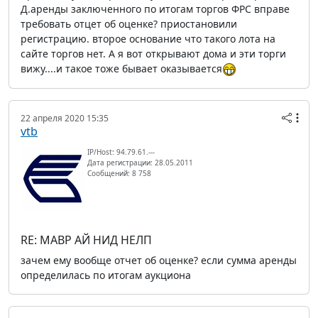
Д.аренды заключенного по итогам торгов ФРС вправе
требовать отцет об оценке? приостановили
регистрацию. второе основание что такого лота на
сайте торгов нет. А я вот открывают дома и эти торги
вижу....и такое тоже бывает оказывается
22 апреля 2020 15:35
vtb
IP/Host: 94.79.61.---
Дата регистрации: 28.05.2011
Сообщений: 8 758
RE: МАВР АЙ НИД НЕЛП
зачем ему вообще отчет об оценке? если сумма аренды
определилась по итогам аукциона