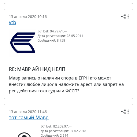
13 апреля 2020 10:16
vtb
IP/Host: 94.79.61.---
Дата регистрации: 28.05.2011
Сообщений: 8 758
RE: МАВР АЙ НИД НЕЛП
Мавр запись о наличии спора в ЕГРН кто может
внести? любое лицо? а наложить арест или запрет на
рег действия тока суд или ФССП?
13 апреля 2020 11:46
тот-самый-Мавр
IP/Host: 82.208.97.---
Дата регистрации: 07.02.2018
Сообщений: 2 614