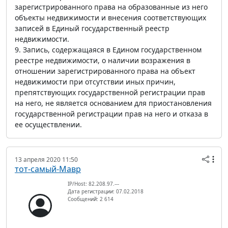
зарегистрированного права на образованные из него
объекты недвижимости и внесения соответствующих
записей в Единый государственный реестр
недвижимости.
9. Запись, содержащаяся в Едином государственном
реестре недвижимости, о наличии возражения в
отношении зарегистрированного права на объект
недвижимости при отсутствии иных причин,
препятствующих государственной регистрации прав
на него, не является основанием для приостановления
государственной регистрации прав на него и отказа в
ее осуществлении.
13 апреля 2020 11:50
тот-самый-Мавр
IP/Host: 82.208.97.---
Дата регистрации: 07.02.2018
Сообщений: 2 614