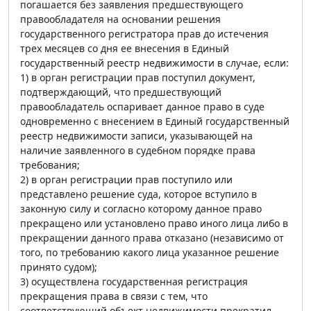
погашается без заявления предшествующего
правообладателя на основании решения
государственного регистратора прав до истечения
трех месяцев со дня ее внесения в Единый
государственный реестр недвижимости в случае, если:
1) в орган регистрации прав поступил документ,
подтверждающий, что предшествующий
правообладатель оспаривает данное право в суде
одновременно с внесением в Единый государственный
реестр недвижимости записи, указывающей на
наличие заявленного в судебном порядке права
требования;
2) в орган регистрации прав поступило или
представлено решение суда, которое вступило в
законную силу и согласно которому данное право
прекращено или установлено право иного лица либо в
прекращении данного права отказано (независимо от
того, по требованию какого лица указанное решение
принято судом);
3) осуществлена государственная регистрация
прекращения права в связи с тем, что
соответствующий объект недвижимости прекратил