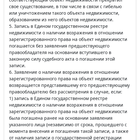
свое существование, в том числе в связи с гибелью
или уничтожением такого объекта недвижимости,
образованием из него объектов недвижимости.
5. Запись в Едином государственном реестре
недвижимости о наличии возражения в отношении
зарегистрированного права на объект недвижимости
погашается без заявления предшествующего
правообладателя на основании вступившего в
законную силу судебного акта о погашении этой
записи.
6. Заявление о наличии возражения в отношении
зарегистрированного права на объект недвижимости
возвращается представившему его предшествующему
правообладателю без рассмотрения в случае, если:
1) запись в Едином государственном реестре
недвижимости о наличии возражения в отношении
зарегистрированного права на объект недвижимости
была погашена ранее на основании заявления
указанного лица (независимо от срока, прошедшего с
момента внесения и погашения такой записи, а также
от наличия записи о государственной регистрации