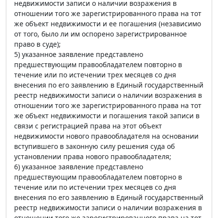
недвижимости записи о наличии возражения в
отношении того же зарегистрированного права на тот
же объект недвижимости и ее погашения (независимо
от того, было ли им оспорено зарегистрированное
право в суде);
5) указанное заявление представлено
предшествующим правообладателем повторно в
течение или по истечении трех месяцев со дня
внесения по его заявлению в Единый государственный
реестр недвижимости записи о наличии возражения в
отношении того же зарегистрированного права на тот
же объект недвижимости и погашения такой записи в
связи с регистрацией права на этот объект
недвижимости нового правообладателя на основании
вступившего в законную силу решения суда об
установлении права нового правообладателя;
6) указанное заявление представлено
предшествующим правообладателем повторно в
течение или по истечении трех месяцев со дня
внесения по его заявлению в Единый государственный
реестр недвижимости записи о наличии возражения в
отношении того же зарегистрированного права на тот