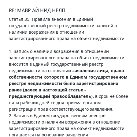
RE: МАВР АЙ НИД НЕЛП
Статья 35. Правила внесения в Единый
государственный реестр недвижимости записей о
наличии возражения в отношении
зарегистрированного права на объект недвижимости
1. Запись о наличии возражения в отношении
зарегистрированного права на объект недвижимости
вносится в Единый государственный реестр
недвижимости на основании
заявления лица, право
собственности которого в Едином государственном
реестре недвижимости было зарегистрировано
ранее (далее в настоящей статье -
предшествующий правообладатель),
в срок не более
пяти рабочих дней со дня приема органом
регистрации прав соответствующего заявления.
2. Запись в Едином государственном реестре
недвижимости о наличии возражения в отношении
зарегистрированного права на объект недвижимости
погашается на основании заявления