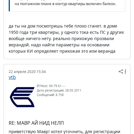
на поэтажном плане в контур квартиры включен балкон.
да ты на дом посмотришь тебе плохо станет. в доме
1950 года три квартиры, у одного тока есть ПС у других
вообще ничего нету. реально прихожую прозвали
верандой. надо найти параметры на основании
которых КИ определяет прихожая это или веранда
22 апреля 2020 15:34
vtb
IP/Host: 94.79.61.---
Дата регистрации: 28.05.2011
Сообщений: 8 758
RE: МАВР АЙ НИД НЕЛП
приветствую Мавр! хотел уточнить, для регистрации