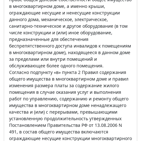
в многоквартирном доме, а именно крыши,
ограждающие несущие и ненесущие конструкции
данного дома, механическое, электрическое,
санитарно-техническое и другое оборудование (в том
числе конструкции и (или) иное оборудование,
предназначенные для обеспечения
беспрепятственного доступа инвалидов к помещениям
в многоквартирном доме), находящееся в данном доме
за пределами или внутри помещений и
обслуживающее более одного помещения.
Согласно подпункту «в» пункта 2 Правил содержания
общего имущества в многоквартирном доме и правил
изменения размера платы за содержание жилого
помещения в случае оказания услуг и выполнения
работ по управлению, содержанию и ремонту общего
имущества в многоквартирном доме ненадлежащего
качества и (или) с перерывами, превышающими
установленную продолжительность утвержденных
Постановлением Правительства РФ от 13.08.2006 N
491, в состав общего имущества включаются
ограждающие несущие конструкции многоквартирного