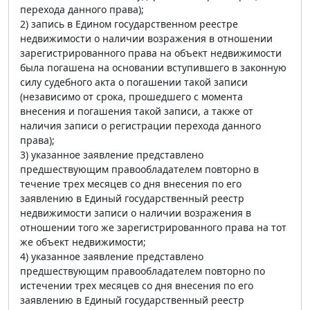
перехода данного права);
2) запись в Едином государственном реестре
недвижимости о наличии возражения в отношении
зарегистрированного права на объект недвижимости
была погашена на основании вступившего в законную
силу судебного акта о погашении такой записи
(независимо от срока, прошедшего с момента
внесения и погашения такой записи, а также от
наличия записи о регистрации перехода данного
права);
3) указанное заявление представлено
предшествующим правообладателем повторно в
течение трех месяцев со дня внесения по его
заявлению в Единый государственный реестр
недвижимости записи о наличии возражения в
отношении того же зарегистрированного права на тот
же объект недвижимости;
4) указанное заявление представлено
предшествующим правообладателем повторно по
истечении трех месяцев со дня внесения по его
заявлению в Единый государственный реестр