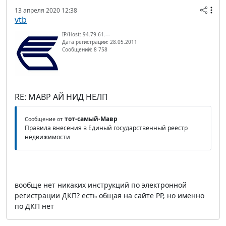
13 апреля 2020 12:38
vtb
IP/Host: 94.79.61.---
Дата регистрации: 28.05.2011
Сообщений: 8 758
RE: МАВР АЙ НИД НЕЛП
тот-самый-Мавр
Сообщение от
Правила внесения в Единый государственный реестр
недвижимости
вообще нет никаких инструкций по электронной
регистрации ДКП? есть общая на сайте РР, но именно
по ДКП нет