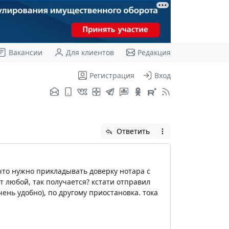
Вакансии
Для клиентов
Редакция
Регистрация
Вход
Ответить
что нужно прикладывать доверку нотара с
 любой, так получается? кстати отправил
ень удобно), по другому приостановка. тока