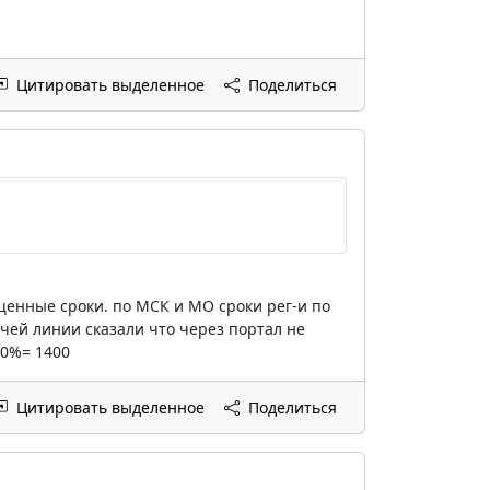
Цитировать выделенное
Поделиться
ащенные сроки. по МСК и МО сроки рег-и по
чей линии сказали что через портал не
30%= 1400
Цитировать выделенное
Поделиться