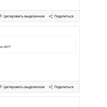
Цитировать выделенное
Поделиться
ми ДКП?
Цитировать выделенное
Поделиться