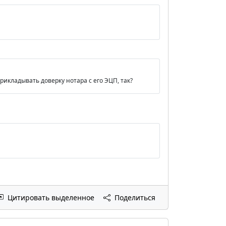
рикладывать доверку нотара с его ЭЦП, так?
Цитировать выделенное
Поделиться