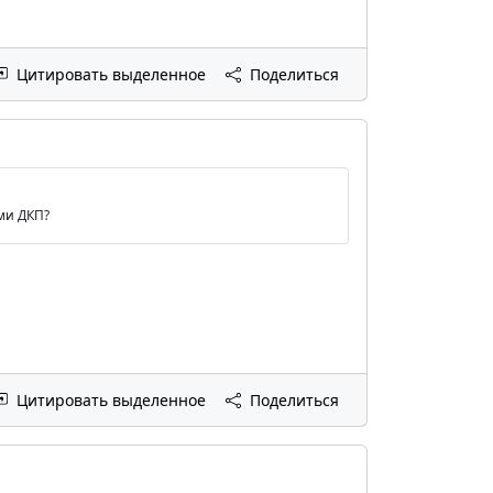
Цитировать выделенное
Поделиться
ми ДКП?
Цитировать выделенное
Поделиться