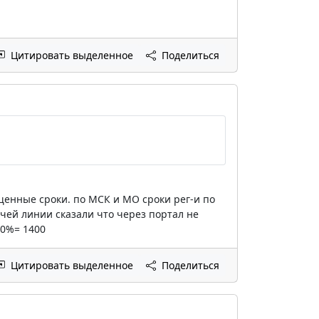
Цитировать выделенное
Поделиться
ащенные сроки. по МСК и МО сроки рег-и по
чей линии сказали что через портал не
30%= 1400
Цитировать выделенное
Поделиться