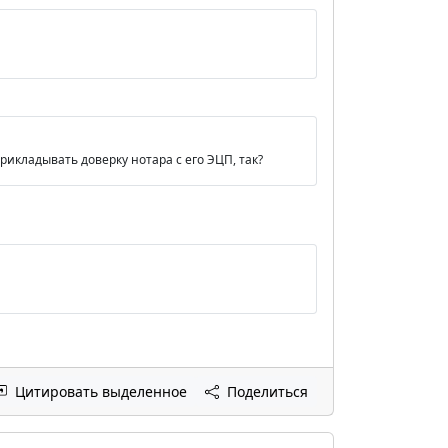
рикладывать доверку нотара с его ЭЦП, так?
Цитировать выделенное
Поделиться