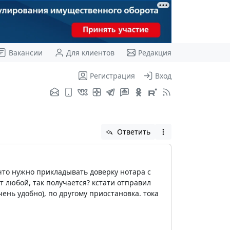
Вакансии
Для клиентов
Редакция
Регистрация
Вход
Ответить
что нужно прикладывать доверку нотара с
 любой, так получается? кстати отправил
ень удобно), по другому приостановка. тока