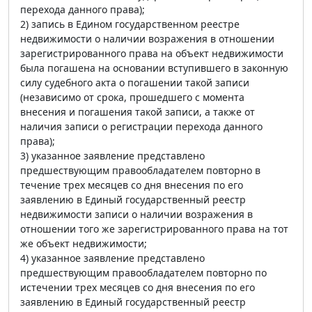
перехода данного права);
2) запись в Едином государственном реестре
недвижимости о наличии возражения в отношении
зарегистрированного права на объект недвижимости
была погашена на основании вступившего в законную
силу судебного акта о погашении такой записи
(независимо от срока, прошедшего с момента
внесения и погашения такой записи, а также от
наличия записи о регистрации перехода данного
права);
3) указанное заявление представлено
предшествующим правообладателем повторно в
течение трех месяцев со дня внесения по его
заявлению в Единый государственный реестр
недвижимости записи о наличии возражения в
отношении того же зарегистрированного права на тот
же объект недвижимости;
4) указанное заявление представлено
предшествующим правообладателем повторно по
истечении трех месяцев со дня внесения по его
заявлению в Единый государственный реестр