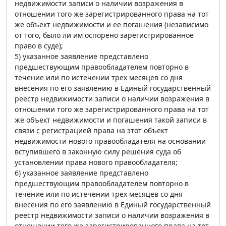
недвижимости записи о наличии возражения в
отношении того же зарегистрированного права на тот
же объект недвижимости и ее погашения (независимо
от того, было ли им оспорено зарегистрированное
право в суде);
5) указанное заявление представлено
предшествующим правообладателем повторно в
течение или по истечении трех месяцев со дня
внесения по его заявлению в Единый государственный
реестр недвижимости записи о наличии возражения в
отношении того же зарегистрированного права на тот
же объект недвижимости и погашения такой записи в
связи с регистрацией права на этот объект
недвижимости нового правообладателя на основании
вступившего в законную силу решения суда об
установлении права нового правообладателя;
6) указанное заявление представлено
предшествующим правообладателем повторно в
течение или по истечении трех месяцев со дня
внесения по его заявлению в Единый государственный
реестр недвижимости записи о наличии возражения в
отношении того же зарегистрированного права на тот