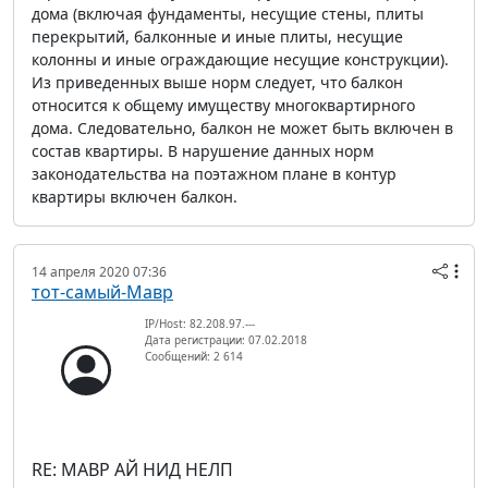
дома (включая фундаменты, несущие стены, плиты
перекрытий, балконные и иные плиты, несущие
колонны и иные ограждающие несущие конструкции).
Из приведенных выше норм следует, что балкон
относится к общему имуществу многоквартирного
дома. Следовательно, балкон не может быть включен в
состав квартиры. В нарушение данных норм
законодательства на поэтажном плане в контур
квартиры включен балкон.
14 апреля 2020 07:36
тот-самый-Мавр
IP/Host: 82.208.97.---
Дата регистрации: 07.02.2018
Сообщений: 2 614
RE: МАВР АЙ НИД НЕЛП