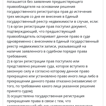
погашается без заявления предшествующего
правообладателя на основании решения
государственного регистратора прав до истечения
трех месяцев со дня ее внесения в Единый
государственный реестр недвижимости в случае, если:
1) в орган регистрации прав поступил документ,
подтверждающий, что предшествующий
правообладатель оспаривает данное право в суде
одновременно с внесением в Единый государственный
реестр недвижимости записи, указывающей на
наличие заявленного в судебном порядке права
требования;
2) в орган регистрации прав поступило или
представлено решение суда, которое вступило в
законную силу и согласно которому данное право
прекращено или установлено право иного лица либо в
прекращении данного права отказано (независимо от
того, по требованию какого лица указанное решение
принято судом);
3) осуществлена государственная регистрация
прекращения права в связи с тем, что
соответствующий объект недвижимости прекратил