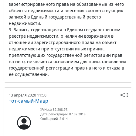
зарегистрированного права на образованные из него
объекты недвижимости и внесения соответствующих
записей в Единый государственный реестр
недвижимости.
9. Запись, содержащаяся в Едином государственном
реестре недвижимости, о наличии возражения в
отношении зарегистрированного права на объект
недвижимости при отсутствии иных причин,
препятствующих государственной регистрации прав
на него, не является основанием для приостановления
государственной регистрации прав на него и отказа в
ее осуществлении.
13 апреля 2020 11:50
тот-самый-Мавр
IP/Host: 82.208.97.---
Дата регистрации: 07.02.2018
Сообщений: 2 614