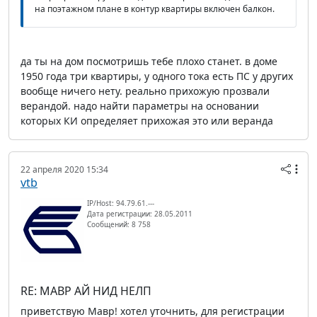
на поэтажном плане в контур квартиры включен балкон.
да ты на дом посмотришь тебе плохо станет. в доме
1950 года три квартиры, у одного тока есть ПС у других
вообще ничего нету. реально прихожую прозвали
верандой. надо найти параметры на основании
которых КИ определяет прихожая это или веранда
22 апреля 2020 15:34
vtb
IP/Host: 94.79.61.---
Дата регистрации: 28.05.2011
Сообщений: 8 758
RE: МАВР АЙ НИД НЕЛП
приветствую Мавр! хотел уточнить, для регистрации