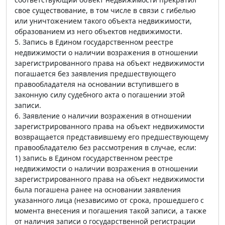
свое существование, в том числе в связи с гибелью
или уничтожением такого объекта недвижимости,
образованием из него объектов недвижимости.
5. Запись в Едином государственном реестре
недвижимости о наличии возражения в отношении
зарегистрированного права на объект недвижимости
погашается без заявления предшествующего
правообладателя на основании вступившего в
законную силу судебного акта о погашении этой
записи.
6. Заявление о наличии возражения в отношении
зарегистрированного права на объект недвижимости
возвращается представившему его предшествующему
правообладателю без рассмотрения в случае, если:
1) запись в Едином государственном реестре
недвижимости о наличии возражения в отношении
зарегистрированного права на объект недвижимости
была погашена ранее на основании заявления
указанного лица (независимо от срока, прошедшего с
момента внесения и погашения такой записи, а также
от наличия записи о государственной регистрации