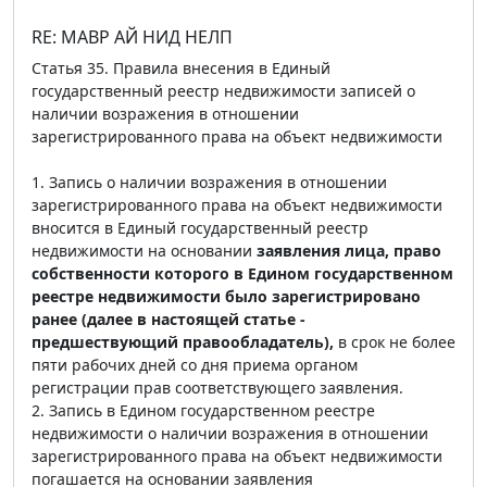
RE: МАВР АЙ НИД НЕЛП
Статья 35. Правила внесения в Единый
государственный реестр недвижимости записей о
наличии возражения в отношении
зарегистрированного права на объект недвижимости
1. Запись о наличии возражения в отношении
зарегистрированного права на объект недвижимости
вносится в Единый государственный реестр
недвижимости на основании
заявления лица, право
собственности которого в Едином государственном
реестре недвижимости было зарегистрировано
ранее (далее в настоящей статье -
предшествующий правообладатель),
в срок не более
пяти рабочих дней со дня приема органом
регистрации прав соответствующего заявления.
2. Запись в Едином государственном реестре
недвижимости о наличии возражения в отношении
зарегистрированного права на объект недвижимости
погашается на основании заявления