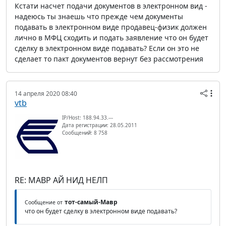
Кстати насчет подачи документов в электронном вид -
надеюсь ты знаешь что прежде чем документы
подавать в электронном виде продавец-физик должен
лично в МФЦ сходить и подать заявление что он будет
сделку в электронном виде подавать? Если он это не
сделает то пакт документов вернут без рассмотрения
14 апреля 2020 08:40
vtb
IP/Host: 188.94.33.---
Дата регистрации: 28.05.2011
Сообщений: 8 758
RE: МАВР АЙ НИД НЕЛП
тот-самый-Мавр
Сообщение от
что он будет сделку в электронном виде подавать?