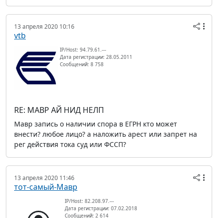
13 апреля 2020 10:16
vtb
IP/Host: 94.79.61.---
Дата регистрации: 28.05.2011
Сообщений: 8 758
RE: МАВР АЙ НИД НЕЛП
Мавр запись о наличии спора в ЕГРН кто может
внести? любое лицо? а наложить арест или запрет на
рег действия тока суд или ФССП?
13 апреля 2020 11:46
тот-самый-Мавр
IP/Host: 82.208.97.---
Дата регистрации: 07.02.2018
Сообщений: 2 614