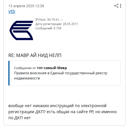
13 апреля 2020 12:38
vtb
IP/Host: 94.79.61.---
Дата регистрации: 28.05.2011
Сообщений: 8 758
RE: МАВР АЙ НИД НЕЛП
тот-самый-Мавр
Сообщение от
Правила внесения в Единый государственный реестр
недвижимости
вообще нет никаких инструкций по электронной
регистрации ДКП? есть общая на сайте РР, но именно
по ДКП нет