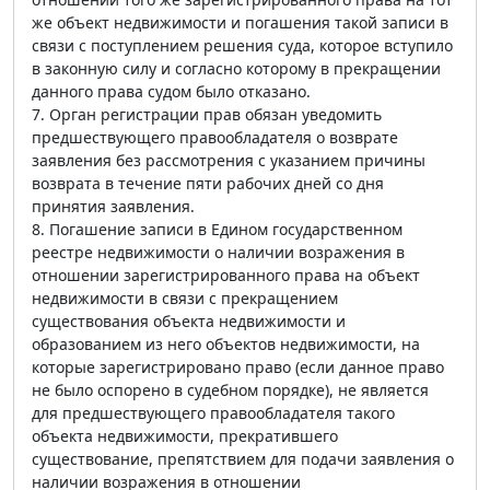
же объект недвижимости и погашения такой записи в
связи с поступлением решения суда, которое вступило
в законную силу и согласно которому в прекращении
данного права судом было отказано.
7. Орган регистрации прав обязан уведомить
предшествующего правообладателя о возврате
заявления без рассмотрения с указанием причины
возврата в течение пяти рабочих дней со дня
принятия заявления.
8. Погашение записи в Едином государственном
реестре недвижимости о наличии возражения в
отношении зарегистрированного права на объект
недвижимости в связи с прекращением
существования объекта недвижимости и
образованием из него объектов недвижимости, на
которые зарегистрировано право (если данное право
не было оспорено в судебном порядке), не является
для предшествующего правообладателя такого
объекта недвижимости, прекратившего
существование, препятствием для подачи заявления о
наличии возражения в отношении