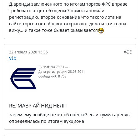
Д.аренды заключенного по итогам торгов ФРС вправе
требовать отцет об оценке? приостановили
регистрацию. второе основание что такого лота на
сайте торгов нет. А я вот открывают дома и эти торги
вижу....и такое тоже бывает оказывается
22 апреля 2020 15:35
vtb
IP/Host: 94.79.61.---
Дата регистрации: 28.05.2011
Сообщений: 8 758
RE: МАВР АЙ НИД НЕЛП
зачем ему вообще отчет об оценке? если сумма аренды
определилась по итогам аукциона