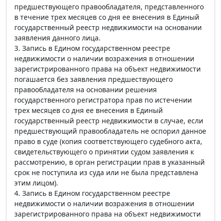
предшествующего правообладателя, представленного
в течение трех месяцев со дня ее внесения в Единый
государственный реестр недвижимости на основании
заявления данного лица.
3. Запись в Едином государственном реестре
недвижимости о наличии возражения в отношении
зарегистрированного права на объект недвижимости
погашается без заявления предшествующего
правообладателя на основании решения
государственного регистратора прав по истечении
трех месяцев со дня ее внесения в Единый
государственный реестр недвижимости в случае, если
предшествующий правообладатель не оспорил данное
право в суде (копия соответствующего судебного акта,
свидетельствующего о принятии судом заявления к
рассмотрению, в орган регистрации прав в указанный
срок не поступила из суда или не была представлена
этим лицом).
4. Запись в Едином государственном реестре
недвижимости о наличии возражения в отношении
зарегистрированного права на объект недвижимости