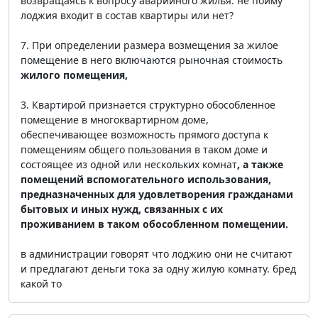
возвращаясь к вопросу аварийного жилья. не пойму
лоджия входит в состав квартиры или нет?
7. При определении размера возмещения за жилое
помещение в него включаются рыночная стоимость
жилого помещения,
3. Квартирой признается структурно обособленное
помещение в многоквартирном доме,
обеспечивающее возможность прямого доступа к
помещениям общего пользования в таком доме и
состоящее из одной или нескольких комнат
, а также
помещений вспомогательного использования,
предназначенных для удовлетворения гражданами
бытовых и иных нужд, связанных с их
проживанием в таком обособленном помещении.
в администрации говорят что лоджию они не считают
и предлагают деньги тока за одну жилую комнату. бред
какой то