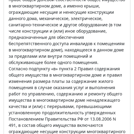
в многоквартирном доме, а именно крыши,
ограждающие несущие и ненесущие конструкции
данного дома, механическое, электрическое,
санитарно-техническое и другое оборудование (в том
числе конструкции и (или) иное оборудование,
предназначенные для обеспечения
беспрепятственного доступа инвалидов к помещениям
в многоквартирном доме), находящееся в данном доме
за пределами или внутри помещений и
обслуживающее более одного помещения.
Согласно подпункту «в» пункта 2 Правил содержания
общего имущества в многоквартирном доме и правил
изменения размера платы за содержание жилого
помещения в случае оказания услуг и выполнения
работ по управлению, содержанию и ремонту общего
имущества в многоквартирном доме ненадлежащего
качества и (или) с перерывами, превышающими
установленную продолжительность утвержденных
Постановлением Правительства РФ от 13.08.2006 N
491, в состав общего имущества включаются
ограждающие несущие конструкции многоквартирного