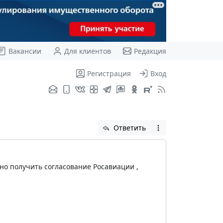
Вакансии
Для клиентов
Редакция
Регистрация
Вход
Ответить
но получить согласование Росавиации ,