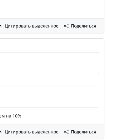
Цитировать выделенное
Поделиться
ем на 10%
Цитировать выделенное
Поделиться