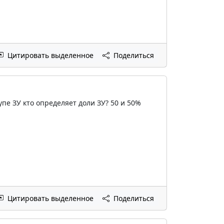
Цитировать выделенное
Поделиться
упе ЗУ кто определяет доли ЗУ? 50 и 50%
Цитировать выделенное
Поделиться