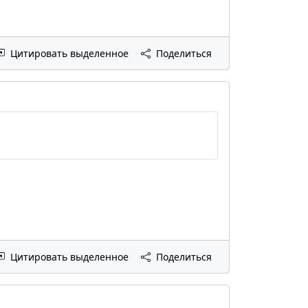
Цитировать выделенное
Поделиться
Цитировать выделенное
Поделиться