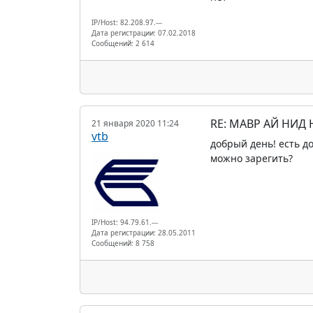
IP/Host: 82.208.97.---
Дата регистрации: 07.02.2018
Сообщений: 2 614
RE: МАВР АЙ НИД
21 января 2020 11:24
vtb
добрый день! есть до
можно зарегить?
IP/Host: 94.79.61.---
Дата регистрации: 28.05.2011
Сообщений: 8 758