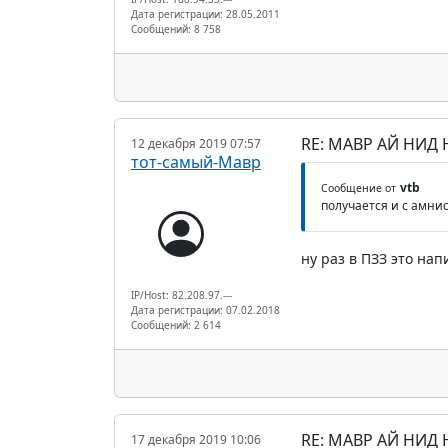
Дата регистрации: 28.05.2011
Сообщений: 8 758
RE: МАВР АЙ НИД
12 декабря 2019 07:57
тот-самый-Мавр
vtb
Сообщение от
получается и с амни
ну раз в ПЗЗ это нап
IP/Host: 82.208.97.---
Дата регистрации: 07.02.2018
Сообщений: 2 614
RE: МАВР АЙ НИД
17 декабря 2019 10:06