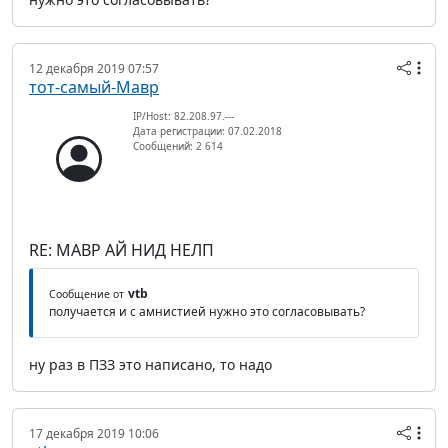
12 декабря 2019 07:57
тот-самый-Мавр
IP/Host: 82.208.97.---
Дата регистрации: 07.02.2018
Сообщений: 2 614
RE: МАВР АЙ НИД НЕЛП
vtb
Сообщение от
получается и с амнистией нужно это согласовывать?
ну раз в ПЗЗ это написано, то надо
17 декабря 2019 10:06