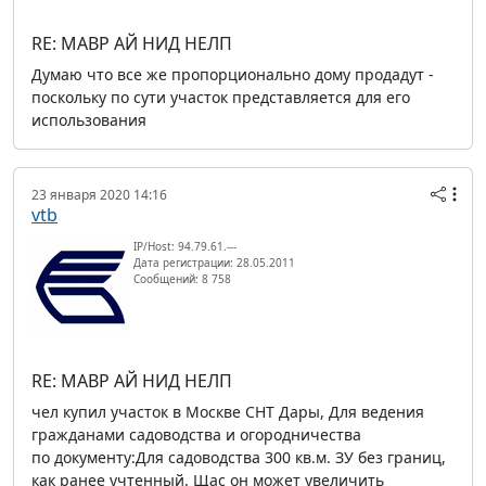
RE: МАВР АЙ НИД НЕЛП
Думаю что все же пропорционально дому продадут -
поскольку по сути участок представляется для его
использования
23 января 2020 14:16
vtb
IP/Host: 94.79.61.---
Дата регистрации: 28.05.2011
Сообщений: 8 758
RE: МАВР АЙ НИД НЕЛП
чел купил участок в Москве СНТ Дары, Для ведения
гражданами садоводства и огородничества
по документу:Для садоводства 300 кв.м. ЗУ без границ,
как ранее учтенный. Щас он может увеличить