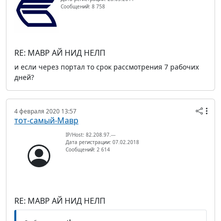
Сообщений: 8 758
RE: МАВР АЙ НИД НЕЛП
и если через портал то срок рассмотрения 7 рабочих
дней?
4 февраля 2020 13:57
тот-самый-Мавр
IP/Host: 82.208.97.---
Дата регистрации: 07.02.2018
Сообщений: 2 614
RE: МАВР АЙ НИД НЕЛП