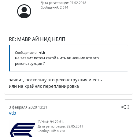
Дата регистрации: 07.02.2018
Сообщений: 2 614
RE: МАВР АЙ НИД НЕЛП
vtb
Сообщение от
не заявит потом какой нить чиновник что это
реконструкция ?
заявит, поскольку это реконструкция и есть
или на крайняк перепланировка
3 февраля 2020 13:21
vtb
IP/Host: 94.79.61.---
Дата регистрации: 28.05.2011
Сообщений: 8 758