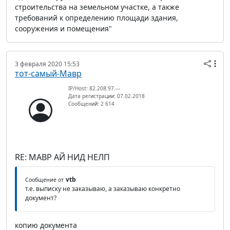
строительства на земельном участке, а также
требований к определению площади здания,
сооружения и помещения"
3 февраля 2020 15:53
тот-самый-Мавр
IP/Host: 82.208.97.---
Дата регистрации: 07.02.2018
Сообщений: 2 614
RE: МАВР АЙ НИД НЕЛП
vtb
Сообщение от
т.е. выписку не заказываю, а заказываю конкретно
документ?
копию документа