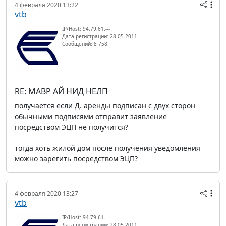
4 февраля 2020 13:22
vtb
IP/Host: 94.79.61.---
Дата регистрации: 28.05.2011
Сообщений: 8 758
RE: МАВР АЙ НИД НЕЛП
получается если Д. аренды подписан с двух сторон
обычными подписями отправит заявление
посредством ЭЦП не получится?
тогда хоть жилой дом после получения уведомления
можно зарегить посредством ЭЦП?
4 февраля 2020 13:27
vtb
IP/Host: 94.79.61.---
Дата регистрации: 28.05.2011