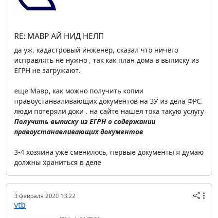
RE: МАВР АЙ НИД НЕЛП
да уж. кадастровый инженер, сказал что ничего
исправлять не нужно , так как план дома в выписку из
ЕГРН не загружают.
еще Мавр, как можно получить копии
правоустанваливающих документов на ЗУ из дела ФРС.
люди потеряли доки . на сайте нашел тока такую услугу
Получить выписку из ЕГРН о содержании
правоустанавливающих документов
3-4 хозяина уже сменилось, первые документы я думаю
должны храниться в деле
3 февраля 2020 13:22
vtb