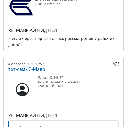
Сообщений: 8 758
RE: МАВР АЙ НИД НЕЛП
и если через портал то срок рассмотрения 7 рабочих
дней?
4 февраля 2020 13:57
тот-самый-Мавр
IP/Host: 82.208.97.---
Дата регистрации: 07.02.2018
Сообщений: 2 614
RE: МАВР АЙ НИД НЕЛП