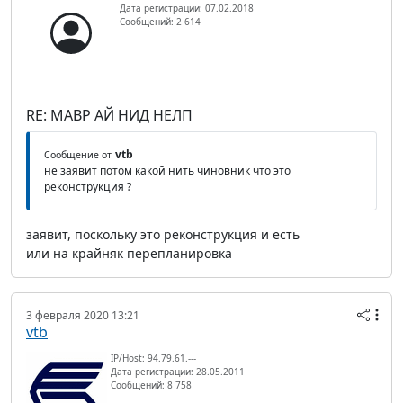
Дата регистрации: 07.02.2018
Сообщений: 2 614
RE: МАВР АЙ НИД НЕЛП
vtb
Сообщение от
не заявит потом какой нить чиновник что это
реконструкция ?
заявит, поскольку это реконструкция и есть
или на крайняк перепланировка
3 февраля 2020 13:21
vtb
IP/Host: 94.79.61.---
Дата регистрации: 28.05.2011
Сообщений: 8 758