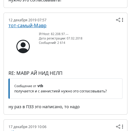
12 декабря 2019 07:57
тот-самый-Мавр
IP/Host: 82.208.97.---
Дата регистрации: 07.02.2018
Сообщений: 2 614
RE: МАВР АЙ НИД НЕЛП
vtb
Сообщение от
получается и с амнистией нужно это согласовывать?
ну раз в ПЗЗ это написано, то надо
17 декабря 2019 10:06