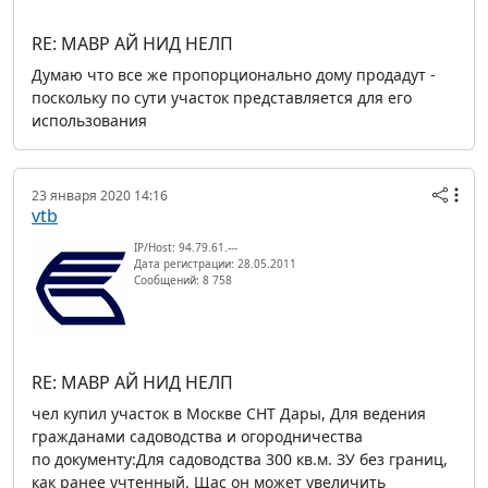
RE: МАВР АЙ НИД НЕЛП
Думаю что все же пропорционально дому продадут -
поскольку по сути участок представляется для его
использования
23 января 2020 14:16
vtb
IP/Host: 94.79.61.---
Дата регистрации: 28.05.2011
Сообщений: 8 758
RE: МАВР АЙ НИД НЕЛП
чел купил участок в Москве СНТ Дары, Для ведения
гражданами садоводства и огородничества
по документу:Для садоводства 300 кв.м. ЗУ без границ,
как ранее учтенный. Щас он может увеличить