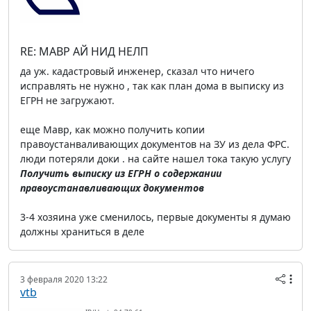
RE: МАВР АЙ НИД НЕЛП
да уж. кадастровый инженер, сказал что ничего
исправлять не нужно , так как план дома в выписку из
ЕГРН не загружают.
еще Мавр, как можно получить копии
правоустанваливающих документов на ЗУ из дела ФРС.
люди потеряли доки . на сайте нашел тока такую услугу
Получить выписку из ЕГРН о содержании
правоустанавливающих документов
3-4 хозяина уже сменилось, первые документы я думаю
должны храниться в деле
3 февраля 2020 13:22
vtb