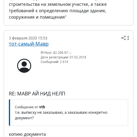
строительства на земельном участке, а также
требований к определению площади здания,
сооружения и помещения"
3 февраля 2020 15:53
тот-самый-Мавр
IP/Host: 82.208.97.---
Дата регистрации: 07.02.2018
Сообщений: 2 614
RE: МАВР АЙ НИД НЕЛП
vtb
Сообщение от
т.е. выписку не заказываю, а заказываю конкретно
документ?
копию документа