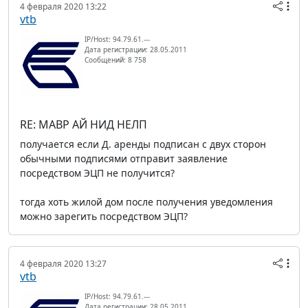
4 февраля 2020 13:22
vtb
IP/Host: 94.79.61.---
Дата регистрации: 28.05.2011
Сообщений: 8 758
RE: МАВР АЙ НИД НЕЛП
получается если Д. аренды подписан с двух сторон
обычными подписями отправит заявление
посредством ЭЦП не получится?
тогда хоть жилой дом после получения уведомления
можно зарегить посредством ЭЦП?
4 февраля 2020 13:27
vtb
IP/Host: 94.79.61.---
Дата регистрации: 28.05.2011