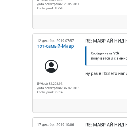
Дата регистрации: 28.05.2011
Сообщений: 8 758
RE: МАВР АЙ НИД
12 декабря 2019 07:57
тот-самый-Мавр
vtb
Сообщение от
получается и с амни
ну раз в ПЗЗ это нап
IP/Host: 82.208.97.---
Дата регистрации: 07.02.2018
Сообщений: 2 614
RE: МАВР АЙ НИД
17 декабря 2019 10:06