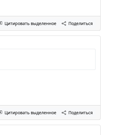
Цитировать выделенное
Поделиться
Цитировать выделенное
Поделиться