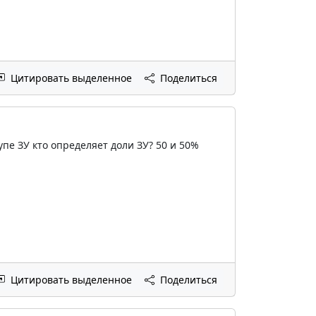
Цитировать выделенное
Поделиться
упе ЗУ кто определяет доли ЗУ? 50 и 50%
Цитировать выделенное
Поделиться