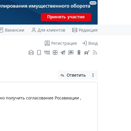
Вакансии
Для клиентов
Редакция
Регистрация
Вход
Ответить
но получить согласование Росавиации ,