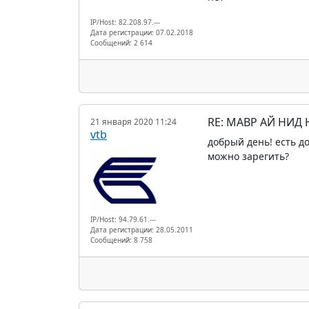
IP/Host: 82.208.97.---
Дата регистрации: 07.02.2018
Сообщений: 2 614
RE: МАВР АЙ НИД
21 января 2020 11:24
vtb
добрый день! есть до
можно зарегить?
IP/Host: 94.79.61.---
Дата регистрации: 28.05.2011
Сообщений: 8 758