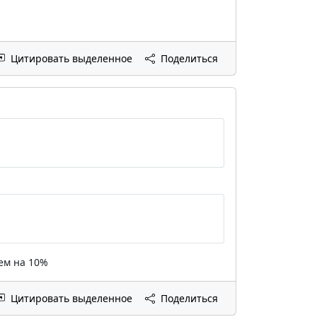
Цитировать выделенное
Поделиться
ем на 10%
Цитировать выделенное
Поделиться