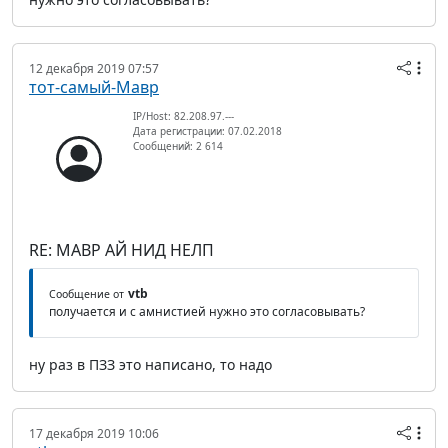
12 декабря 2019 07:57
тот-самый-Мавр
IP/Host: 82.208.97.---
Дата регистрации: 07.02.2018
Сообщений: 2 614
RE: МАВР АЙ НИД НЕЛП
vtb
Сообщение от
получается и с амнистией нужно это согласовывать?
ну раз в ПЗЗ это написано, то надо
17 декабря 2019 10:06