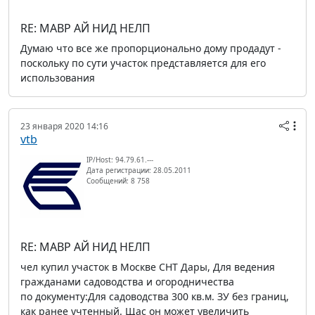
RE: МАВР АЙ НИД НЕЛП
Думаю что все же пропорционально дому продадут -
поскольку по сути участок представляется для его
использования
23 января 2020 14:16
vtb
IP/Host: 94.79.61.---
Дата регистрации: 28.05.2011
Сообщений: 8 758
RE: МАВР АЙ НИД НЕЛП
чел купил участок в Москве СНТ Дары, Для ведения
гражданами садоводства и огородничества
по документу:Для садоводства 300 кв.м. ЗУ без границ,
как ранее учтенный. Щас он может увеличить