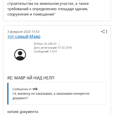
строительства на земельном участке, а также
требований к определению площади здания,
сооружения и помещения"
3 февраля 2020 15:53
тот-самый-Мавр
IP/Host: 82.208.97.---
Дата регистрации: 07.02.2018
Сообщений: 2 614
RE: МАВР АЙ НИД НЕЛП
vtb
Сообщение от
т.е. выписку не заказываю, а заказываю конкретно
документ?
копию документа