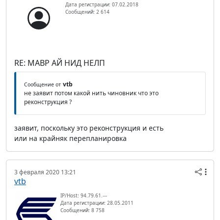
Дата регистрации: 07.02.2018
Сообщений: 2 614
RE: МАВР АЙ НИД НЕЛП
vtb
Сообщение от
не заявит потом какой нить чиновник что это
реконструкция ?
заявит, поскольку это реконструкция и есть
или на крайняк перепланировка
3 февраля 2020 13:21
vtb
IP/Host: 94.79.61.---
Дата регистрации: 28.05.2011
Сообщений: 8 758