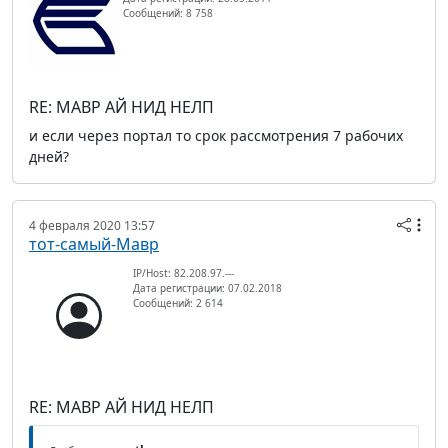
Сообщений: 8 758
RE: МАВР АЙ НИД НЕЛП
и если через портал то срок рассмотрения 7 рабочих
дней?
4 февраля 2020 13:57
тот-самый-Мавр
IP/Host: 82.208.97.---
Дата регистрации: 07.02.2018
Сообщений: 2 614
RE: МАВР АЙ НИД НЕЛП