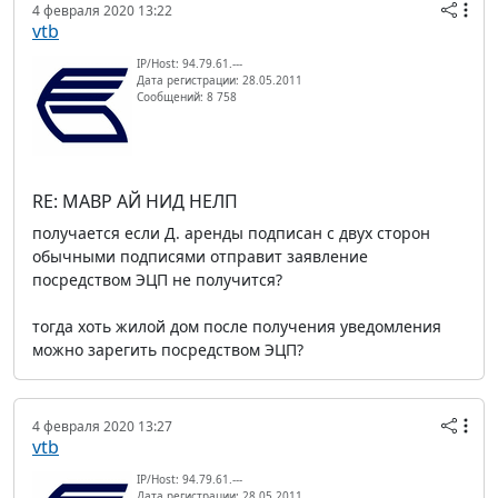
4 февраля 2020 13:22
vtb
IP/Host: 94.79.61.---
Дата регистрации: 28.05.2011
Сообщений: 8 758
RE: МАВР АЙ НИД НЕЛП
получается если Д. аренды подписан с двух сторон
обычными подписями отправит заявление
посредством ЭЦП не получится?
тогда хоть жилой дом после получения уведомления
можно зарегить посредством ЭЦП?
4 февраля 2020 13:27
vtb
IP/Host: 94.79.61.---
Дата регистрации: 28.05.2011