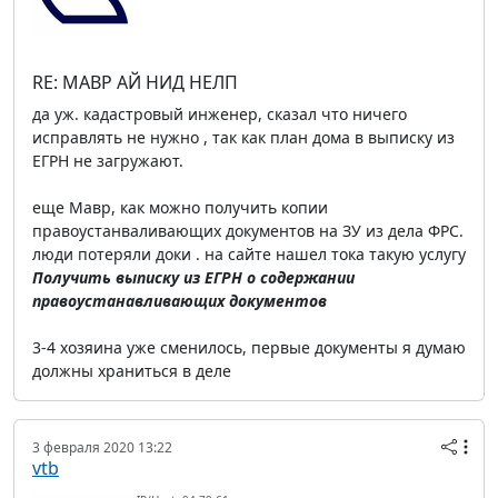
RE: МАВР АЙ НИД НЕЛП
да уж. кадастровый инженер, сказал что ничего
исправлять не нужно , так как план дома в выписку из
ЕГРН не загружают.
еще Мавр, как можно получить копии
правоустанваливающих документов на ЗУ из дела ФРС.
люди потеряли доки . на сайте нашел тока такую услугу
Получить выписку из ЕГРН о содержании
правоустанавливающих документов
3-4 хозяина уже сменилось, первые документы я думаю
должны храниться в деле
3 февраля 2020 13:22
vtb