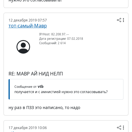
12 декабря 2019 07:57
тот-самый-Мавр
IP/Host: 82.208.97.---
Дата регистрации: 07.02.2018
Сообщений: 2 614
RE: МАВР АЙ НИД НЕЛП
vtb
Сообщение от
получается и с амнистией нужно это согласовывать?
ну раз в ПЗЗ это написано, то надо
17 декабря 2019 10:06