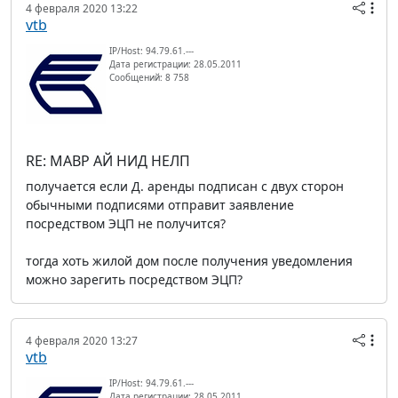
4 февраля 2020 13:22
vtb
IP/Host: 94.79.61.---
Дата регистрации: 28.05.2011
Сообщений: 8 758
RE: МАВР АЙ НИД НЕЛП
получается если Д. аренды подписан с двух сторон
обычными подписями отправит заявление
посредством ЭЦП не получится?
тогда хоть жилой дом после получения уведомления
можно зарегить посредством ЭЦП?
4 февраля 2020 13:27
vtb
IP/Host: 94.79.61.---
Дата регистрации: 28.05.2011