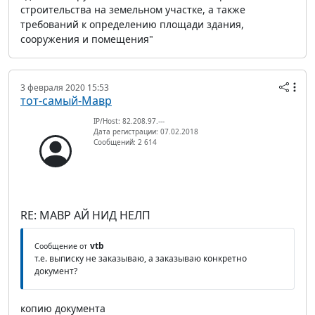
строительства на земельном участке, а также
требований к определению площади здания,
сооружения и помещения"
3 февраля 2020 15:53
тот-самый-Мавр
IP/Host: 82.208.97.---
Дата регистрации: 07.02.2018
Сообщений: 2 614
RE: МАВР АЙ НИД НЕЛП
vtb
Сообщение от
т.е. выписку не заказываю, а заказываю конкретно
документ?
копию документа