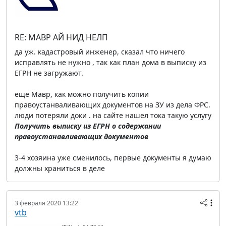
RE: МАВР АЙ НИД НЕЛП
да уж. кадастровый инженер, сказал что ничего
исправлять не нужно , так как план дома в выписку из
ЕГРН не загружают.
еще Мавр, как можно получить копии
правоустанваливающих документов на ЗУ из дела ФРС.
люди потеряли доки . на сайте нашел тока такую услугу
Получить выписку из ЕГРН о содержании
правоустанавливающих документов
3-4 хозяина уже сменилось, первые документы я думаю
должны храниться в деле
3 февраля 2020 13:22
vtb