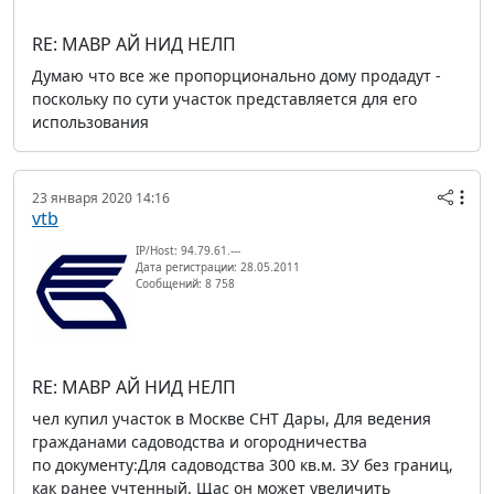
RE: МАВР АЙ НИД НЕЛП
Думаю что все же пропорционально дому продадут -
поскольку по сути участок представляется для его
использования
23 января 2020 14:16
vtb
IP/Host: 94.79.61.---
Дата регистрации: 28.05.2011
Сообщений: 8 758
RE: МАВР АЙ НИД НЕЛП
чел купил участок в Москве СНТ Дары, Для ведения
гражданами садоводства и огородничества
по документу:Для садоводства 300 кв.м. ЗУ без границ,
как ранее учтенный. Щас он может увеличить