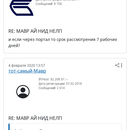
Сообщений: 8 758
RE: МАВР АЙ НИД НЕЛП
и если через портал то срок рассмотрения 7 рабочих
дней?
4 февраля 2020 13:57
тот-самый-Мавр
IP/Host: 82.208.97.---
Дата регистрации: 07.02.2018
Сообщений: 2 614
RE: МАВР АЙ НИД НЕЛП