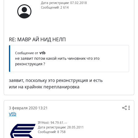
Дата регистрации: 07.02.2018
Сообщений: 2 614
RE: МАВР АЙ НИД НЕЛП
vtb
Сообщение от
не заявит потом какой нить чиновник что это
реконструкция ?
заявит, поскольку это реконструкция и есть
или на крайняк перепланировка
3 февраля 2020 13:21
vtb
IP/Host: 94.79.61.---
Дата регистрации: 28.05.2011
Сообщений: 8 758