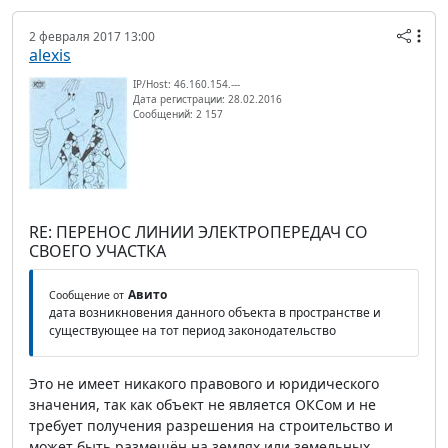
2 февраля 2017 13:00
alexis
IP/Host: 46.160.154.---
Дата регистрации: 28.02.2016
Сообщений: 2 157
RE: ПЕРЕНОС ЛИНИИ ЭЛЕКТРОПЕРЕДАЧ СО
СВОЕГО УЧАСТКА
Авито
Сообщение от
дата возникновения данного объекта в пространстве и
существующее на тот период законодательство
Это не имеет никакого правового и юридического
значения, так как объект не является ОКСом и не
требует получения разрешения на строительство и
может быть размещён на землях или земельных