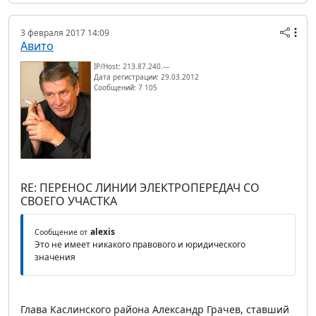
3 февраля 2017 14:09
Авито
IP/Host: 213.87.240.---
Дата регистрации: 29.03.2012
Сообщений: 7 105
RE: ПЕРЕНОС ЛИНИИ ЭЛЕКТРОПЕРЕДАЧ СО
СВОЕГО УЧАСТКА
alexis
Сообщение от
Это не имеет никакого правового и юридического
значения
Глава Каслинского района Александр Грачев, ставший