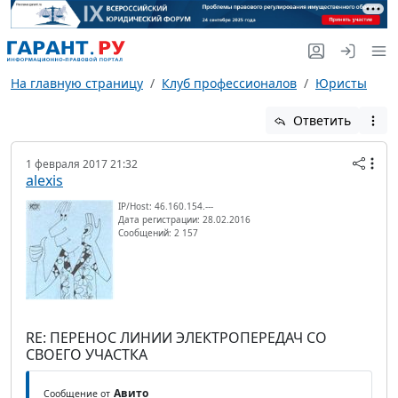
На главную страницу
Клуб профессионалов
Юристы
Ответить
1 февраля 2017 21:32
alexis
IP/Host: 46.160.154.---
Дата регистрации: 28.02.2016
Сообщений: 2 157
RE: ПЕРЕНОС ЛИНИИ ЭЛЕКТРОПЕРЕДАЧ СО
СВОЕГО УЧАСТКА
Авито
Сообщение от