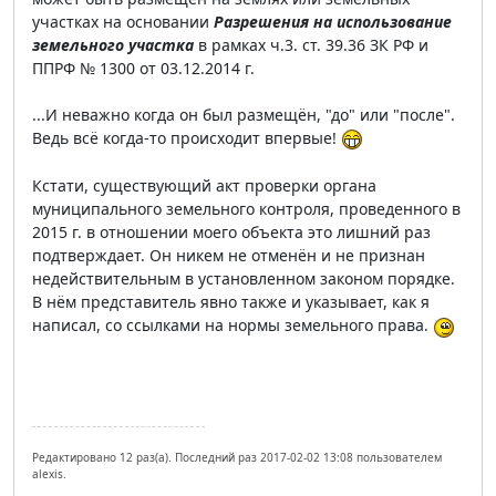
участках на основании
Разрешения на использование
земельного участка
в рамках ч.3. ст. 39.36 ЗК РФ и
ППРФ № 1300 от 03.12.2014 г.
...И неважно когда он был размещён, "до" или "после".
Ведь всё когда-то происходит впервые!
Кстати, существующий акт проверки органа
муниципального земельного контроля, проведенного в
2015 г. в отношении моего объекта это лишний раз
подтверждает. Он никем не отменён и не признан
недействительным в установленном законом порядке.
В нём представитель явно также и указывает, как я
написал, со ссылками на нормы земельного права.
Редактировано 12 раз(а). Последний раз 2017-02-02 13:08 пользователем
alexis.