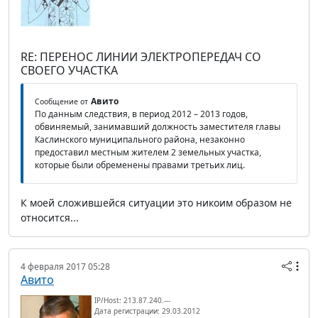
RE: ПЕРЕНОС ЛИНИИ ЭЛЕКТРОПЕРЕДАЧ СО
СВОЕГО УЧАСТКА
Авито
Сообщение от
По данным следствия, в период 2012 – 2013 годов,
обвиняемый, занимавший должность заместителя главы
Каслинского муниципального района, незаконно
предоставил местным жителем 2 земельных участка,
которые были обременены правами третьих лиц.
К моей сложившейся ситуации это никоим образом не
относится...
4 февраля 2017 05:28
Авито
IP/Host: 213.87.240.---
Дата регистрации: 29.03.2012