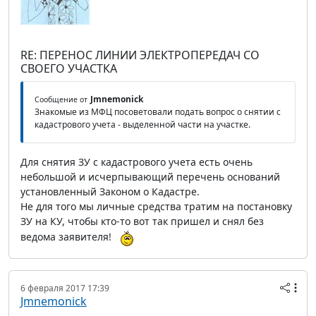
RE: ПЕРЕНОС ЛИНИИ ЭЛЕКТРОПЕРЕДАЧ СО
СВОЕГО УЧАСТКА
Jmnemonick
Сообщение от
Знакомые из МФЦ посоветовали подать вопрос о снятии с
кадастрового учета - выделенной части на участке.
Для снятия ЗУ с кадастрового учета есть очень
небольшой и исчерпывающий перечень оснований
установленный Законом о Кадастре.
Не для того мы личные средства тратим на постановку
ЗУ на КУ, чтобы кто-то вот так пришел и снял без
ведома заявителя!
6 февраля 2017 17:39
Jmnemonick