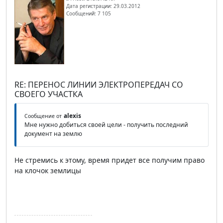
Дата регистрации: 29.03.2012
Сообщений: 7 105
RE: ПЕРЕНОС ЛИНИИ ЭЛЕКТРОПЕРЕДАЧ СО
СВОЕГО УЧАСТКА
alexis
Сообщение от
Мне нужно добиться своей цели - получить последний
документ на землю
Не стремись к этому, время придет все получим право
на клочок землицы