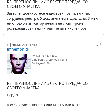
RE: ПЕРЕНОС ЛИНИИ ЭЛЕКТРОПЕРЕДАЧ СО
СВОЕГО УЧАСТКА
Заверяет должностное лицосвоей подписью - как
сотрудник реестра. У документа есть сходящий. У меня
ни от одной из контор печати не стоят, кроме
ростехнадзора - там личная печать инспектора.
6 февраля 2017 12:15
Jmnemonick
IP/Host: 94.247.244.---
Дата регистрации: 09.08.2016
Сообщений: 70
RE: ПЕРЕНОС ЛИНИИ ЭЛЕКТРОПЕРЕДАЧ СО
СВОЕГО УЧАСТКА
Пардон....
А если я заказываю КВ или КП? Ну или КПТ?