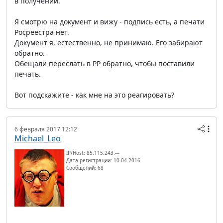
в получении.
Я смотрю на документ и вижу - подпись есть, а печати
Росреестра нет.
Документ я, естественно, не принимаю. Его забирают
обратно.
Обещали переслать в РР обратно, чтобы поставили
печать.
Вот подскажите - как мне на это реагировать?
6 февраля 2017 12:12
Michael_Leo
IP/Host: 85.115.243.---
Дата регистрации: 10.04.2016
Сообщений: 68