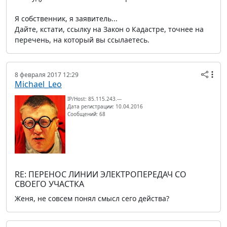
Я собственник, я заявитель...
Дайте, кстати, ссылку на Закон о Кадастре, точнее на
перечень, на который вы ссылаетесь.
8 февраля 2017 12:29
Michael_Leo
IP/Host: 85.115.243.---
Дата регистрации: 10.04.2016
Сообщений: 68
RE: ПЕРЕНОС ЛИНИИ ЭЛЕКТРОПЕРЕДАЧ СО
СВОЕГО УЧАСТКА
Женя, не совсем понял смысл сего действа?