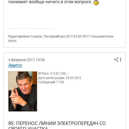
понимает вообще ничего в этом вопросе.
Редактировано 9 раз(а). Последний раз 2017-02-04 09:17 пользователем
alexis.
4 февраля 2017 14:58
Авито
IP/Host: 213.87.240.---
Дата регистрации: 29.03.2012
Сообщений: 7 105
RE: ПЕРЕНОС ЛИНИИ ЭЛЕКТРОПЕРЕДАЧ СО
СВОЕГО УЧАСТКА