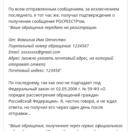
По всем отправленным сообщениям, за исключением
последнего, я тот час же, получал подтверждение о
получении сообщения РОСРЕЕСТР'ом.
"
Ваше обращение передано на регистрацию.
От: Фамилия Имя Отчество
Портальный номер обращения: 1234567
Email: хххххххх@gmail.com
Адрес: (можно указать почтовый адрес, на который
отправят ответ)
Почтовый индекс: 123456
"
По последнему, так как оно не подпадает под
Федеральный закон от 02.05.2006 г. № 59-ФЗ «О
порядке рассмотрения обращений граждан
Российской Федерации». Я, честно говоря, и не ждал
ответа, но получил его через один день после
отправки...
"
Ваше обращение, полученное через сервис официального