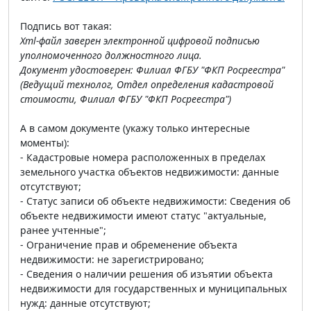
Подпись вот такая:
Xml-файл заверен электронной цифровой подписью
уполномоченного должностного лица.
Документ удостоверен: Филиал ФГБУ "ФКП Росреестра"
(Ведущий технолог, Отдел определения кадастровой
стоимости, Филиал ФГБУ "ФКП Росреестра")
А в самом документе (укажу только интересные
моменты):
- Кадастровые номера расположенных в пределах
земельного участка объектов недвижимости: данные
отсутствуют;
- Статус записи об объекте недвижимости: Сведения об
объекте недвижимости имеют статус "актуальные,
ранее учтенные";
- Ограничение прав и обременение объекта
недвижимости: не зарегистрировано;
- Сведения о наличии решения об изъятии объекта
недвижимости для государственных и муниципальных
нужд: данные отсутствуют;