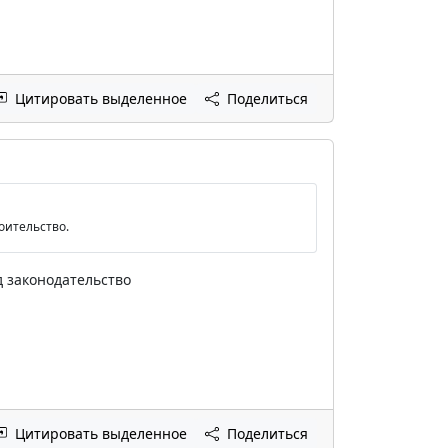
Цитировать выделенное
Поделиться
оительство.
д законодательство
Цитировать выделенное
Поделиться