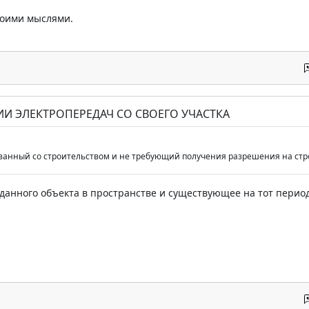
воими мыслями.
ИИ ЭЛЕКТРОПЕРЕДАЧ СО СВОЕГО УЧАСТКА
язанный со строительством и не требующий получения разрешения на стр
данного объекта в пространстве и существующее на тот перио