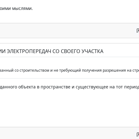
воими мыслями.
ИИ ЭЛЕКТРОПЕРЕДАЧ СО СВОЕГО УЧАСТКА
язанный со строительством и не требующий получения разрешения на стр
данного объекта в пространстве и существующее на тот перио