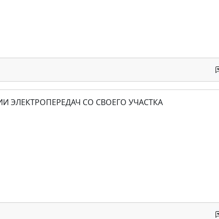
ИИ ЭЛЕКТРОПЕРЕДАЧ СО СВОЕГО УЧАСТКА