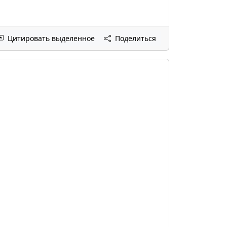
Цитировать выделенное
Поделиться