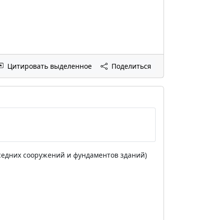
Цитировать выделенное
Поделиться
седних сооружений и фундаментов зданий)