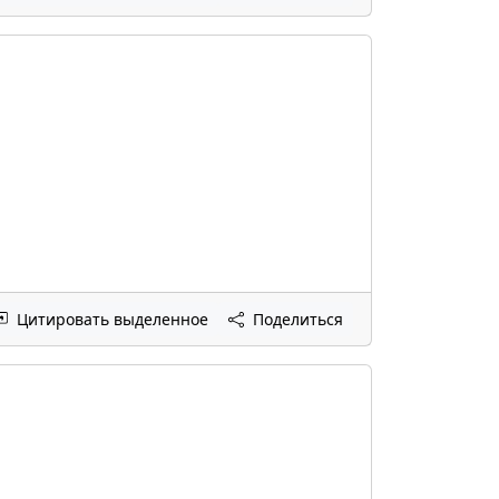
Цитировать выделенное
Поделиться