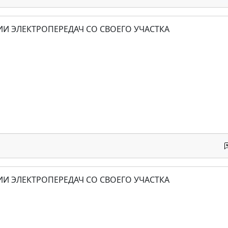
ИИ ЭЛЕКТРОПЕРЕДАЧ СО СВОЕГО УЧАСТКА
ИИ ЭЛЕКТРОПЕРЕДАЧ СО СВОЕГО УЧАСТКА