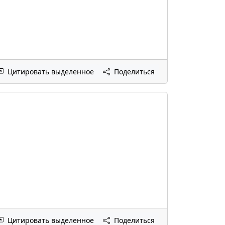
Цитировать выделенное
Поделиться
Цитировать выделенное
Поделиться