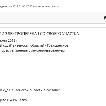
ледний раз 2018-02-05 17:53 пользователем Авито.
ИИ ЭЛЕКТРОПЕРЕДАЧ СО СВОЕГО УЧАСТКА
юня 2013 г.
й суд (Пензенская область) - Гражданское
споры, связанные с землепользованием
________________
й суд Пензенской области в составе:
его В.А.Рыбалко