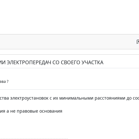
ИИ ЭЛЕКТРОПЕРЕДАЧ СО СВОЕГО УЧАСТКА
ва ?
ства электроустановок с их минимальными расстояниями до со
рия а не правовые основания