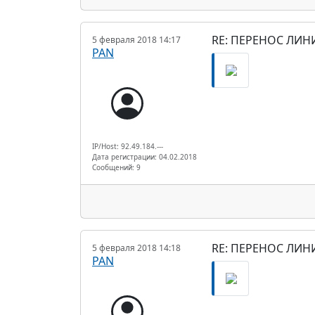
RE: ПЕРЕНОС ЛИН
5 февраля 2018 14:17
PAN
IP/Host: 92.49.184.---
Дата регистрации: 04.02.2018
Сообщений: 9
RE: ПЕРЕНОС ЛИН
5 февраля 2018 14:18
PAN