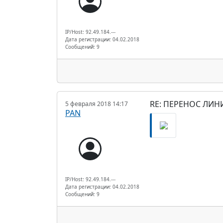
IP/Host: 92.49.184.---
Дата регистрации: 04.02.2018
Сообщений: 9
RE: ПЕРЕНОС ЛИН
5 февраля 2018 14:17
PAN
IP/Host: 92.49.184.---
Дата регистрации: 04.02.2018
Сообщений: 9