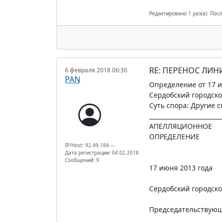
Редактировано 1 раз(а). Пос
RE: ПЕРЕНОС ЛИН
6 февраля 2018 06:30
PAN
Определение от 17 и
Сердобский городско
Суть спора: Другие 
________________________
АПЕЛЛЯЦИОННОЕ
ОПРЕДЕЛЕНИЕ
IP/Host: 92.49.184.---
Дата регистрации: 04.02.2018
Сообщений: 9
17 июня 2013 года
Сердобский городско
Председательствующ